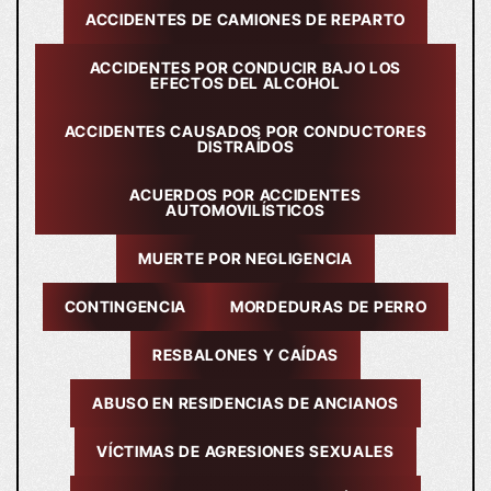
ACCIDENTES DE CAMIONES DE REPARTO
ACCIDENTES POR CONDUCIR BAJO LOS
EFECTOS DEL ALCOHOL
ACCIDENTES CAUSADOS POR CONDUCTORES
DISTRAÍDOS
ACUERDOS POR ACCIDENTES
AUTOMOVILÍSTICOS
MUERTE POR NEGLIGENCIA
CONTINGENCIA
MORDEDURAS DE PERRO
RESBALONES Y CAÍDAS
ABUSO EN RESIDENCIAS DE ANCIANOS
VÍCTIMAS DE AGRESIONES SEXUALES