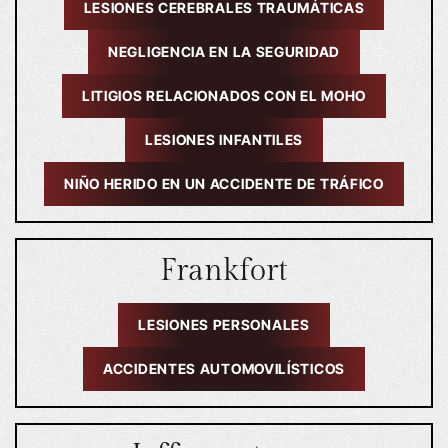
LESIONES CEREBRALES TRAUMÁTICAS
NEGLIGENCIA EN LA SEGURIDAD
LITIGIOS RELACIONADOS CON EL MOHO
LESIONES INFANTILES
NIÑO HERIDO EN UN ACCIDENTE DE TRÁFICO
Frankfort
LESIONES PERSONALES
ACCIDENTES AUTOMOVILÍSTICOS