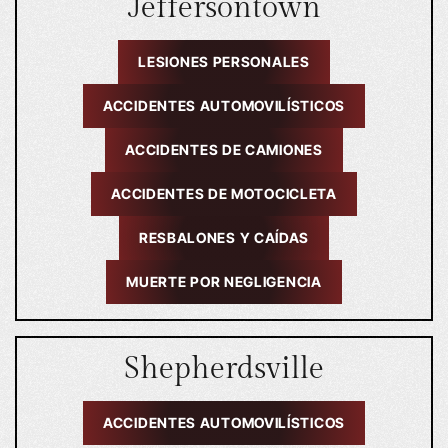
Jeffersontown
LESIONES PERSONALES
ACCIDENTES AUTOMOVILÍSTICOS
ACCIDENTES DE CAMIONES
ACCIDENTES DE MOTOCICLETA
RESBALONES Y CAÍDAS
MUERTE POR NEGLIGENCIA
Shepherdsville
ACCIDENTES AUTOMOVILÍSTICOS