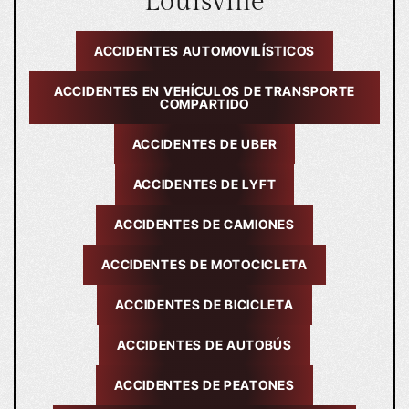
Louisville
ACCIDENTES AUTOMOVILÍSTICOS
ACCIDENTES EN VEHÍCULOS DE TRANSPORTE
COMPARTIDO
ACCIDENTES DE UBER
ACCIDENTES DE LYFT
ACCIDENTES DE CAMIONES
ACCIDENTES DE MOTOCICLETA
ACCIDENTES DE BICICLETA
ACCIDENTES DE AUTOBÚS
ACCIDENTES DE PEATONES