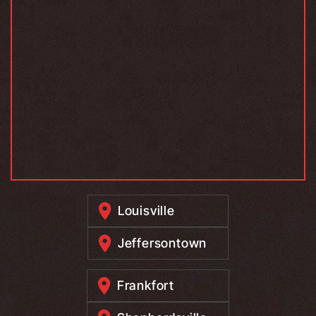
Louisville
Jeffersontown
Frankfort