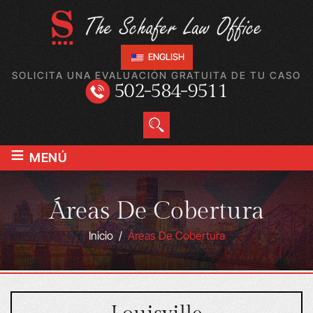
ENGLISH
SOLICITA UNA EVALUACIÓN GRATUITA DE TU CASO
502-584-9511
≡
MENÚ
Áreas De Cobertura
Inicio
/
Áreas De Cobertura