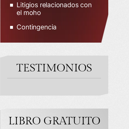
Litigios relacionados con
el moho
Contingencia
TESTIMONIOS
LIBRO GRATUITO