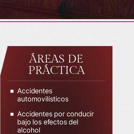
ÁREAS DE
PRÁCTICA
Accidentes
automovilísticos
Accidentes por conducir
bajo los efectos del
alcohol