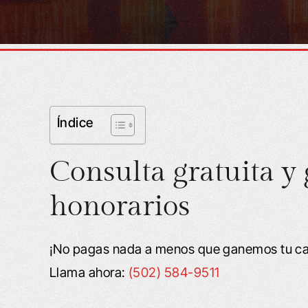
Índice
Consulta gratuita y 
honorarios
¡No pagas nada a menos que ganemos tu cas
Llama ahora:
(502) 584-9511