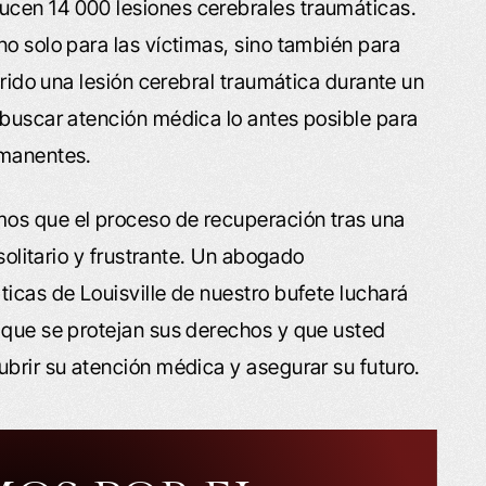
ucen 14 000 lesiones cerebrales traumáticas.
no solo para las víctimas, sino también para
frido una lesión cerebral traumática durante un
 buscar atención médica lo antes posible para
rmanentes.
os que el proceso de recuperación tras una
 solitario y frustrante. Un abogado
ticas de Louisville de nuestro bufete luchará
 que se protejan sus derechos y que usted
ubrir su atención médica y asegurar su futuro.