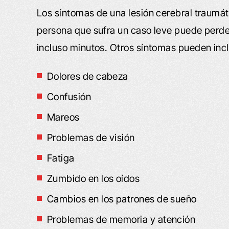
Los síntomas de una lesión cerebral traumát
persona que sufra un caso leve puede perd
incluso minutos. Otros síntomas pueden incl
Dolores de cabeza
Confusión
Mareos
Problemas de visión
Fatiga
Zumbido en los oídos
Cambios en los patrones de sueño
Problemas de memoria y atención