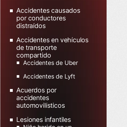
Accidentes causados
por conductores
distraídos
Accidentes en vehículos
de transporte
compartido
Accidentes de Uber
Accidentes de Lyft
Acuerdos por
accidentes
automovilísticos
Lesiones infantiles