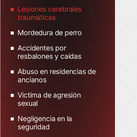
Lesiones cerebrales
traumáticas
Mordedura de perro
Accidentes por
resbalones y caídas
Abuso en residencias de
ancianos
Víctima de agresión
sexual
Negligencia en la
seguridad