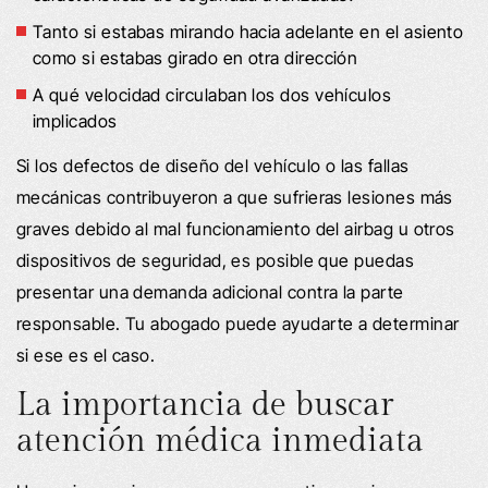
Tanto si estabas mirando hacia adelante en el asiento
como si estabas girado en otra dirección
A qué velocidad circulaban los dos vehículos
implicados
Si los defectos de diseño del vehículo o las fallas
mecánicas contribuyeron a que sufrieras lesiones más
graves debido al mal funcionamiento del airbag u otros
dispositivos de seguridad, es posible que puedas
presentar una demanda adicional contra la parte
responsable. Tu abogado puede ayudarte a determinar
si ese es el caso.
La importancia de buscar
atención médica inmediata