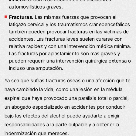
automovilísticos graves.
Fracturas.
Las mismas fuerzas que provocan el
latigazo cervical y los traumatismos craneoencefálicos
también pueden provocar fracturas en las víctimas de
accidentes. Las fracturas leves suelen curarse con
relativa rapidez y con una intervención médica mínima.
Las fracturas por aplastamiento son más graves y
pueden requerir una intervención quirúrgica extensa o
incluso una amputación.
Ya sea que sufras fracturas óseas o una afección que te
haya cambiado la vida, como una lesión en la médula
espinal que haya provocado una parálisis total o parcial,
un abogado especializado en accidentes por conducir
bajo los efectos del alcohol puede ayudarte a exigir
responsabilidades a la parte culpable y a obtener la
indemnización que mereces.