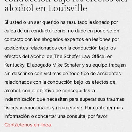
alcohol en Louisville
Si usted o un ser querido ha resultado lesionado por
culpa de un conductor ebrio, no dude en ponerse en
contacto con los abogados expertos en lesiones por
accidentes relacionados con la conducción bajo los
efectos del alcohol de The Schafer Law Office, en
Kentucky. El abogado Mike Schafer y su equipo trabajan
sin descanso con víctimas de todo tipo de accidentes
relacionados con la conducción bajo los efectos del
alcohol, con el objetivo de conseguirles la
indemnización que necesitan para superar sus traumas
físicos y emocionales y recuperarse. Para obtener más
información o concertar una consulta, por favor
Contáctenos en línea
.