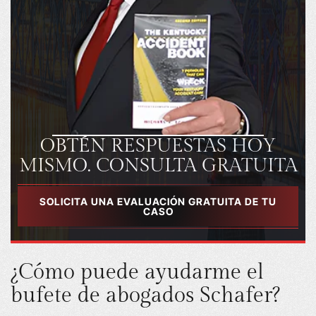
OBTÉN RESPUESTAS HOY
MISMO. CONSULTA GRATUITA
SOLICITA UNA EVALUACIÓN GRATUITA DE TU
CASO
¿Cómo puede ayudarme el
bufete de abogados Schafer?