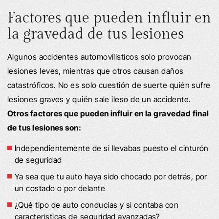
Factores que pueden influir en
la gravedad de tus lesiones
Algunos accidentes automovilísticos solo provocan
lesiones leves, mientras que otros causan daños
catastróficos. No es solo cuestión de suerte quién sufre
lesiones graves y quién sale ileso de un accidente.
Otros factores que pueden influir en la gravedad final
de tus lesiones son:
Independientemente de si llevabas puesto el cinturón
de seguridad
Ya sea que tu auto haya sido chocado por detrás, por
un costado o por delante
¿Qué tipo de auto conducías y si contaba con
características de seguridad avanzadas?