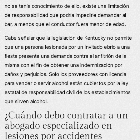
no se tenía conocimiento de ello, existe una limitación
de responsabilidad que podría impedirle demandar al
bar, a menos que el conductor fuera menor de edad.
Cabe señalar que la legislación de Kentucky no permite
que una persona lesionada por un invitado ebrio a una
fiesta presente una demanda contra el anfitrión de la
misma con el fin de obtener una indemnización por
daños y perjuicios. Solo los proveedores con licencia
para vender o servir alcohol están cubiertos por la ley
estatal de responsabilidad civil de los establecimientos
que sirven alcohol.
¿Cuándo debo contratar a un
abogado especializado en
lesiones por accidentes