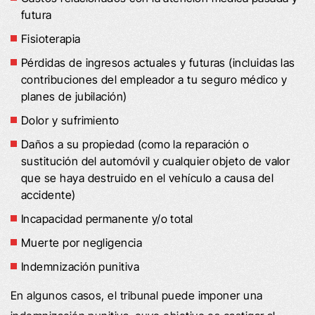
futura
Fisioterapia
Pérdidas de ingresos actuales y futuras (incluidas las
contribuciones del empleador a tu seguro médico y
planes de jubilación)
Dolor y sufrimiento
Daños a su propiedad (como la reparación o
sustitución del automóvil y cualquier objeto de valor
que se haya destruido en el vehículo a causa del
accidente)
Incapacidad permanente y/o total
Muerte por negligencia
Indemnización punitiva
En algunos casos, el tribunal puede imponer una