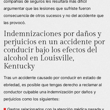
compañías de seguros les resultará más difícil
argumentar que las lesiones que sufriste fueron
consecuencia de otros sucesos y no del accidente que
las provocó.
Indemnizaciones por daños y
perjuicios en un accidente por
conducir bajo los efectos del
alcohol en Louisville,
Kentucky
Tras un accidente causado por conducir en estado de
ebriedad, es posible que tengas derecho a reclamar al
conductor culpable una indemnización por daños y
perjuicios como los siguientes:
Gastos relacionados con la atención médica pasada y