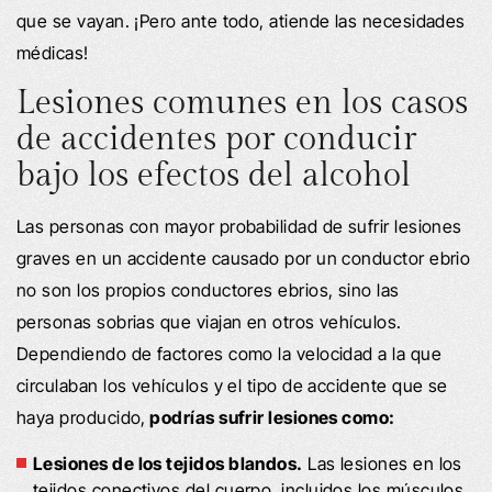
que se vayan. ¡Pero ante todo, atiende las necesidades
médicas!
Lesiones comunes en los casos
de accidentes por conducir
bajo los efectos del alcohol
Las personas con mayor probabilidad de sufrir lesiones
graves en un accidente causado por un conductor ebrio
no son los propios conductores ebrios, sino las
personas sobrias que viajan en otros vehículos.
Dependiendo de factores como la velocidad a la que
circulaban los vehículos y el tipo de accidente que se
haya producido,
podrías sufrir lesiones como:
Lesiones de los tejidos blandos.
Las lesiones en los
tejidos conectivos del cuerpo, incluidos los músculos,