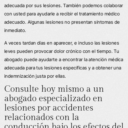
adecuada por sus lesiones. También podemos colaborar
con usted para ayudarle a recibir el tratamiento médico
adecuado. Algunas lesiones no presentan síntomas de
inmediato.
A veces tardan días en aparecer, e incluso las lesiones
leves pueden provocar dolor crónico con el tiempo. Tu
abogado puede ayudarte a encontrar la atención médica
adecuada para tus lesiones específicas y a obtener una
indemnización justa por ellas.
Consulte hoy mismo a un
abogado especializado en
lesiones por accidentes
relacionados con la
conducción bajo los efectos del