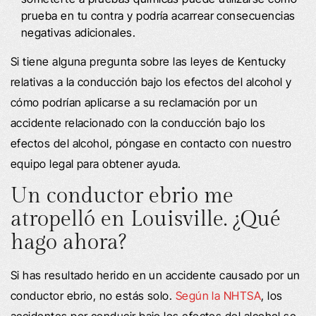
prueba en tu contra y podría acarrear consecuencias
negativas adicionales.
Si tiene alguna pregunta sobre las leyes de Kentucky
relativas a la conducción bajo los efectos del alcohol y
cómo podrían aplicarse a su reclamación por un
accidente relacionado con la conducción bajo los
efectos del alcohol, póngase en contacto con nuestro
equipo legal para obtener ayuda.
Un conductor ebrio me
atropelló en Louisville. ¿Qué
hago ahora?
Si has resultado herido en un accidente causado por un
conductor ebrio, no estás solo.
Según la NHTSA
, los
accidentes por conducir bajo los efectos del alcohol se