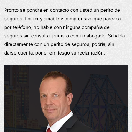
Pronto se pondrá en contacto con usted un perito de
seguros. Por muy amable y comprensivo que parezca
por teléfono, no hable con ninguna compañía de
seguros sin consultar primero con un abogado. Si habla
directamente con un perito de seguros, podría, sin
darse cuenta, poner en riesgo su reclamación.