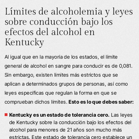
Límites de alcoholemia y leyes
sobre conducción bajo los
efectos del alcohol en
Kentucky
Al igual que en la mayoría de los estados, el límite
general de alcohol en sangre para conducir es de 0,081.
Sin embargo, existen límites más estrictos que se
aplican a determinados grupos de personas, así como
leyes específicas que regulan la forma en que se
comprueban dichos límites.
Esto es lo que debes saber:
Kentucky es un estado de tolerancia cero.
Las leyes
de Kentucky sobre la conducción bajo los efectos del
alcohol para menores de 21 años son mucho más
estrictas. Este estado de tolerancia cero establece un