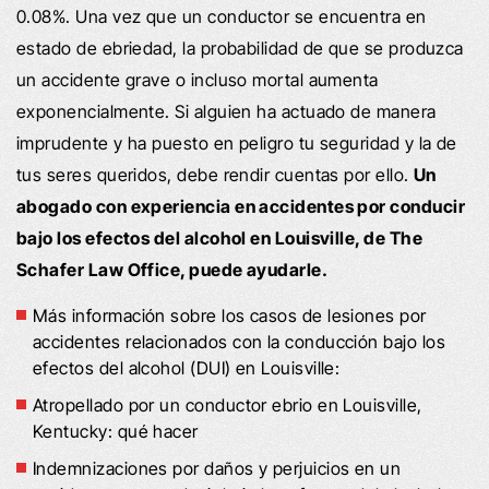
0.08%. Una vez que un conductor se encuentra en
estado de ebriedad, la probabilidad de que se produzca
un accidente grave o incluso mortal aumenta
exponencialmente. Si alguien ha actuado de manera
imprudente y ha puesto en peligro tu seguridad y la de
tus seres queridos, debe rendir cuentas por ello.
Un
abogado con experiencia en accidentes por conducir
bajo los efectos del alcohol en Louisville, de The
Schafer Law Office, puede ayudarle.
Más información sobre los casos de lesiones por
accidentes relacionados con la conducción bajo los
efectos del alcohol (DUI) en Louisville:
Atropellado por un conductor ebrio en Louisville,
Kentucky: qué hacer
Indemnizaciones por daños y perjuicios en un