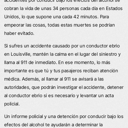
cobran la vida de unas 34 personas cada día en Estados
Unidos, lo que supone una cada 42 minutos. Para
empeorar las cosas, todas estas muertes se podrían
haber evitado.
Si sufres un accidente causado por un conductor ebrio
en Louisville, mantén la calma en el lugar del siniestro y
llama al 911 de inmediato. En ese momento, lo más
importante es que tú y tus pasajeros reciban atención
médica. Además, al llamar al 911 se avisará a las
autoridades, que podrán investigar el accidente, detener
al conductor ebrio si es necesario y levantar un acta
policial.
Un informe policial y una detención por conducir bajo los
efectos del alcohol te ayudarán a determinar la