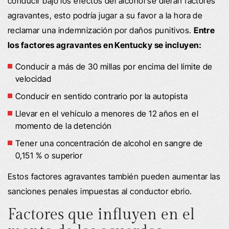
conducir bajo los efectos del alcohol se dieran factores
agravantes, esto podría jugar a su favor a la hora de
reclamar una indemnización por daños punitivos.
Entre
los factores agravantes en Kentucky se incluyen:
Conducir a más de 30 millas por encima del límite de
velocidad
Conducir en sentido contrario por la autopista
Llevar en el vehículo a menores de 12 años en el
momento de la detención
Tener una concentración de alcohol en sangre de
0,151 % o superior
Estos factores agravantes también pueden aumentar las
sanciones penales impuestas al conductor ebrio.
Factores que influyen en el