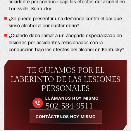
accidente por conducir bajo los efectos del alcohol en
Louisville, Kentucky
¿Se puede presentar una demanda contra el bar que
sirvió alcohol al conductor ebrio?
¿Cuándo debo llamar a un abogado especializado en
lesiones por accidentes relacionados con la
conducción bajo los efectos del alcohol en Kentucky?
TE GUIAMOS POR EL
LABERINTO DE LAS LESIONES
PERSONALES
LLÁMANOS HOY MISMO
502-584-9511
CONTÁCTENOS HOY MISMO