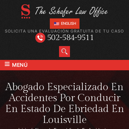
ENGLISH
SOLICITA UNA EVALUACIÓN GRATUITA DE TU CASO
502-584-9511
≡
MENÚ
Abogado Especializado En
Accidentes Por Conducir
En Estado De Ebriedad En
Louisville