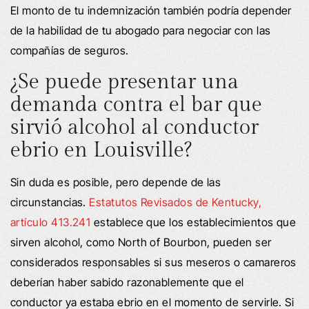
El monto de tu indemnización también podría depender
de la habilidad de tu abogado para negociar con las
compañías de seguros.
¿Se puede presentar una
demanda contra el bar que
sirvió alcohol al conductor
ebrio en Louisville?
Sin duda es posible, pero depende de las
circunstancias.
Estatutos Revisados de Kentucky,
artículo 413.241
establece que los establecimientos que
sirven alcohol, como North of Bourbon, pueden ser
considerados responsables si sus meseros o camareros
deberían haber sabido razonablemente que el
conductor ya estaba ebrio en el momento de servirle. Si