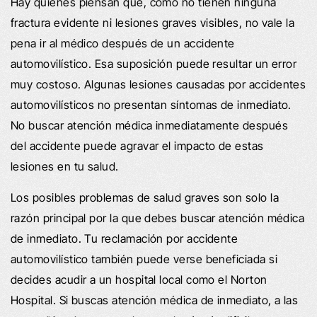
Hay quienes piensan que, como no tienen ninguna
fractura evidente ni lesiones graves visibles, no vale la
pena ir al médico después de un accidente
automovilístico. Esa suposición puede resultar un error
muy costoso. Algunas lesiones causadas por accidentes
automovilísticos no presentan síntomas de inmediato.
No buscar atención médica inmediatamente después
del accidente puede agravar el impacto de estas
lesiones en tu salud.
Los posibles problemas de salud graves son solo la
razón principal por la que debes buscar atención médica
de inmediato. Tu reclamación por accidente
automovilístico también puede verse beneficiada si
decides acudir a un hospital local como el Norton
Hospital. Si buscas atención médica de inmediato, a las