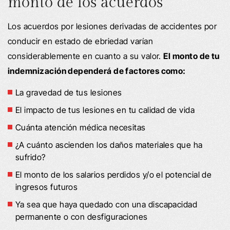
monto de los acuerdos
Los acuerdos por lesiones derivadas de accidentes por
conducir en estado de ebriedad varían
considerablemente en cuanto a su valor.
El monto de tu
indemnización dependerá de factores como:
La gravedad de tus lesiones
El impacto de tus lesiones en tu calidad de vida
Cuánta atención médica necesitas
¿A cuánto ascienden los daños materiales que ha
sufrido?
El monto de los salarios perdidos y/o el potencial de
ingresos futuros
Ya sea que haya quedado con una discapacidad
permanente o con desfiguraciones