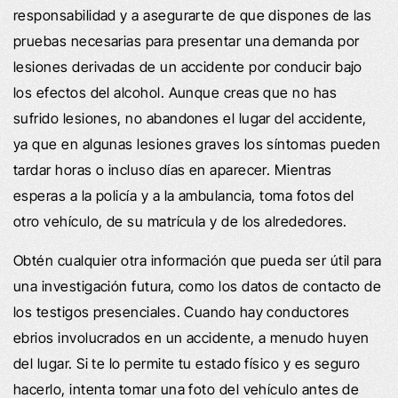
responsabilidad y a asegurarte de que dispones de las
pruebas necesarias para presentar una demanda por
lesiones derivadas de un accidente por conducir bajo
los efectos del alcohol. Aunque creas que no has
sufrido lesiones, no abandones el lugar del accidente,
ya que en algunas lesiones graves los síntomas pueden
tardar horas o incluso días en aparecer. Mientras
esperas a la policía y a la ambulancia, toma fotos del
otro vehículo, de su matrícula y de los alrededores.
Obtén cualquier otra información que pueda ser útil para
una investigación futura, como los datos de contacto de
los testigos presenciales. Cuando hay conductores
ebrios involucrados en un accidente, a menudo huyen
del lugar. Si te lo permite tu estado físico y es seguro
hacerlo, intenta tomar una foto del vehículo antes de