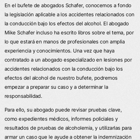
En el bufete de abogados Schafer, conocemos a fondo
la legislación aplicable a los accidentes relacionados con
la conducción bajo los efectos del alcohol. El abogado
Mike Schafer incluso ha escrito libros sobre el tema, por
lo que estará en manos de profesionales con amplia
experiencia y conocimientos. Una vez que haya
contratado a un abogado especializado en lesiones por
accidentes relacionados con la conducción bajo los
efectos del alcohol de nuestro bufete, podremos
empezar a preparar su caso y a determinar la
responsabilidad.
Para ello, su abogado puede revisar pruebas clave,
como expedientes médicos, informes policiales y
resultados de pruebas de alcoholemia, y utilizarlas para
armar un caso que le ayude a obtener la indemnización