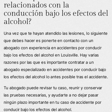
relacionados con la
conducción bajo los efectos del
alcohol?
Una vez que te hayan atendido las lesiones, lo siguiente
que debes hacer es ponerte en contacto con un
abogado con experiencia en accidentes por conducir
bajo los efectos del alcohol en Louisville. Hay varias
razones por las que es importante contratar a un
abogado especializado en accidentes por conducir bajo
los efectos del alcohol lo antes posible tras el accidente.
Tu abogado puede revisar tu caso, reunir y conservar
las pruebas necesarias, y ayudarte a no dejar pasar
ningún plazo importante en tu caso de accidente por
conducir bajo los efectos del alcohol.