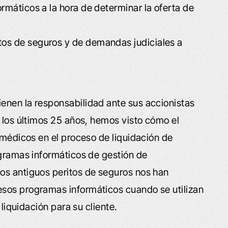
rmáticos a la hora de determinar la oferta de
tos de seguros y de demandas judiciales a
enen la responsabilidad ante sus accionistas
n los últimos 25 años, hemos visto cómo el
 médicos en el proceso de liquidación de
ogramas informáticos de gestión de
os antiguos peritos de seguros nos han
sos programas informáticos cuando se utilizan
 liquidación para su cliente.