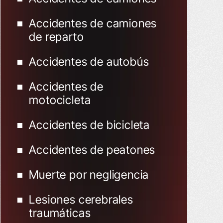
Accidentes de camiones
de reparto
Accidentes de autobús
Accidentes de
motocicleta
Accidentes de bicicleta
Accidentes de peatones
Muerte por negligencia
Lesiones cerebrales
traumáticas