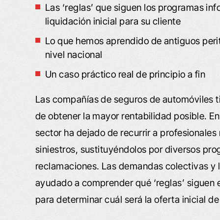
Las ‘reglas’ que siguen los programas info
liquidación inicial para su cliente
Lo que hemos aprendido de antiguos peri
nivel nacional
Un caso práctico real de principio a fin
Las compañías de seguros de automóviles ti
de obtener la mayor rentabilidad posible. E
sector ha dejado de recurrir a profesionales
siniestros, sustituyéndolos por diversos pr
reclamaciones. Las demandas colectivas y l
ayudado a comprender qué ‘reglas’ siguen e
para determinar cuál será la oferta inicial de