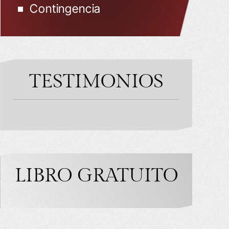
Contingencia
TESTIMONIOS
LIBRO GRATUITO