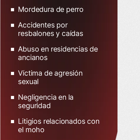
Mordedura de perro
Accidentes por
resbalones y caídas
Abuso en residencias de
ancianos
Víctima de agresión
sexual
Negligencia en la
seguridad
Litigios relacionados con
el moho