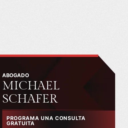
ABOGADO
MICHAEL
SCHAFER
PROGRAMA UNA CONSULTA
GRATUITA