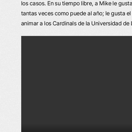
los casos. En su tiempo libre, a Mike le gusta
tantas veces como puede al año; le gusta el 
animar a los Cardinals de la Universidad de 