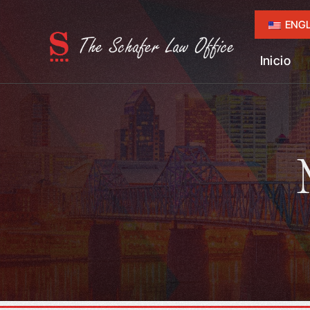
ENGL
Inicio