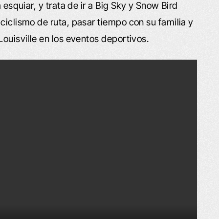
 esquiar, y trata de ir a Big Sky y Snow Bird
ciclismo de ruta, pasar tiempo con su familia y
Louisville en los eventos deportivos.