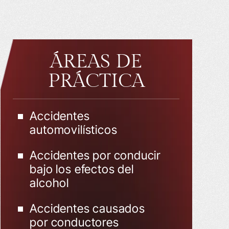
ÁREAS DE
PRÁCTICA
Accidentes
automovilísticos
Accidentes por conducir
bajo los efectos del
alcohol
Accidentes causados
por conductores