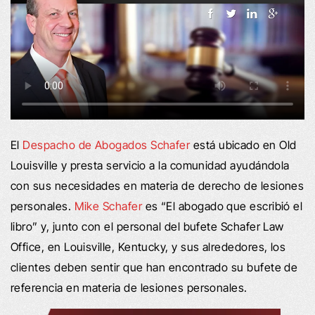
El
Despacho de Abogados Schafer
está ubicado en Old
Louisville y presta servicio a la comunidad ayudándola
con sus necesidades en materia de derecho de lesiones
personales.
Mike Schafer
es “El abogado que escribió el
libro” y, junto con el personal del bufete Schafer Law
Office, en Louisville, Kentucky, y sus alrededores, los
clientes deben sentir que han encontrado su bufete de
referencia en materia de lesiones personales.