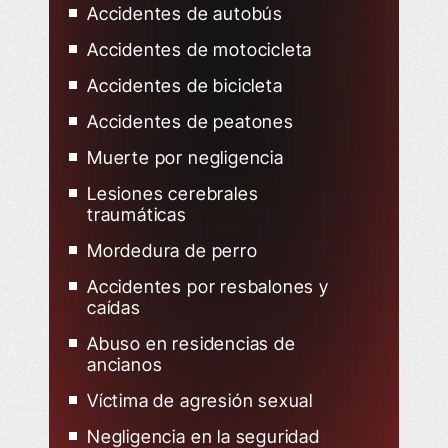
Accidentes de autobús
Accidentes de motocicleta
Accidentes de bicicleta
Accidentes de peatones
Muerte por negligencia
Lesiones cerebrales
traumáticas
Mordedura de perro
Accidentes por resbalones y
caídas
Abuso en residencias de
ancianos
Víctima de agresión sexual
Negligencia en la seguridad