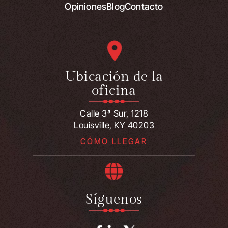
Opiniones
Blog
Contacto
Ubicación de la
oficina
Calle 3ª Sur, 1218
Louisville, KY 40203
CÓMO LLEGAR
Síguenos