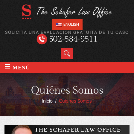
ENGLISH
SOLICITA UNA EVALUACIÓN GRATUITA DE TU CASO
502-584-9511
≡
MENÚ
Quiénes Somos
Inicio
/
Quiénes Somos