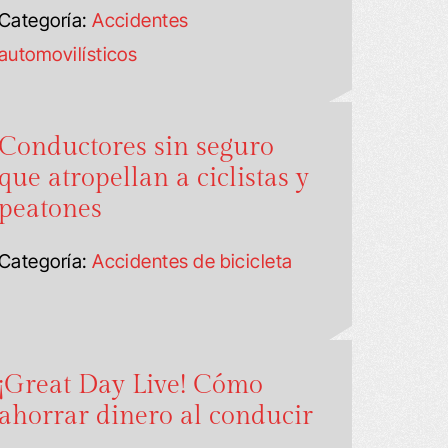
Categoría:
Accidentes
automovilísticos
Conductores sin seguro
que atropellan a ciclistas y
peatones
Categoría:
Accidentes de bicicleta
¡Great Day Live! Cómo
ahorrar dinero al conducir