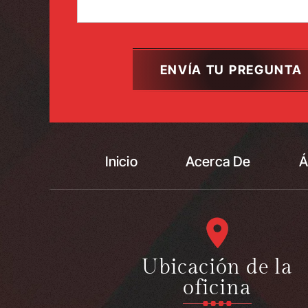
Inicio
Acerca De
Á
Ubicación de la
oficina