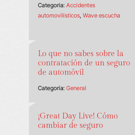
Categoría:
Accidentes
automovilísticos
,
Wave escucha
Lo que no sabes sobre la
contratación de un seguro
de automóvil
Categoría:
General
¡Great Day Live! Cómo
cambiar de seguro