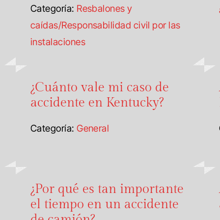
Categoría:
Resbalones y
caídas/Responsabilidad civil por las
instalaciones
¿Cuánto vale mi caso de
accidente en Kentucky?
Categoría:
General
¿Por qué es tan importante
el tiempo en un accidente
de camión?