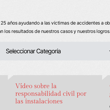
 25 años ayudando a las víctimas de accidentes a o
 los resultados de nuestros casos y nuestros logros
Vídeo sobre la
responsabilidad civil por
las instalaciones