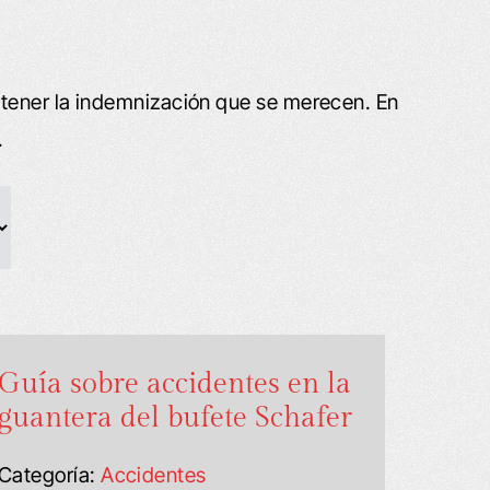
btener la indemnización que se merecen. En
.
Guía sobre accidentes en la
guantera del bufete Schafer
Categoría:
Accidentes