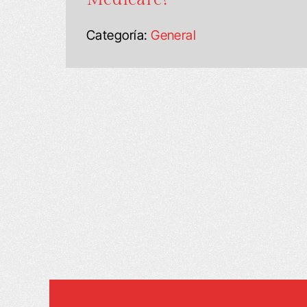
Categoría:
General