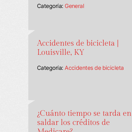
Categoría:
General
Accidentes de bicicleta |
Louisville, KY
Categoría:
Accidentes de bicicleta
¿Cuánto tiempo se tarda en
saldar los créditos de
Medicare?