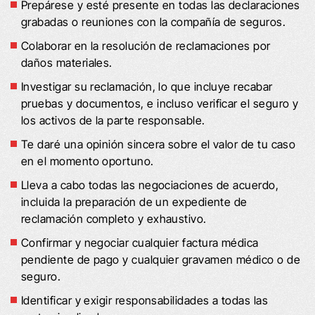
Prepárese y esté presente en todas las declaraciones
grabadas o reuniones con la compañía de seguros.
Colaborar en la resolución de reclamaciones por
daños materiales.
Investigar su reclamación, lo que incluye recabar
pruebas y documentos, e incluso verificar el seguro y
los activos de la parte responsable.
Te daré una opinión sincera sobre el valor de tu caso
en el momento oportuno.
Lleva a cabo todas las negociaciones de acuerdo,
incluida la preparación de un expediente de
reclamación completo y exhaustivo.
Confirmar y negociar cualquier factura médica
pendiente de pago y cualquier gravamen médico o de
seguro.
Identificar y exigir responsabilidades a todas las