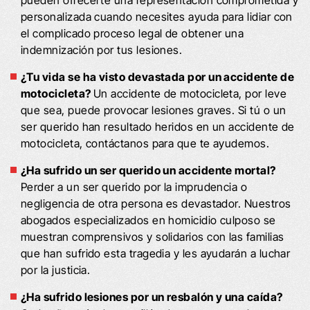
personalizada cuando necesites ayuda para lidiar con
el complicado proceso legal de obtener una
indemnización por tus lesiones.
¿Tu vida se ha visto devastada por un accidente de
motocicleta?
Un accidente de motocicleta, por leve
que sea, puede provocar lesiones graves. Si tú o un
ser querido han resultado heridos en un accidente de
motocicleta, contáctanos para que te ayudemos.
¿Ha sufrido un ser querido un accidente mortal?
Perder a un ser querido por la imprudencia o
negligencia de otra persona es devastador. Nuestros
abogados especializados en homicidio culposo se
muestran comprensivos y solidarios con las familias
que han sufrido esta tragedia y les ayudarán a luchar
por la justicia.
¿Ha sufrido lesiones por un resbalón y una caída?