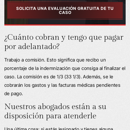
SOLICITA UNA EVALUACIÓN GRATUITA DE TU
CASO
¿Cuánto cobran y tengo que pagar
por adelantado?
Trabajo a comisión. Esto significa que recibo un
porcentaje de la indemnización que consiga al finalizar el
caso. La comisión es de 1/3 (33 1/3). Además, se le
cobrarán los gastos y las facturas médicas pendientes
de pago.
Nuestros abogados están a su
disposición para atenderle
Una última cosa: si estás lesionado y tienes alguna