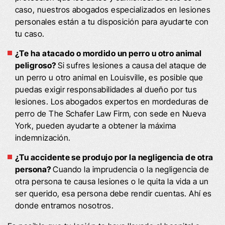
caso, nuestros abogados especializados en lesiones
personales están a tu disposición para ayudarte con
tu caso.
¿Te ha atacado o mordido un perro u otro animal
peligroso?
Si sufres lesiones a causa del ataque de
un perro u otro animal en Louisville, es posible que
puedas exigir responsabilidades al dueño por tus
lesiones. Los abogados expertos en mordeduras de
perro de The Schafer Law Firm, con sede en Nueva
York, pueden ayudarte a obtener la máxima
indemnización.
¿Tu accidente se produjo por la negligencia de otra
persona?
Cuando la imprudencia o la negligencia de
otra persona te causa lesiones o le quita la vida a un
ser querido, esa persona debe rendir cuentas. Ahí es
donde entramos nosotros.