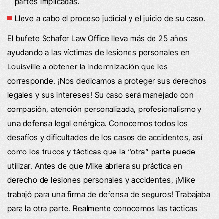
partes implicadas.
Lleve a cabo el proceso judicial y el juicio de su caso.
El bufete Schafer Law Office lleva más de 25 años
ayudando a las víctimas de lesiones personales en
Louisville a obtener la indemnización que les
corresponde. ¡Nos dedicamos a proteger sus derechos
legales y sus intereses! Su caso será manejado con
compasión, atención personalizada, profesionalismo y
una defensa legal enérgica. Conocemos todos los
desafíos y dificultades de los casos de accidentes, así
como los trucos y tácticas que la “otra” parte puede
utilizar. Antes de que Mike abriera su práctica en
derecho de lesiones personales y accidentes, ¡Mike
trabajó para una firma de defensa de seguros! Trabajaba
para la otra parte. Realmente conocemos las tácticas