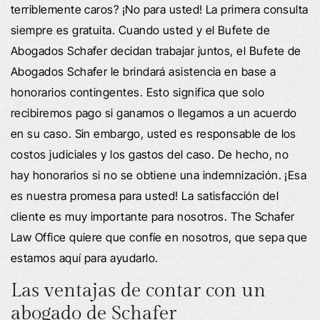
terriblemente caros? ¡No para usted! La primera consulta
siempre es gratuita. Cuando usted y el Bufete de
Abogados Schafer decidan trabajar juntos, el Bufete de
Abogados Schafer le brindará asistencia en base a
honorarios contingentes. Esto significa que solo
recibiremos pago si ganamos o llegamos a un acuerdo
en su caso. Sin embargo, usted es responsable de los
costos judiciales y los gastos del caso. De hecho, no
hay honorarios si no se obtiene una indemnización. ¡Esa
es nuestra promesa para usted! La satisfacción del
cliente es muy importante para nosotros. The Schafer
Law Office quiere que confíe en nosotros, que sepa que
estamos aquí para ayudarlo.
Las ventajas de contar con un
abogado de Schafer