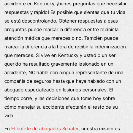
accidente en Kentucky, ¡tienes preguntas que necesitan
respuestas y rápido! Es posible que sientas que tu vida
se está descontrolando. Obtener respuestas a esas
preguntas puede marcar la diferencia entre recibir la
atención médica que mereces o no. También puede
marcar la diferencia a la hora de recibir la indemnización
que mereces. Si vive en Kentucky y usted o un ser
querido ha resultado gravemente lesionado en un
accidente, NO hable con ningún representante de una
compañía de seguros hasta que haya hablado con un
abogado especializado en lesiones personales. El
tiempo corre, y las decisiones que tome hoy sobre
cómo manejar su accidente afectarán el resto de su
vida.
En
El bufete de abogados Schafer
, nuestra misión es