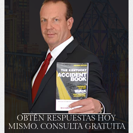
OBTÉN RESPUESTAS HOY
MISMO. CONSULTA GRATUITA