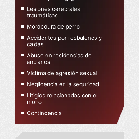
Lesiones cerebrales
traumáticas
Mordedura de perro
Accidentes por resbalones y
caídas
Abuso en residencias de
ancianos
Víctima de agresión sexual
Negligencia en la seguridad
Litigios relacionados con el
moho
Contingencia