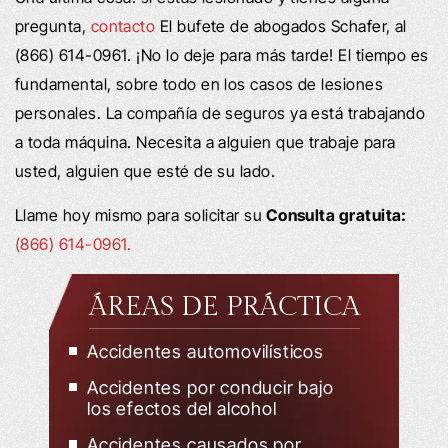
pregunta,
contacto
El bufete de abogados Schafer, al
(866) 614-0961. ¡No lo deje para más tarde! El tiempo es
fundamental, sobre todo en los casos de lesiones
personales. La compañía de seguros ya está trabajando
a toda máquina. Necesita a alguien que trabaje para
usted, alguien que esté de su lado.
Llame hoy mismo para solicitar su
Consulta gratuita:
(866) 614-0961.
ÁREAS DE PRÁCTICA
Accidentes automovilísticos
Accidentes por conducir bajo
los efectos del alcohol
Accidentes causados por