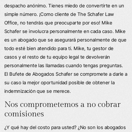
despacho anónimo. Tienes miedo de convertirte en un
simple número. ¡Como cliente de The Schafer Law
Office, no tendrás que preocuparte por eso! Mike
Schafer se involucra personalmente en cada caso. Mike
es un abogado que se asegurará personalmente de que
todo esté bien atendido para ti. Mike, tu gestor de
casos y el resto de tu equipo legal te devolverán
personalmente las llamadas cuando tengas preguntas.
El Bufete de Abogados Schafer se compromete a darle a
su caso la mejor oportunidad posible de obtener la
indemnización que se merece.
Nos comprometemos a no cobrar
comisiones
¿Y qué hay del costo para usted? ¿No son los abogados