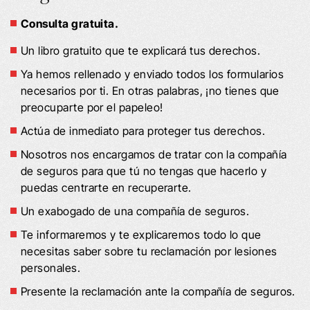
Consulta gratuita.
Un libro gratuito que te explicará tus derechos.
Ya hemos rellenado y enviado todos los formularios
necesarios por ti. En otras palabras, ¡no tienes que
preocuparte por el papeleo!
Actúa de inmediato para proteger tus derechos.
Nosotros nos encargamos de tratar con la compañía
de seguros para que tú no tengas que hacerlo y
puedas centrarte en recuperarte.
Un exabogado de una compañía de seguros.
Te informaremos y te explicaremos todo lo que
necesitas saber sobre tu reclamación por lesiones
personales.
Presente la reclamación ante la compañía de seguros.