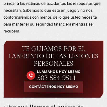
brindar a las víctimas de accidentes las respuestas que
necesitan. Sabemos lo que está en juego y no nos
conformaremos con menos de lo que usted necesita
para mantener su seguridad financiera mientras se
recupera.
TE GUIAMOS POR EL
LABERINTO DE LAS LESIONES
PERSONALES
LLÁMANOS HOY MISMO
502-584-9511
CONTÁCTENOS HOY MISMO