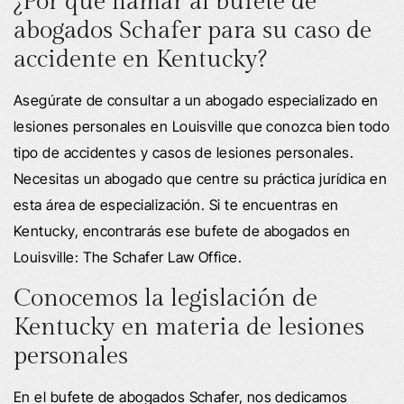
¿Por qué llamar al bufete de
abogados Schafer para su caso de
accidente en Kentucky?
Asegúrate de consultar a un abogado especializado en
lesiones personales en Louisville que conozca bien todo
tipo de accidentes y casos de lesiones personales.
Necesitas un abogado que centre su práctica jurídica en
esta área de especialización. Si te encuentras en
Kentucky, encontrarás ese bufete de abogados en
Louisville: The Schafer Law Office.
Conocemos la legislación de
Kentucky en materia de lesiones
personales
En el bufete de abogados Schafer, nos dedicamos