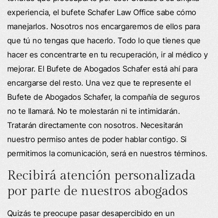
experiencia, el bufete Schafer Law Office sabe cómo
manejarlos. Nosotros nos encargaremos de ellos para
que tú no tengas que hacerlo. Todo lo que tienes que
hacer es concentrarte en tu recuperación, ir al médico y
mejorar. El Bufete de Abogados Schafer está ahí para
encargarse del resto. Una vez que te represente el
Bufete de Abogados Schafer, la compañía de seguros
no te llamará. No te molestarán ni te intimidarán.
Tratarán directamente con nosotros. Necesitarán
nuestro permiso antes de poder hablar contigo. Si
permitimos la comunicación, será en nuestros términos.
Recibirá atención personalizada
por parte de nuestros abogados
Quizás te preocupe pasar desapercibido en un