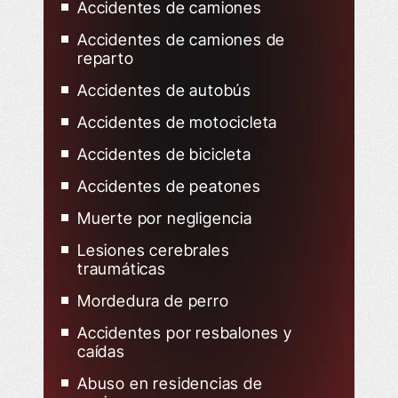
Accidentes de camiones
Accidentes de camiones de
reparto
Accidentes de autobús
Accidentes de motocicleta
Accidentes de bicicleta
Accidentes de peatones
Muerte por negligencia
Lesiones cerebrales
traumáticas
Mordedura de perro
Accidentes por resbalones y
caídas
Abuso en residencias de