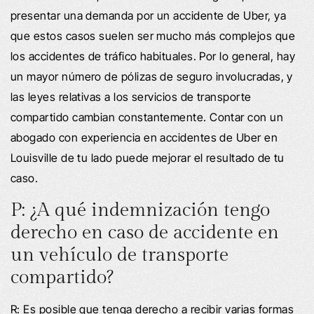
presentar una demanda por un accidente de Uber, ya
que estos casos suelen ser mucho más complejos que
los accidentes de tráfico habituales. Por lo general, hay
un mayor número de pólizas de seguro involucradas, y
las leyes relativas a los servicios de transporte
compartido cambian constantemente. Contar con un
abogado con experiencia en accidentes de Uber en
Louisville de tu lado puede mejorar el resultado de tu
caso.
P: ¿A qué indemnización tengo
derecho en caso de accidente en
un vehículo de transporte
compartido?
R: Es posible que tenga derecho a recibir varias formas