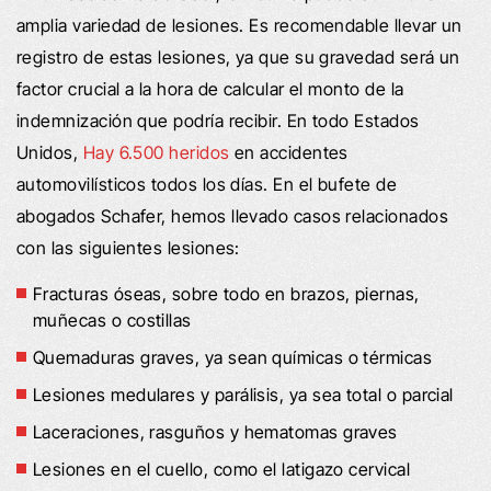
amplia variedad de lesiones. Es recomendable llevar un
registro de estas lesiones, ya que su gravedad será un
factor crucial a la hora de calcular el monto de la
indemnización que podría recibir. En todo Estados
Unidos,
Hay 6.500 heridos
en accidentes
automovilísticos todos los días. En el bufete de
abogados Schafer, hemos llevado casos relacionados
con las siguientes lesiones:
Fracturas óseas, sobre todo en brazos, piernas,
muñecas o costillas
Quemaduras graves, ya sean químicas o térmicas
Lesiones medulares y parálisis, ya sea total o parcial
Laceraciones, rasguños y hematomas graves
Lesiones en el cuello, como el latigazo cervical