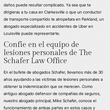
daños puede resultar complicado. Ya sea que te
dirigieras a tu casa en Clarkesville o que un conductor
de transporte compartido te atropellara en Parkland, un
abogado especializado en accidentes de Uber en
Louisville puede representarte.
Confíe en el equipo de
lesiones personales de The
Schafer Law Office
En el bufete de abogados Schafer, llevamos más de 30
años ayudando a las víctimas de lesiones personales a
obtener la indemnización que se merecen. Como
antiguo abogado defensor de compañías de seguros,
nuestro abogado principal, Mike Schafer, conoce el
funcionamiento de ambas partes en estos casos y