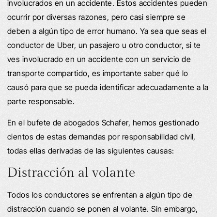
involucrados en un accidente. Estos accidentes pueden
ocurrir por diversas razones, pero casi siempre se
deben a algún tipo de error humano. Ya sea que seas el
conductor de Uber, un pasajero u otro conductor, si te
ves involucrado en un accidente con un servicio de
transporte compartido, es importante saber qué lo
causó para que se pueda identificar adecuadamente a la
parte responsable.
En el bufete de abogados Schafer, hemos gestionado
cientos de estas demandas por responsabilidad civil,
todas ellas derivadas de las siguientes causas:
Distracción al volante
Todos los conductores se enfrentan a algún tipo de
distracción cuando se ponen al volante. Sin embargo,