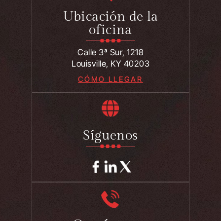
Ubicación de la
oficina
Calle 3ª Sur, 1218
Louisville, KY 40203
CÓMO LLEGAR
Síguenos