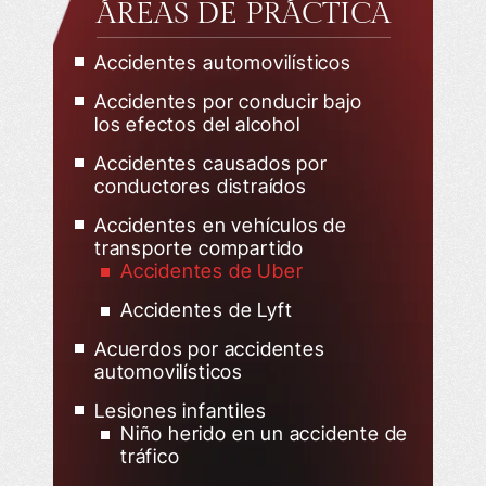
ÁREAS DE PRÁCTICA
Accidentes automovilísticos
Accidentes por conducir bajo
los efectos del alcohol
Accidentes causados por
conductores distraídos
Accidentes en vehículos de
transporte compartido
Accidentes de Uber
Accidentes de Lyft
Acuerdos por accidentes
automovilísticos
Lesiones infantiles
Niño herido en un accidente de
tráfico