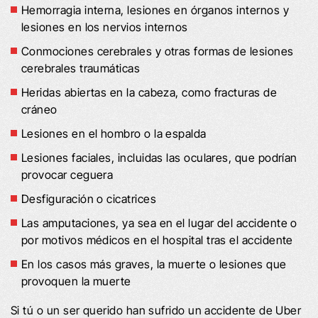
Hemorragia interna, lesiones en órganos internos y
lesiones en los nervios internos
Conmociones cerebrales y otras formas de lesiones
cerebrales traumáticas
Heridas abiertas en la cabeza, como fracturas de
cráneo
Lesiones en el hombro o la espalda
Lesiones faciales, incluidas las oculares, que podrían
provocar ceguera
Desfiguración o cicatrices
Las amputaciones, ya sea en el lugar del accidente o
por motivos médicos en el hospital tras el accidente
En los casos más graves, la muerte o lesiones que
provoquen la muerte
Si tú o un ser querido han sufrido un accidente de Uber