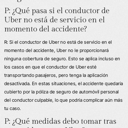
P: ¿Qué pasa si el conductor de
Uber no está de servicio en el
momento del accidente?
R: Si el conductor de Uber no está de servicio en el
momento del accidente, Uber no le proporcionará
ninguna cobertura de seguro. Esto se aplica incluso en
los casos en que el conductor de Uber esté
transportando pasajeros, pero tenga la aplicación
desactivada. En estas situaciones, el accidente quedaría
cubierto por la póliza de seguro de automóvil personal
del conductor culpable, lo que podría complicar aún más
tu caso.
P: ¿Qué medidas debo tomar tras