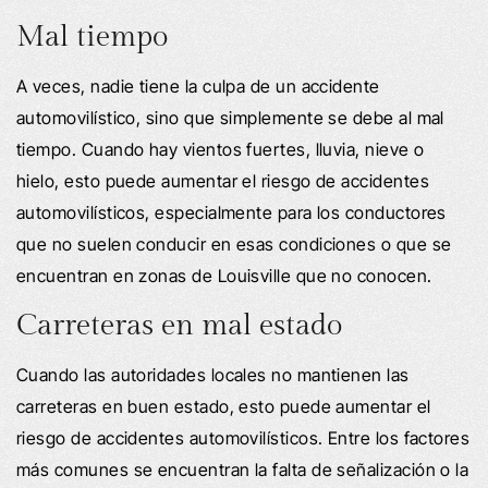
Mal tiempo
A veces, nadie tiene la culpa de un accidente
automovilístico, sino que simplemente se debe al mal
tiempo. Cuando hay vientos fuertes, lluvia, nieve o
hielo, esto puede aumentar el riesgo de accidentes
automovilísticos, especialmente para los conductores
que no suelen conducir en esas condiciones o que se
encuentran en zonas de Louisville que no conocen.
Carreteras en mal estado
Cuando las autoridades locales no mantienen las
carreteras en buen estado, esto puede aumentar el
riesgo de accidentes automovilísticos. Entre los factores
más comunes se encuentran la falta de señalización o la