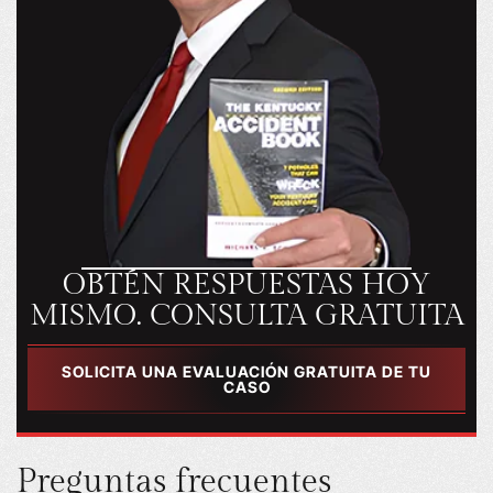
OBTÉN RESPUESTAS HOY
MISMO. CONSULTA GRATUITA
SOLICITA UNA EVALUACIÓN GRATUITA DE TU
CASO
Preguntas frecuentes