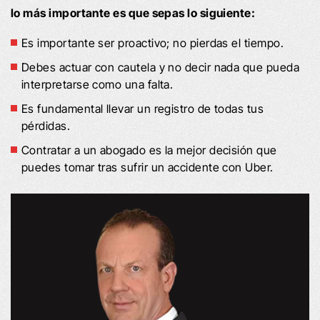
lo más importante es que sepas lo siguiente:
Es importante ser proactivo; no pierdas el tiempo.
Debes actuar con cautela y no decir nada que pueda
interpretarse como una falta.
Es fundamental llevar un registro de todas tus
pérdidas.
Contratar a un abogado es la mejor decisión que
puedes tomar tras sufrir un accidente con Uber.