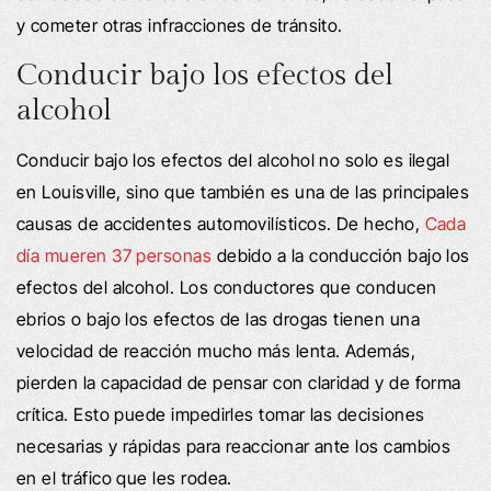
y cometer otras infracciones de tránsito.
Conducir bajo los efectos del
alcohol
Conducir bajo los efectos del alcohol no solo es ilegal
en Louisville, sino que también es una de las principales
causas de accidentes automovilísticos. De hecho,
Cada
día mueren 37 personas
debido a la conducción bajo los
efectos del alcohol. Los conductores que conducen
ebrios o bajo los efectos de las drogas tienen una
velocidad de reacción mucho más lenta. Además,
pierden la capacidad de pensar con claridad y de forma
crítica. Esto puede impedirles tomar las decisiones
necesarias y rápidas para reaccionar ante los cambios
en el tráfico que les rodea.