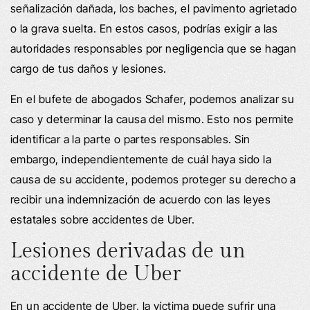
señalización dañada, los baches, el pavimento agrietado
o la grava suelta. En estos casos, podrías exigir a las
autoridades responsables por negligencia que se hagan
cargo de tus daños y lesiones.
En el bufete de abogados Schafer, podemos analizar su
caso y determinar la causa del mismo. Esto nos permite
identificar a la parte o partes responsables. Sin
embargo, independientemente de cuál haya sido la
causa de su accidente, podemos proteger su derecho a
recibir una indemnización de acuerdo con las leyes
estatales sobre accidentes de Uber.
Lesiones derivadas de un
accidente de Uber
En un accidente de Uber, la víctima puede sufrir una