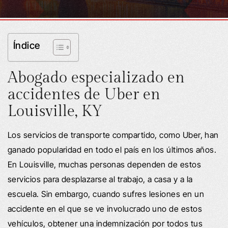
Índice
Abogado especializado en
accidentes de Uber en
Louisville, KY
Los servicios de transporte compartido, como Uber, han
ganado popularidad en todo el país en los últimos años.
En Louisville, muchas personas dependen de estos
servicios para desplazarse al trabajo, a casa y a la
escuela. Sin embargo, cuando sufres lesiones en un
accidente en el que se ve involucrado uno de estos
vehículos, obtener una indemnización por todos tus