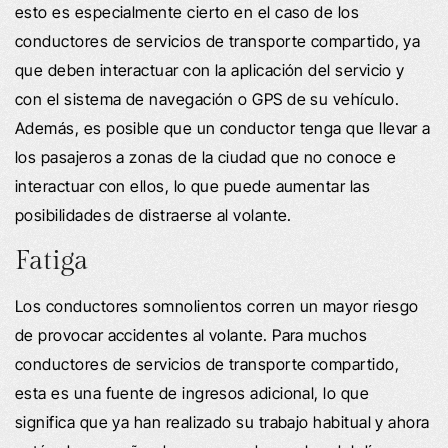
esto es especialmente cierto en el caso de los
conductores de servicios de transporte compartido, ya
que deben interactuar con la aplicación del servicio y
con el sistema de navegación o GPS de su vehículo.
Además, es posible que un conductor tenga que llevar a
los pasajeros a zonas de la ciudad que no conoce e
interactuar con ellos, lo que puede aumentar las
posibilidades de distraerse al volante.
Fatiga
Los conductores somnolientos corren un mayor riesgo
de provocar accidentes al volante. Para muchos
conductores de servicios de transporte compartido,
esta es una fuente de ingresos adicional, lo que
significa que ya han realizado su trabajo habitual y ahora