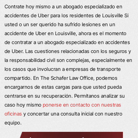
Contrate hoy mismo a un abogado especializado en
accidentes de Uber para los residentes de Louisville Si
usted o un ser querido ha sufrido lesiones en un
accidente de Uber en Louisville, ahora es el momento
de contratar a un abogado especializado en accidentes
de Uber. Las cuestiones relacionadas con los seguros y
la responsabilidad civil son complejas, especialmente en
los casos que involucran a empresas de transporte
compartido. En The Schafer Law Office, podemos
encargarnos de estas cargas para que usted pueda
centrarse en su recuperación. Permítanos analizar su
caso hoy mismo
ponerse en contacto con nuestras
oficinas
y concertar una consulta inicial con nuestro
equipo.