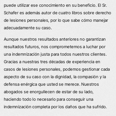
puede utilizar ese conocimiento en su beneficio. El Sr.
Schafer es además autor de cuatro libros sobre derecho
de lesiones personales, por lo que sabe cómo manejar
adecuadamente su caso.
Aunque nuestros resultados anteriores no garantizan
resultados futuros, nos comprometemos a luchar por
una indemnización justa para todos nuestros clientes.
Gracias a nuestras tres décadas de experiencia en
casos de lesiones personales, podemos gestionar cada
aspecto de su caso con la dignidad, la compasión y la
defensa enérgica que usted se merece. Nuestros
abogados se enorgullecen de estar de su lado,
haciendo todo lo necesario para conseguir una
indemnización completa por los daños que ha sufrido.