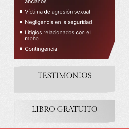
ancianos
Víctima de agresión sexual
Negligencia en la seguridad
Litigios relacionados con el
moho
Contingencia
TESTIMONIOS
LIBRO GRATUITO