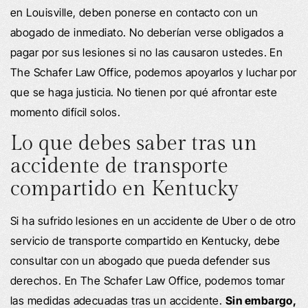
en Louisville, deben ponerse en contacto con un
abogado de inmediato. No deberían verse obligados a
pagar por sus lesiones si no las causaron ustedes. En
The Schafer Law Office, podemos apoyarlos y luchar por
que se haga justicia. No tienen por qué afrontar este
momento difícil solos.
Lo que debes saber tras un
accidente de transporte
compartido en Kentucky
Si ha sufrido lesiones en un accidente de Uber o de otro
servicio de transporte compartido en Kentucky, debe
consultar con un abogado que pueda defender sus
derechos. En The Schafer Law Office, podemos tomar
las medidas adecuadas tras un accidente.
Sin embargo,