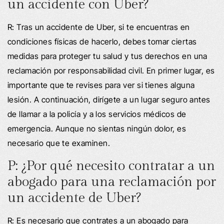
un accidente con Uber?
R: Tras un accidente de Uber, si te encuentras en
condiciones físicas de hacerlo, debes tomar ciertas
medidas para proteger tu salud y tus derechos en una
reclamación por responsabilidad civil. En primer lugar, es
importante que te revises para ver si tienes alguna
lesión. A continuación, dirígete a un lugar seguro antes
de llamar a la policía y a los servicios médicos de
emergencia. Aunque no sientas ningún dolor, es
necesario que te examinen.
P: ¿Por qué necesito contratar a un
abogado para una reclamación por
un accidente de Uber?
R: Es necesario que contrates a un abogado para