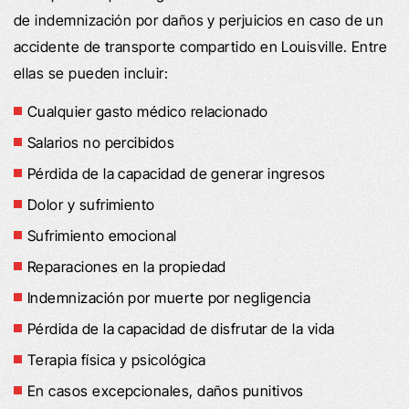
de indemnización por daños y perjuicios en caso de un
accidente de transporte compartido en Louisville. Entre
ellas se pueden incluir:
Cualquier gasto médico relacionado
Salarios no percibidos
Pérdida de la capacidad de generar ingresos
Dolor y sufrimiento
Sufrimiento emocional
Reparaciones en la propiedad
Indemnización por muerte por negligencia
Pérdida de la capacidad de disfrutar de la vida
Terapia física y psicológica
En casos excepcionales, daños punitivos