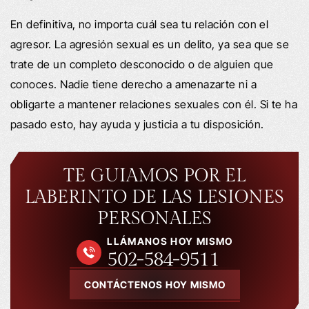
En definitiva, no importa cuál sea tu relación con el
agresor. La agresión sexual es un delito, ya sea que se
trate de un completo desconocido o de alguien que
conoces. Nadie tiene derecho a amenazarte ni a
obligarte a mantener relaciones sexuales con él. Si te ha
pasado esto, hay ayuda y justicia a tu disposición.
TE GUIAMOS POR EL
LABERINTO DE LAS LESIONES
PERSONALES
LLÁMANOS HOY MISMO
502-584-9511
CONTÁCTENOS HOY MISMO