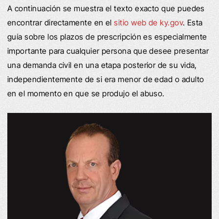
A continuación se muestra el texto exacto que puedes
encontrar directamente en el
sitio web de ky.gov
. Esta
guía sobre los plazos de prescripción es especialmente
importante para cualquier persona que desee presentar
una demanda civil en una etapa posterior de su vida,
independientemente de si era menor de edad o adulto
en el momento en que se produjo el abuso.