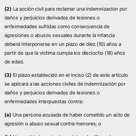
(2)
La acción civil para reclamar una indemnización por
daños y perjuicios derivados de lesiones o
enfermedades sufridas como consecuencia de
agresiones o abusos sexuales durante la infancia
deberá interponerse en un plazo de diez (10) años a
partir de que la víctima cumpla los dieciocho (18) años
de edad.
(3)
El plazo establecido en el inciso (2) de este artículo
se aplicará a las acciones civiles de indemnización por
daños y perjuicios derivados de lesiones o
enfermedades interpuestas contra:
(a)
Una persona acusada de haber cometido un acto de
agresión o abuso sexual contra menores; o