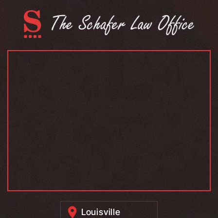
Louisville