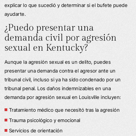
explicar lo que sucedió y determinar si el bufete puede
ayudarte.
¿Puedo presentar una
demanda civil por agresión
sexual en Kentucky?
Aunque la agresión sexual es un delito, puedes
presentar una demanda contra el agresor ante un
tribunal civil, incluso si ya ha sido condenado por un
tribunal penal. Los daños indemnizables en una
demanda por agresión sexual en Louisville incluyen:
Tratamiento médico que necesitó tras la agresión
Trauma psicológico y emocional
Servicios de orientación