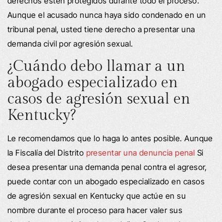
derechos estén protegidos durante todo el proceso.
Aunque el acusado nunca haya sido condenado en un
tribunal penal, usted tiene derecho a presentar una
demanda civil por agresión sexual.
¿Cuándo debo llamar a un
abogado especializado en
casos de agresión sexual en
Kentucky?
Le recomendamos que lo haga lo antes posible. Aunque
la Fiscalía del Distrito
presentar una denuncia penal
Si
desea presentar una demanda penal contra el agresor,
puede contar con un abogado especializado en casos
de agresión sexual en Kentucky que actúe en su
nombre durante el proceso para hacer valer sus