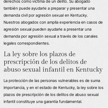
derechos como víctima de un delito. Su abogado
también puede ayudarle a preparar y presentar una
demanda civil por agresión sexual en Kentucky.
Nuestros abogados con amplia experiencia en casos de
agresión sexual pueden ayudarle a presentar una
demanda por agresión sexual a través de los canales
legales correspondientes.
La ley sobre los plazos de
prescripción de los delitos de
abuso sexual infantil en Kentucky
La protección de las personas vulnerables es de suma
importancia, y en el estado de Kentucky, la ley sobre los
plazos de prescripción de los delitos de abuso sexual
infantil constituye una garantía fundamental.