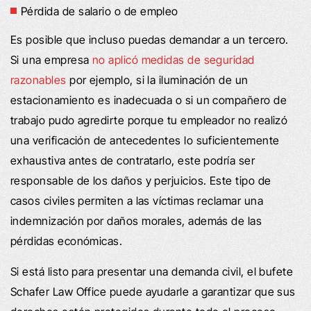
Pérdida de salario o de empleo
Es posible que incluso puedas demandar a un tercero.
Si una empresa
no aplicó medidas de seguridad
razonables
por ejemplo, si la iluminación de un
estacionamiento es inadecuada o si un compañero de
trabajo pudo agredirte porque tu empleador no realizó
una verificación de antecedentes lo suficientemente
exhaustiva antes de contratarlo, este podría ser
responsable de los daños y perjuicios. Este tipo de
casos civiles permiten a las víctimas reclamar una
indemnización por daños morales, además de las
pérdidas económicas.
Si está listo para presentar una demanda civil, el bufete
Schafer Law Office puede ayudarle a garantizar que sus