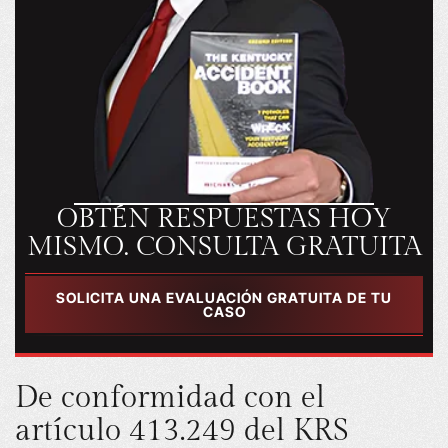
OBTÉN RESPUESTAS HOY
MISMO. CONSULTA GRATUITA
SOLICITA UNA EVALUACIÓN GRATUITA DE TU
CASO
De conformidad con el
artículo 413.249 del KRS