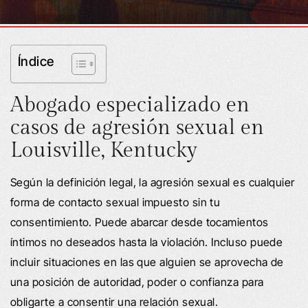
Índice
Abogado especializado en
casos de agresión sexual en
Louisville, Kentucky
Según la definición legal, la agresión sexual es cualquier
forma de contacto sexual impuesto sin tu
consentimiento. Puede abarcar desde tocamientos
íntimos no deseados hasta la violación. Incluso puede
incluir situaciones en las que alguien se aprovecha de
una posición de autoridad, poder o confianza para
obligarte a consentir una relación sexual.