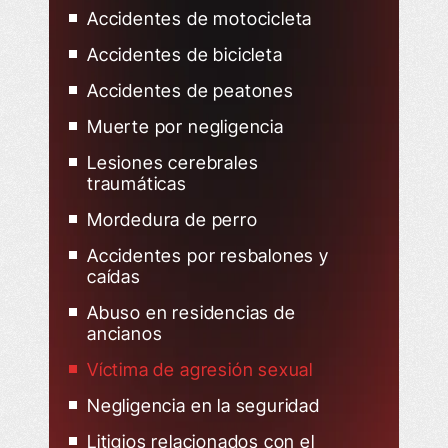
Accidentes de motocicleta
Accidentes de bicicleta
Accidentes de peatones
Muerte por negligencia
Lesiones cerebrales
traumáticas
Mordedura de perro
Accidentes por resbalones y
caídas
Abuso en residencias de
ancianos
Víctima de agresión sexual
Negligencia en la seguridad
Litigios relacionados con el