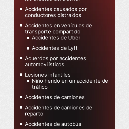
Accidentes causados por
conductores distraídos
Accidentes en vehículos de
transporte compartido
Accidentes de Uber
Accidentes de Lyft
Acuerdos por accidentes
automovilísticos
Lesiones infantiles
Niño herido en un accidente de
tráfico
Accidentes de camiones
Accidentes de camiones de
reparto
Accidentes de autobús