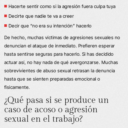
Hacerte sentir como si la agresión fuera culpa tuya
Decirte que nadie te va a creer
Decir que “no era su intención” hacerlo
De hecho, muchas víctimas de agresiones sexuales no
denuncian el ataque de inmediato. Prefieren esperar
hasta sentirse seguras para hacerlo. Si has decidido
actuar así, no hay nada de qué avergonzarse. Muchas
sobrevivientes de abuso sexual retrasan la denuncia
hasta que se sienten preparadas emocional o
físicamente.
¿Qué pasa si se produce un
caso de acoso o agresión
sexual en el trabajo?