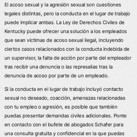
El acoso sexual y la agresión sexual son cuestiones
legales distintas, pero la conducta en el lugar de trabajo
puede implicar ambas. La Ley de Derechos Civiles de
Kentucky puede ofrecer una solución a los empleados
que sean víctimas de acoso sexual ilegal, incluyendo
ciertos casos relacionados con la conducta indebida de
un supervisor, la falta de acción por parte del empleador
tras recibir una denuncia o las represalias tras la
denuncia de acoso por parte de un empleado.
Si la conducta en el lugar de trabajo incluyó contacto
sexual no deseado, coacción, amenazas relacionadas
con tu empleo o agresión, es posible que también
puedas presentar demandas civiles adicionales. Ponte
en contacto con el bufete de abogados Schafer para
una consulta gratuita y confidencial en la que puedas