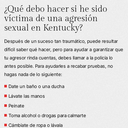
¿Qué debo hacer si he sido
víctima de una agresión
sexual en Kentucky?
Después de un suceso tan traumático, puede resultar
difícil saber qué hacer, pero para ayudar a garantizar que
tu agresor rinda cuentas, debes llamar a la policía lo
antes posible. Para ayudarles a recabar pruebas, no
hagas nada de lo siguiente:
Date un baño o una ducha
Lávate las manos
Peinate
Toma alcohol o drogas para calmarte
Cámbiate de ropa o lávala