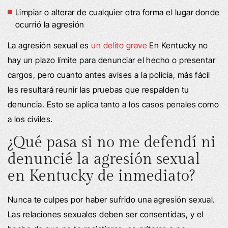
Limpiar o alterar de cualquier otra forma el lugar donde
ocurrió la agresión
La agresión sexual es
un delito grave
En Kentucky no
hay un plazo límite para denunciar el hecho o presentar
cargos, pero cuanto antes avises a la policía, más fácil
les resultará reunir las pruebas que respalden tu
denuncia. Esto se aplica tanto a los casos penales como
a los civiles.
¿Qué pasa si no me defendí ni
denuncié la agresión sexual
en Kentucky de inmediato?
Nunca te culpes por haber sufrido una agresión sexual.
Las relaciones sexuales deben ser consentidas, y el