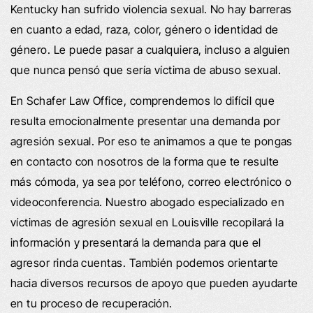
Kentucky han sufrido violencia sexual. No hay barreras
en cuanto a edad, raza, color, género o identidad de
género. Le puede pasar a cualquiera, incluso a alguien
que nunca pensó que sería víctima de abuso sexual.
En Schafer Law Office, comprendemos lo difícil que
resulta emocionalmente presentar una demanda por
agresión sexual. Por eso te animamos a que te pongas
en contacto con nosotros de la forma que te resulte
más cómoda, ya sea por teléfono, correo electrónico o
videoconferencia. Nuestro abogado especializado en
víctimas de agresión sexual en Louisville recopilará la
información y presentará la demanda para que el
agresor rinda cuentas. También podemos orientarte
hacia diversos recursos de apoyo que pueden ayudarte
en tu proceso de recuperación.