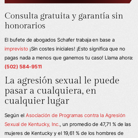
Consulta gratuita y garantía sin
honorarios
El bufete de abogados Schafer trabaja en base a
imprevisto
¡Sin costes iniciales! ¡Esto significa que no
pagas nada a menos que ganemos tu caso! Llama ahora:
(502) 584-9511
La agresión sexual le puede
pasar a cualquiera, en
cualquier lugar
Según el
Asociación de Programas contra la Agresión
Sexual de Kentucky, Inc.
, un promedio de 47,71 % de las
mujeres de Kentucky y el 19,61 % de los hombres de