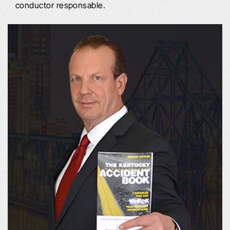
conductor responsable.