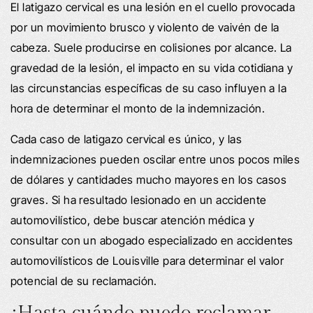
El latigazo cervical es una lesión en el cuello provocada
por un movimiento brusco y violento de vaivén de la
cabeza. Suele producirse en colisiones por alcance. La
gravedad de la lesión, el impacto en su vida cotidiana y
las circunstancias específicas de su caso influyen a la
hora de determinar el monto de la indemnización.
Cada caso de latigazo cervical es único, y las
indemnizaciones pueden oscilar entre unos pocos miles
de dólares y cantidades mucho mayores en los casos
graves. Si ha resultado lesionado en un accidente
automovilístico, debe buscar atención médica y
consultar con un abogado especializado en accidentes
automovilísticos de Louisville para determinar el valor
potencial de su reclamación.
¿Hasta cuándo puedo reclamar