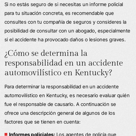
Si no estás seguro de si necesitas un informe policial
para tu situación concreta, es recomendable que
consultes con tu compañía de seguros y consideres la
posibilidad de consultar con un abogado, especialmente
si el accidente ha provocado daños o lesiones graves.
¿Cómo se determina la
responsabilidad en un accidente
automovilístico en Kentucky?
Para determinar la responsabilidad en un accidente
automovilístico en Kentucky, es necesario evaluar quién
fue el responsable de causarlo. A continuación se
ofrece una descripción general de algunos de los
factores que se tienen en cuenta:
Informes policiales:
Los agentes de policía que