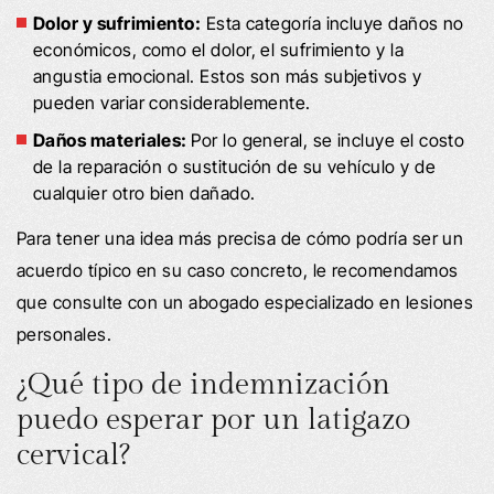
Dolor y sufrimiento:
Esta categoría incluye daños no
económicos, como el dolor, el sufrimiento y la
angustia emocional. Estos son más subjetivos y
pueden variar considerablemente.
Daños materiales:
Por lo general, se incluye el costo
de la reparación o sustitución de su vehículo y de
cualquier otro bien dañado.
Para tener una idea más precisa de cómo podría ser un
acuerdo típico en su caso concreto, le recomendamos
que consulte con un abogado especializado en lesiones
personales.
¿Qué tipo de indemnización
puedo esperar por un latigazo
cervical?