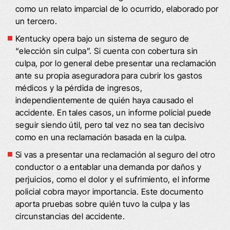
como un relato imparcial de lo ocurrido, elaborado por
un tercero.
Kentucky opera bajo un sistema de seguro de
“elección sin culpa”. Si cuenta con cobertura sin
culpa, por lo general debe presentar una reclamación
ante su propia aseguradora para cubrir los gastos
médicos y la pérdida de ingresos,
independientemente de quién haya causado el
accidente. En tales casos, un informe policial puede
seguir siendo útil, pero tal vez no sea tan decisivo
como en una reclamación basada en la culpa.
Si vas a presentar una reclamación al seguro del otro
conductor o a entablar una demanda por daños y
perjuicios, como el dolor y el sufrimiento, el informe
policial cobra mayor importancia. Este documento
aporta pruebas sobre quién tuvo la culpa y las
circunstancias del accidente.