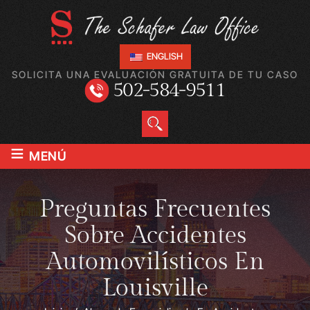
ENGLISH
SOLICITA UNA EVALUACIÓN GRATUITA DE TU CASO
502-584-9511
≡
MENÚ
Preguntas Frecuentes
Sobre Accidentes
Automovilísticos En
Louisville