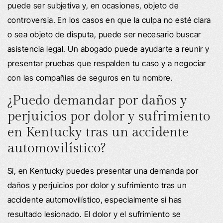
puede ser subjetiva y, en ocasiones, objeto de
controversia. En los casos en que la culpa no esté clara
o sea objeto de disputa, puede ser necesario buscar
asistencia legal. Un abogado puede ayudarte a reunir y
presentar pruebas que respalden tu caso y a negociar
con las compañías de seguros en tu nombre.
¿Puedo demandar por daños y
perjuicios por dolor y sufrimiento
en Kentucky tras un accidente
automovilístico?
Sí, en Kentucky puedes presentar una demanda por
daños y perjuicios por dolor y sufrimiento tras un
accidente automovilístico, especialmente si has
resultado lesionado. El dolor y el sufrimiento se