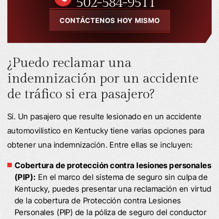
502-584-9511
CONTÁCTENOS HOY MISMO
¿Puedo reclamar una
indemnización por un accidente
de tráfico si era pasajero?
Sí. Un pasajero que resulte lesionado en un accidente
automovilístico en Kentucky tiene varias opciones para
obtener una indemnización. Entre ellas se incluyen:
Cobertura de protección contra lesiones personales
(PIP):
En el marco del sistema de seguro sin culpa de
Kentucky, puedes presentar una reclamación en virtud
de la cobertura de Protección contra Lesiones
Personales (PIP) de la póliza de seguro del conductor