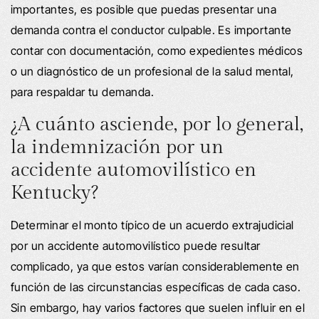
importantes, es posible que puedas presentar una
demanda contra el conductor culpable. Es importante
contar con documentación, como expedientes médicos
o un diagnóstico de un profesional de la salud mental,
para respaldar tu demanda.
¿A cuánto asciende, por lo general,
la indemnización por un
accidente automovilístico en
Kentucky?
Determinar el monto típico de un acuerdo extrajudicial
por un accidente automovilístico puede resultar
complicado, ya que estos varían considerablemente en
función de las circunstancias específicas de cada caso.
Sin embargo, hay varios factores que suelen influir en el