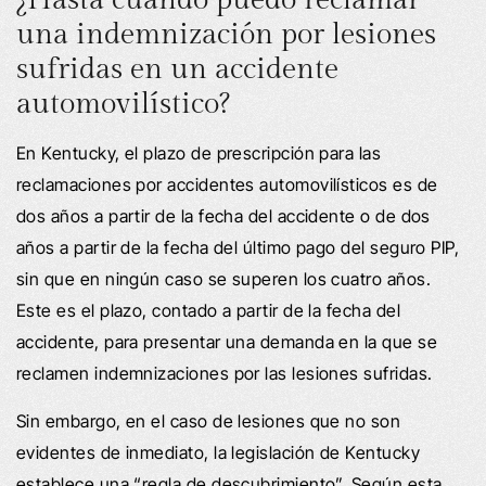
una indemnización por lesiones
sufridas en un accidente
automovilístico?
En Kentucky, el plazo de prescripción para las
reclamaciones por accidentes automovilísticos es de
dos años a partir de la fecha del accidente o de dos
años a partir de la fecha del último pago del seguro PIP,
sin que en ningún caso se superen los cuatro años.
Este es el plazo, contado a partir de la fecha del
accidente, para presentar una demanda en la que se
reclamen indemnizaciones por las lesiones sufridas.
Sin embargo, en el caso de lesiones que no son
evidentes de inmediato, la legislación de Kentucky
establece una “regla de descubrimiento”. Según esta