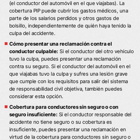
(el conductor del automóvil en el que viajabas). La
cobertura PIP puede cubrir los gastos médicos, una
parte de los salarios perdidos y otros gastos de
bolsillo, independientemente de quién haya tenido la
culpa del accidente.
Cómo presentar una reclamación contra el
conductor culpable:
Si el conductor del otro vehículo
tuvo la culpa, puedes presentar una reclamación
contra su seguro. Si el conductor del automóvil en el
que viajabas tuvo la culpa y sufres una lesión grave
que cumple con los requisitos para salir del sistema
de responsabilidad civil objetiva, también puedes
considerar esta opción.
Cobertura para conductores sin seguro o con
seguro insuficiente:
Si el conductor responsable del
accidente no tiene seguro o su cobertura es
insuficiente, puedes presentar una reclamación en
virtud de la cobertura para conductores sin seguro o