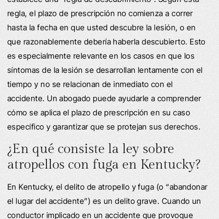
regla, el plazo de prescripción no comienza a correr
hasta la fecha en que usted descubre la lesión, o en
que razonablemente debería haberla descubierto. Esto
es especialmente relevante en los casos en que los
síntomas de la lesión se desarrollan lentamente con el
tiempo y no se relacionan de inmediato con el
accidente. Un abogado puede ayudarle a comprender
cómo se aplica el plazo de prescripción en su caso
específico y garantizar que se protejan sus derechos.
¿En qué consiste la ley sobre
atropellos con fuga en Kentucky?
En Kentucky, el delito de atropello y fuga (o “abandonar
el lugar del accidente”) es un delito grave. Cuando un
conductor implicado en un accidente que provoque