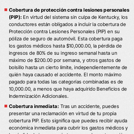
Cobertura de protección contra lesiones personales
(PIP):
En virtud del sistema sin culpa de Kentucky, los
conductores están obligados a incluir la cobertura de
Protección contra Lesiones Personales (PIP) en su
póliza de seguro de automóvil. Esta cobertura paga
los gastos médicos hasta $10,000.00, la pérdida de
ingresos de 80% de su ingreso semanal hasta un
máximo de $200.00 por semana, y otros gastos de
bolsillo hasta un cierto límite, independientemente de
quién haya causado el accidente. El monto máximo
pagado para todas las categorías combinadas es de
10,000.00, a menos que haya adquirido Beneficios de
Indemnización Adicionales.
Cobertura inmediata:
Tras un accidente, puedes
presentar una reclamación en virtud de tu propia
cobertura PIP. Esto significa que puedes recibir ayuda
económica inmediata para cubrir los gastos médicos y