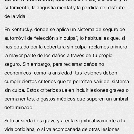
sufrimiento, la angustia mental y la pérdida del disfrute
de la vida.
En Kentucky, donde se aplica un sistema de seguro de
automóvil de “elección sin culpa”, lo habitual es que, si
has optado por la cobertura sin culpa, reclames primero
la mayor parte de los daños a través de tu propio
seguro. Sin embargo, para reclamar daños no
económicos, como la ansiedad, tus lesiones deben
cumplir ciertos criterios que te permitan salir del sistema
sin culpa. Estos criterios suelen incluir lesiones graves o
permanentes, o gastos médicos que superen un umbral
determinado.
Si tu ansiedad es grave y afecta significativamente a tu
vida cotidiana, o si va acompañada de otras lesiones