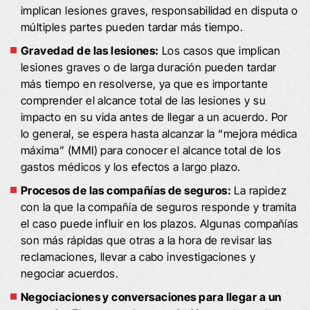
implican lesiones graves, responsabilidad en disputa o
múltiples partes pueden tardar más tiempo.
Gravedad de las lesiones:
Los casos que implican
lesiones graves o de larga duración pueden tardar
más tiempo en resolverse, ya que es importante
comprender el alcance total de las lesiones y su
impacto en su vida antes de llegar a un acuerdo. Por
lo general, se espera hasta alcanzar la “mejora médica
máxima” (MMI) para conocer el alcance total de los
gastos médicos y los efectos a largo plazo.
Procesos de las compañías de seguros:
La rapidez
con la que la compañía de seguros responde y tramita
el caso puede influir en los plazos. Algunas compañías
son más rápidas que otras a la hora de revisar las
reclamaciones, llevar a cabo investigaciones y
negociar acuerdos.
Negociaciones y conversaciones para llegar a un