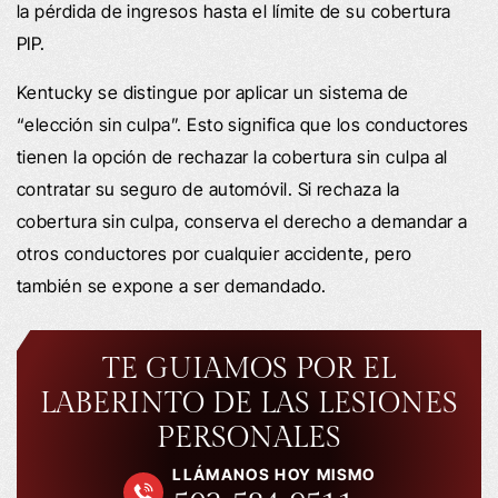
la pérdida de ingresos hasta el límite de su cobertura
PIP.
Kentucky se distingue por aplicar un sistema de
“elección sin culpa”. Esto significa que los conductores
tienen la opción de rechazar la cobertura sin culpa al
contratar su seguro de automóvil. Si rechaza la
cobertura sin culpa, conserva el derecho a demandar a
otros conductores por cualquier accidente, pero
también se expone a ser demandado.
TE GUIAMOS POR EL
LABERINTO DE LAS LESIONES
PERSONALES
LLÁMANOS HOY MISMO