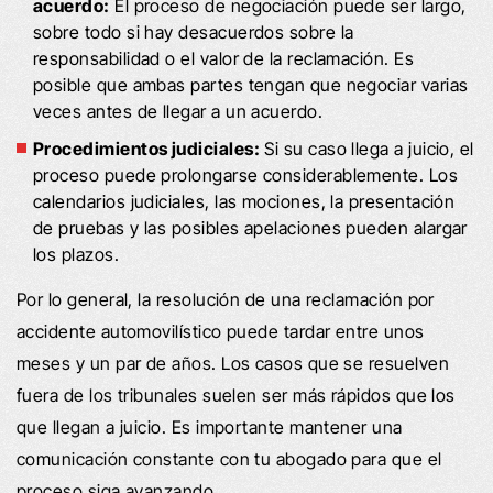
acuerdo:
El proceso de negociación puede ser largo,
sobre todo si hay desacuerdos sobre la
responsabilidad o el valor de la reclamación. Es
posible que ambas partes tengan que negociar varias
veces antes de llegar a un acuerdo.
Procedimientos judiciales:
Si su caso llega a juicio, el
proceso puede prolongarse considerablemente. Los
calendarios judiciales, las mociones, la presentación
de pruebas y las posibles apelaciones pueden alargar
los plazos.
Por lo general, la resolución de una reclamación por
accidente automovilístico puede tardar entre unos
meses y un par de años. Los casos que se resuelven
fuera de los tribunales suelen ser más rápidos que los
que llegan a juicio. Es importante mantener una
comunicación constante con tu abogado para que el
proceso siga avanzando.