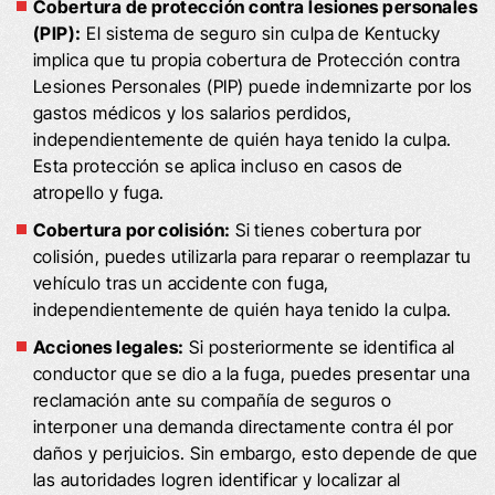
Cobertura de protección contra lesiones personales
(PIP):
El sistema de seguro sin culpa de Kentucky
implica que tu propia cobertura de Protección contra
Lesiones Personales (PIP) puede indemnizarte por los
gastos médicos y los salarios perdidos,
independientemente de quién haya tenido la culpa.
Esta protección se aplica incluso en casos de
atropello y fuga.
Cobertura por colisión:
Si tienes cobertura por
colisión, puedes utilizarla para reparar o reemplazar tu
vehículo tras un accidente con fuga,
independientemente de quién haya tenido la culpa.
Acciones legales:
Si posteriormente se identifica al
conductor que se dio a la fuga, puedes presentar una
reclamación ante su compañía de seguros o
interponer una demanda directamente contra él por
daños y perjuicios. Sin embargo, esto depende de que
las autoridades logren identificar y localizar al