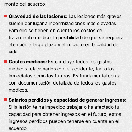
monto del acuerdo:
Gravedad de las lesiones:
Las lesiones más graves
suelen dar lugar a indemnizaciones más elevadas.
Para ello se tienen en cuenta los costos del
tratamiento médico, la posibilidad de que se requiera
atención a largo plazo y el impacto en la calidad de
vida.
Gastos médicos:
Esto incluye todos los gastos
médicos relacionados con el accidente, tanto los
inmediatos como los futuros. Es fundamental contar
con documentación detallada de todos los gastos
médicos.
Salarios perdidos y capacidad de generar ingresos:
Si la lesión te ha impedido trabajar o ha afectado tu
capacidad para obtener ingresos en el futuro, estos
ingresos perdidos pueden tenerse en cuenta en el
acuerdo.