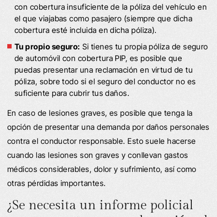
con cobertura insuficiente de la póliza del vehículo en
el que viajabas como pasajero (siempre que dicha
cobertura esté incluida en dicha póliza).
Tu propio seguro:
Si tienes tu propia póliza de seguro
de automóvil con cobertura PIP, es posible que
puedas presentar una reclamación en virtud de tu
póliza, sobre todo si el seguro del conductor no es
suficiente para cubrir tus daños.
En caso de lesiones graves, es posible que tenga la
opción de presentar una demanda por daños personales
contra el conductor responsable. Esto suele hacerse
cuando las lesiones son graves y conllevan gastos
médicos considerables, dolor y sufrimiento, así como
otras pérdidas importantes.
¿Se necesita un informe policial