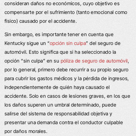
consideran daños no económicos, cuyo objetivo es
compensarte por el sufrimiento (tanto emocional como
físico) causado por el accidente.
Sin embargo, es importante tener en cuenta que
Kentucky sigue un “
opción sin culpa
” del seguro de
automóvil. Esto significa que si ha seleccionado la
opción “sin culpa” en su
póliza de seguro de automóvil
,
por lo general, primero debe recurrir a su propio seguro
para cubrir los gastos médicos y la pérdida de ingresos,
independientemente de quién haya causado el
accidente. Solo en casos de lesiones graves, en los que
los daños superen un umbral determinado, puede
salirse del sistema de responsabilidad objetiva y
presentar una demanda contra el conductor culpable
por daños morales.