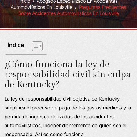
Inicio
/
Abogado Especializado En Accidentes
Automovilísticos En Louisville
/
Preguntas Frecuentes
Sobre Accidentes Automovilísticos En Louisville
Índice
¿Cómo funciona la ley de
responsabilidad civil sin culpa
de Kentucky?
La ley de responsabilidad civil objetiva de Kentucky
simplifica el proceso de pago de los gastos médicos y la
pérdida de ingresos derivados de los accidentes
automovilísticos, independientemente de quién sea el
responsable. Así es como funciona: