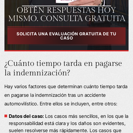
OBTÉN RESPUESTAS HOY
MISMO. CONSULTA GRATUITA
SOLICITA UNA EVALUACIÓN GRATUITA DE TU
CASO
¿Cuánto tiempo tarda en pagarse
la indemnización?
Hay varios factores que determinan cuánto tiempo tarda
en pagarse la indemnización tras un accidente
automovilístico. Entre ellos se incluyen, entre otros:
Datos del caso:
Los casos más sencillos, en los que la
responsabilidad está clara y los daños son evidentes,
suelen resolverse más rápidamente. Los casos que