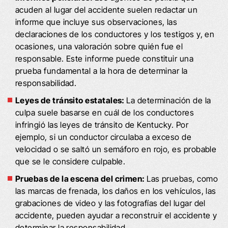
acuden al lugar del accidente suelen redactar un
informe que incluye sus observaciones, las
declaraciones de los conductores y los testigos y, en
ocasiones, una valoración sobre quién fue el
responsable. Este informe puede constituir una
prueba fundamental a la hora de determinar la
responsabilidad.
Leyes de tránsito estatales:
La determinación de la
culpa suele basarse en cuál de los conductores
infringió las leyes de tránsito de Kentucky. Por
ejemplo, si un conductor circulaba a exceso de
velocidad o se saltó un semáforo en rojo, es probable
que se le considere culpable.
Pruebas de la escena del crimen:
Las pruebas, como
las marcas de frenada, los daños en los vehículos, las
grabaciones de video y las fotografías del lugar del
accidente, pueden ayudar a reconstruir el accidente y
determinar la responsabilidad.