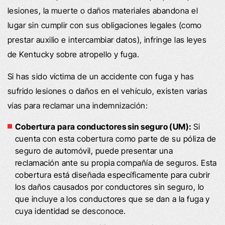
lesiones, la muerte o daños materiales abandona el
lugar sin cumplir con sus obligaciones legales (como
prestar auxilio e intercambiar datos), infringe las leyes
de Kentucky sobre atropello y fuga.
Si has sido víctima de un accidente con fuga y has
sufrido lesiones o daños en el vehículo, existen varias
vías para reclamar una indemnización:
Cobertura para conductores sin seguro (UM):
Si
cuenta con esta cobertura como parte de su póliza de
seguro de automóvil, puede presentar una
reclamación ante su propia compañía de seguros. Esta
cobertura está diseñada específicamente para cubrir
los daños causados por conductores sin seguro, lo
que incluye a los conductores que se dan a la fuga y
cuya identidad se desconoce.