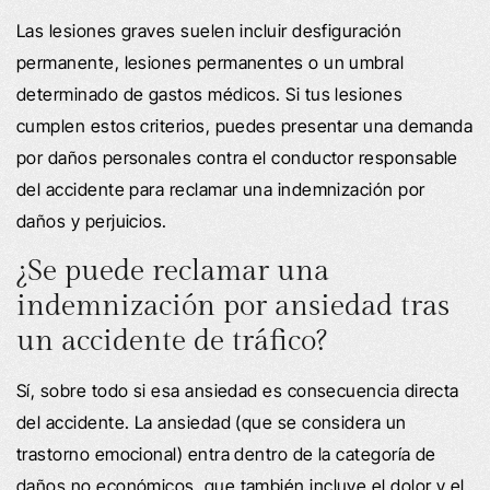
Las lesiones graves suelen incluir desfiguración
permanente, lesiones permanentes o un umbral
determinado de gastos médicos. Si tus lesiones
cumplen estos criterios, puedes presentar una demanda
por daños personales contra el conductor responsable
del accidente para reclamar una indemnización por
daños y perjuicios.
¿Se puede reclamar una
indemnización por ansiedad tras
un accidente de tráfico?
Sí, sobre todo si esa ansiedad es consecuencia directa
del accidente. La ansiedad (que se considera un
trastorno emocional) entra dentro de la categoría de
daños no económicos, que también incluye el dolor y el