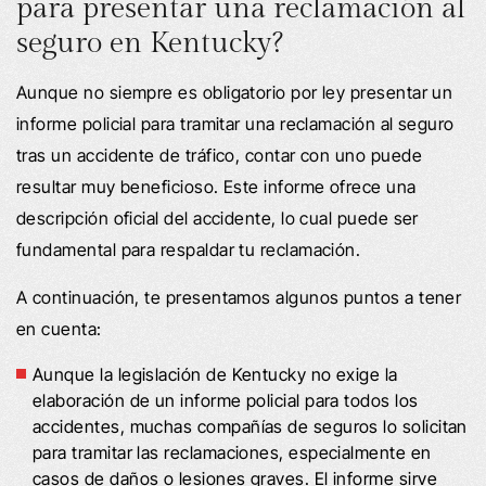
para presentar una reclamación al
seguro en Kentucky?
Aunque no siempre es obligatorio por ley presentar un
informe policial para tramitar una reclamación al seguro
tras un accidente de tráfico, contar con uno puede
resultar muy beneficioso. Este informe ofrece una
descripción oficial del accidente, lo cual puede ser
fundamental para respaldar tu reclamación.
A continuación, te presentamos algunos puntos a tener
en cuenta:
Aunque la legislación de Kentucky no exige la
elaboración de un informe policial para todos los
accidentes, muchas compañías de seguros lo solicitan
para tramitar las reclamaciones, especialmente en
casos de daños o lesiones graves. El informe sirve