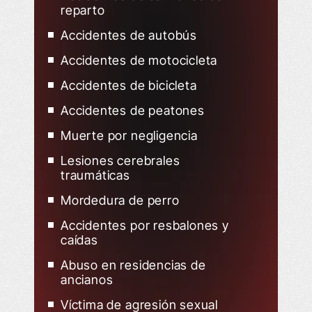
reparto
Accidentes de autobús
Accidentes de motocicleta
Accidentes de bicicleta
Accidentes de peatones
Muerte por negligencia
Lesiones cerebrales
traumáticas
Mordedura de perro
Accidentes por resbalones y
caídas
Abuso en residencias de
ancianos
Víctima de agresión sexual