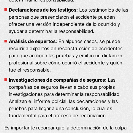
Declaraciones de los testigos:
Los testimonios de las
personas que presenciaron el accidente pueden
ofrecer una versión independiente de lo ocurrido y
ayudar a determinar la responsabilidad.
Análisis de expertos:
En algunos casos, se puede
recurrir a expertos en reconstrucción de accidentes
para que analicen las pruebas y emitan un dictamen
profesional sobre cómo ocurrió el accidente y quién
fue el responsable.
Investigaciones de compañías de seguros:
Las
compañías de seguros llevan a cabo sus propias
investigaciones para determinar la responsabilidad.
Analizan el informe policial, las declaraciones y las
pruebas para llegar a una conclusión, lo cual es
fundamental para el proceso de reclamación.
Es importante recordar que la determinación de la culpa