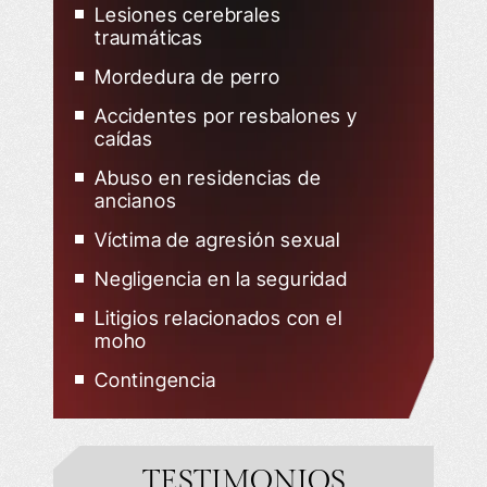
Lesiones cerebrales
traumáticas
Mordedura de perro
Accidentes por resbalones y
caídas
Abuso en residencias de
ancianos
Víctima de agresión sexual
Negligencia en la seguridad
Litigios relacionados con el
moho
Contingencia
TESTIMONIOS