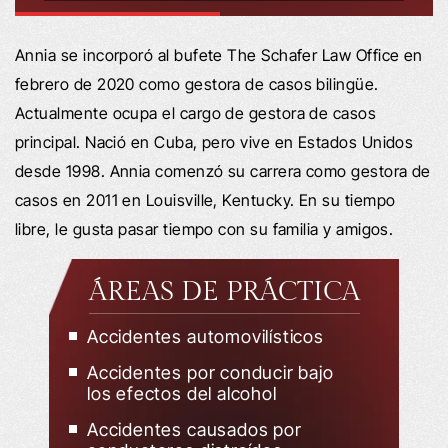
Annia se incorporó al bufete The Schafer Law Office en
febrero de 2020 como gestora de casos bilingüe.
Actualmente ocupa el cargo de gestora de casos
principal. Nació en Cuba, pero vive en Estados Unidos
desde 1998. Annia comenzó su carrera como gestora de
casos en 2011 en Louisville, Kentucky. En su tiempo
libre, le gusta pasar tiempo con su familia y amigos.
ÁREAS DE PRÁCTICA
Accidentes automovilísticos
Accidentes por conducir bajo
los efectos del alcohol
Accidentes causados por