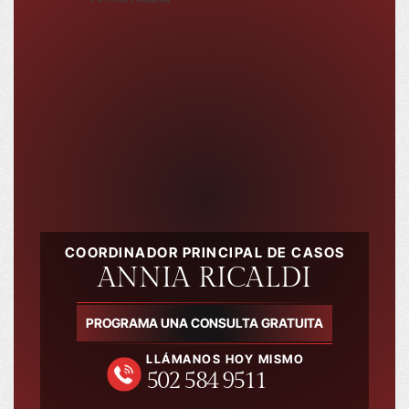
COORDINADOR PRINCIPAL DE CASOS
ANNIA RICALDI
PROGRAMA UNA CONSULTA GRATUITA
LLÁMANOS HOY MISMO
502 584 9511