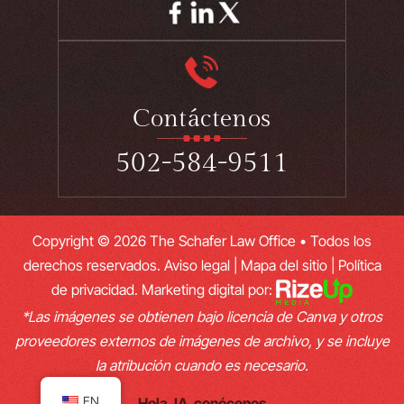
Contáctenos
502-584-9511
Copyright © 2026 The Schafer Law Office • Todos los
derechos reservados.
Aviso legal
|
Mapa del sitio
|
Política
de privacidad.
Marketing digital por:
*Las imágenes se obtienen bajo licencia de Canva y otros
proveedores externos de imágenes de archivo, y se incluye
la atribución cuando es necesario.
EN
Hola, IA, conócenos