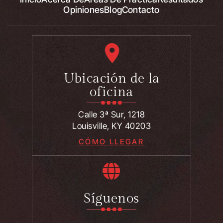
Opiniones
Blog
Contacto
Ubicación de la
oficina
Calle 3ª Sur, 1218
Louisville, KY 40203
CÓMO LLEGAR
Síguenos