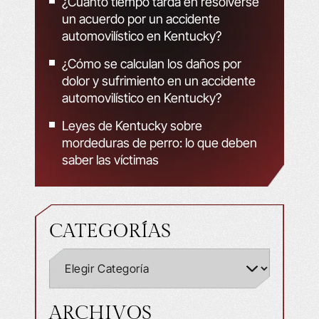
¿Cuánto tiempo tarda en resolverse
un acuerdo por un accidente
automovilístico en Kentucky?
¿Cómo se calculan los daños por
dolor y sufrimiento en un accidente
automovilístico en Kentucky?
Leyes de Kentucky sobre
mordeduras de perro: lo que deben
saber las víctimas
CATEGORÍAS
ARCHIVOS