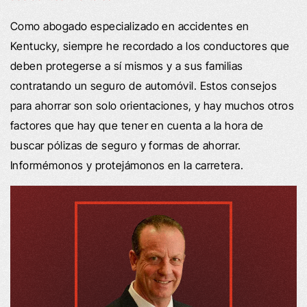
Como abogado especializado en accidentes en
Kentucky, siempre he recordado a los conductores que
deben protegerse a sí mismos y a sus familias
contratando un seguro de automóvil. Estos consejos
para ahorrar son solo orientaciones, y hay muchos otros
factores que hay que tener en cuenta a la hora de
buscar pólizas de seguro y formas de ahorrar.
Informémonos y protejámonos en la carretera.