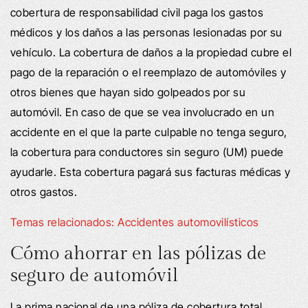
cobertura de responsabilidad civil paga los gastos
médicos y los daños a las personas lesionadas por su
vehículo. La cobertura de daños a la propiedad cubre el
pago de la reparación o el reemplazo de automóviles y
otros bienes que hayan sido golpeados por su
automóvil. En caso de que se vea involucrado en un
accidente en el que la parte culpable no tenga seguro,
la cobertura para conductores sin seguro (UM) puede
ayudarle. Esta cobertura pagará sus facturas médicas y
otros gastos.
Temas relacionados: Accidentes automovilísticos
Cómo ahorrar en las pólizas de
seguro de automóvil
La prima nacional de una póliza de cobertura total