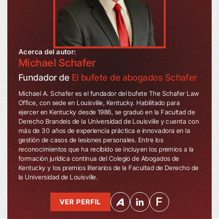
Acerca del autor:
Michael Schafer
Fundador de
El bufete de abogados Schafer
Michael A. Schafer es el fundador del bufete The Schafer Law
Office, con sede en Louisville, Kentucky. Habilitado para
ejercer en Kentucky desde 1986, se graduó en la Facultad de
Derecho Brandeis de la Universidad de Louisville y cuenta con
más de 30 años de experiencia práctica e innovadora en la
gestión de casos de lesiones personales. Entre los
reconocimientos que ha recibido se incluyen los premios a la
formación jurídica continua del Colegio de Abogados de
Kentucky y los premios literarios de la Facultad de Derecho de
la Universidad de Louisville.
VER PERFIL