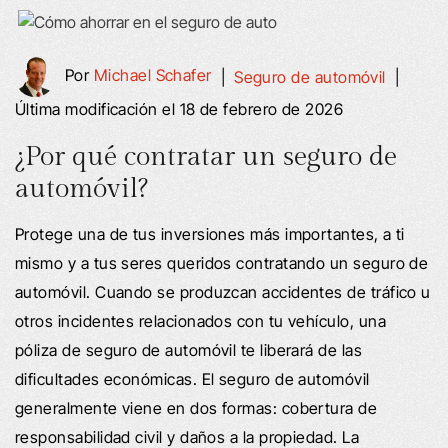
Por
Michael Schafer
|
Seguro de automóvil
|
Última modificación el 18 de febrero de 2026
¿Por qué contratar un seguro de
automóvil?
Protege una de tus inversiones más importantes, a ti
mismo y a tus seres queridos contratando un seguro de
automóvil. Cuando se produzcan accidentes de tráfico u
otros incidentes relacionados con tu vehículo, una
póliza de seguro de automóvil te liberará de las
dificultades económicas. El seguro de automóvil
generalmente viene en dos formas: cobertura de
responsabilidad civil y daños a la propiedad. La