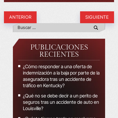
ANTERIOR
SIGUIENTE
PUBLICACIONES
RECIENTES
¿Cómo responder a una oferta de
indemnización a la baja por parte de la
aseguradora tras un accidente de
tráfico en Kentucky?
¿Qué no se debe decir a un perito de
seguros tras un accidente de auto en
Louisville?