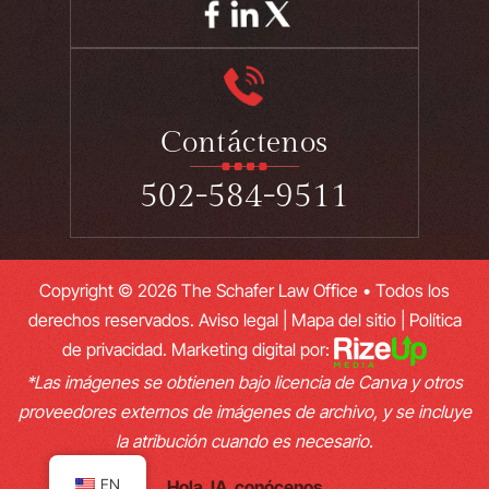
Contáctenos
502-584-9511
Copyright © 2026 The Schafer Law Office • Todos los
derechos reservados.
Aviso legal
|
Mapa del sitio
|
Política
de privacidad.
Marketing digital por:
*Las imágenes se obtienen bajo licencia de Canva y otros
proveedores externos de imágenes de archivo, y se incluye
la atribución cuando es necesario.
EN
Hola, IA, conócenos