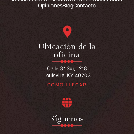
Opiniones
Blog
Contacto
Ubicación de la
oficina
Calle 3ª Sur, 1218
Louisville, KY 40203
CÓMO LLEGAR
Síguenos