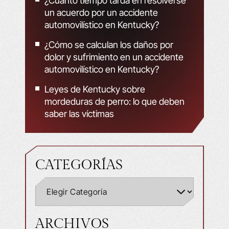
¿Cuánto tiempo tarda en resolverse
un acuerdo por un accidente
automovilístico en Kentucky?
¿Cómo se calculan los daños por
dolor y sufrimiento en un accidente
automovilístico en Kentucky?
Leyes de Kentucky sobre
mordeduras de perro: lo que deben
saber las víctimas
CATEGORÍAS
ARCHIVOS