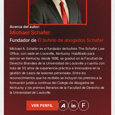
Acerca del autor:
Michael Schafer
Fundador de
El bufete de abogados Schafer
Michael A. Schafer es el fundador del bufete The Schafer Law
Office, con sede en Louisville, Kentucky. Habilitado para
ejercer en Kentucky desde 1986, se graduó en la Facultad de
Derecho Brandeis de la Universidad de Louisville y cuenta con
más de 30 años de experiencia práctica e innovadora en la
gestión de casos de lesiones personales. Entre los
reconocimientos que ha recibido se incluyen los premios a la
formación jurídica continua del Colegio de Abogados de
Kentucky y los premios literarios de la Facultad de Derecho de
la Universidad de Louisville.
VER PERFIL