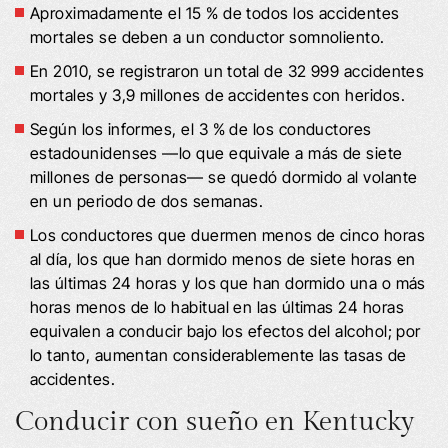
Aproximadamente el 15 % de todos los accidentes
mortales se deben a un conductor somnoliento.
En 2010, se registraron un total de 32 999 accidentes
mortales y 3,9 millones de accidentes con heridos.
Según los informes, el 3 % de los conductores
estadounidenses —lo que equivale a más de siete
millones de personas— se quedó dormido al volante
en un periodo de dos semanas.
Los conductores que duermen menos de cinco horas
al día, los que han dormido menos de siete horas en
las últimas 24 horas y los que han dormido una o más
horas menos de lo habitual en las últimas 24 horas
equivalen a conducir bajo los efectos del alcohol; por
lo tanto, aumentan considerablemente las tasas de
accidentes.
Conducir con sueño en Kentucky