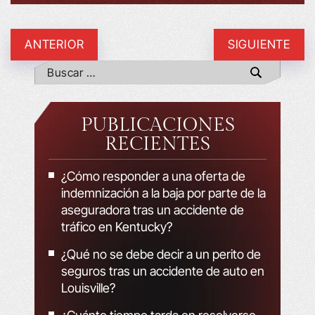
ANTERIOR
SIGUIENTE
PUBLICACIONES
RECIENTES
¿Cómo responder a una oferta de
indemnización a la baja por parte de la
aseguradora tras un accidente de
tráfico en Kentucky?
¿Qué no se debe decir a un perito de
seguros tras un accidente de auto en
Louisville?