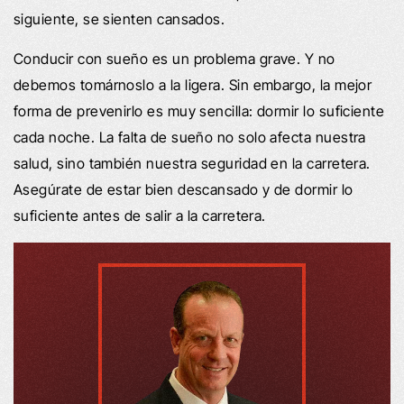
siguiente, se sienten cansados.
Conducir con sueño es un problema grave. Y no
debemos tomárnoslo a la ligera. Sin embargo, la mejor
forma de prevenirlo es muy sencilla: dormir lo suficiente
cada noche. La falta de sueño no solo afecta nuestra
salud, sino también nuestra seguridad en la carretera.
Asegúrate de estar bien descansado y de dormir lo
suficiente antes de salir a la carretera.