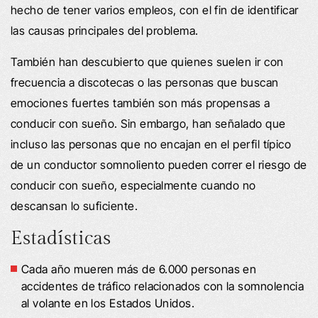
hecho de tener varios empleos, con el fin de identificar
las causas principales del problema.
También han descubierto que quienes suelen ir con
frecuencia a discotecas o las personas que buscan
emociones fuertes también son más propensas a
conducir con sueño. Sin embargo, han señalado que
incluso las personas que no encajan en el perfil típico
de un conductor somnoliento pueden correr el riesgo de
conducir con sueño, especialmente cuando no
descansan lo suficiente.
Estadísticas
Cada año mueren más de 6.000 personas en
accidentes de tráfico relacionados con la somnolencia
al volante en los Estados Unidos.