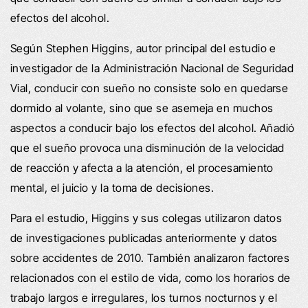
efectos del alcohol.
Según Stephen Higgins, autor principal del estudio e
investigador de la Administración Nacional de Seguridad
Vial, conducir con sueño no consiste solo en quedarse
dormido al volante, sino que se asemeja en muchos
aspectos a conducir bajo los efectos del alcohol. Añadió
que el sueño provoca una disminución de la velocidad
de reacción y afecta a la atención, el procesamiento
mental, el juicio y la toma de decisiones.
Para el estudio, Higgins y sus colegas utilizaron datos
de investigaciones publicadas anteriormente y datos
sobre accidentes de 2010. También analizaron factores
relacionados con el estilo de vida, como los horarios de
trabajo largos e irregulares, los turnos nocturnos y el