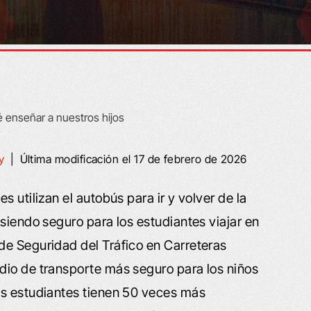
y
|
Última modificación el 17 de febrero de 2026
 utilizan el autobús para ir y volver de la
siendo seguro para los estudiantes viajar en
de Seguridad del Tráfico en Carreteras
dio de transporte más seguro para los niños
os estudiantes tienen 50 veces más