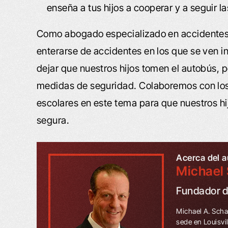
enseña a tus hijos a cooperar y a seguir la
Como abogado especializado en accidentes in
enterarse de accidentes en los que se ven 
dejar que nuestros hijos tomen el autobús, 
medidas de seguridad. Colaboremos con los
escolares en este tema para que nuestros hi
segura.
Acerca del a
Michael 
Fundador 
Michael A. Scha
sede en Louisvi