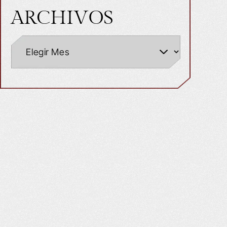
ARCHIVOS