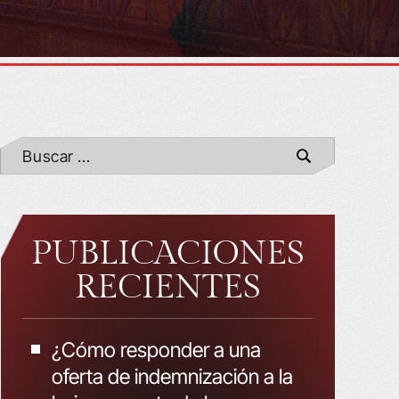
PUBLICACIONES
RECIENTES
¿Cómo responder a una
oferta de indemnización a la