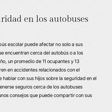
ridad en los autobuses
ús escolar puede afectar no solo a sus
se encuentran cerca del autobús o a los
año, un promedio de 11 ocupantes y 13
ren en accidentes relacionados con el
e hablar con sus hijos sobre la seguridad en el
enerse seguros cerca de los autobuses
gunos consejos que puede compartir con sus