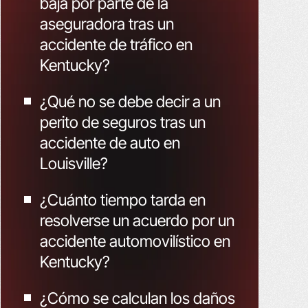
baja por parte de la
aseguradora tras un
accidente de tráfico en
Kentucky?
¿Qué no se debe decir a un
perito de seguros tras un
accidente de auto en
Louisville?
¿Cuánto tiempo tarda en
resolverse un acuerdo por un
accidente automovilístico en
Kentucky?
¿Cómo se calculan los daños