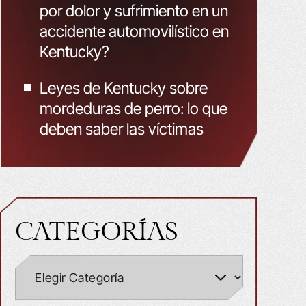
por dolor y sufrimiento en un
accidente automovilístico en
Kentucky?
Leyes de Kentucky sobre
mordeduras de perro: lo que
deben saber las víctimas
CATEGORÍAS