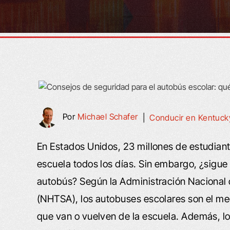
Por
Michael Schafer
|
Conducir en Kentuck
En Estados Unidos, 23 millones de estudiantes
escuela todos los días. Sin embargo, ¿sigue 
autobús? Según la Administración Nacional 
(NHTSA), los autobuses escolares son el me
que van o vuelven de la escuela. Además, l