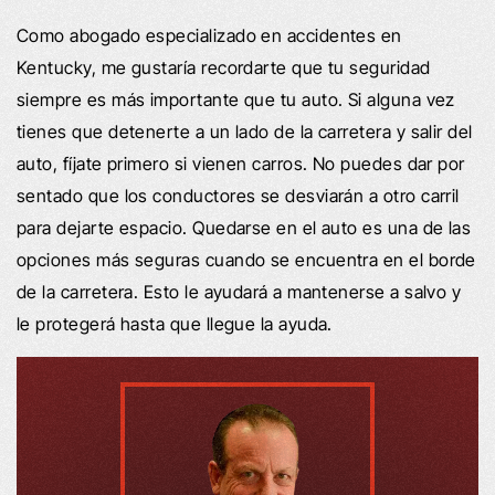
Como abogado especializado en accidentes en
Kentucky, me gustaría recordarte que tu seguridad
siempre es más importante que tu auto. Si alguna vez
tienes que detenerte a un lado de la carretera y salir del
auto, fíjate primero si vienen carros. No puedes dar por
sentado que los conductores se desviarán a otro carril
para dejarte espacio. Quedarse en el auto es una de las
opciones más seguras cuando se encuentra en el borde
de la carretera. Esto le ayudará a mantenerse a salvo y
le protegerá hasta que llegue la ayuda.