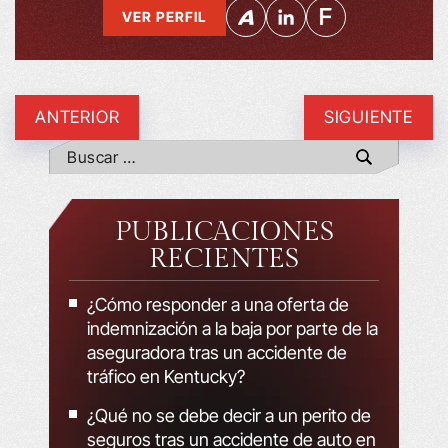
VER PERFIL
ANTERIOR
SIGUIENTE
PUBLICACIONES
RECIENTES
¿Cómo responder a una oferta de
indemnización a la baja por parte de la
aseguradora tras un accidente de
tráfico en Kentucky?
¿Qué no se debe decir a un perito de
seguros tras un accidente de auto en