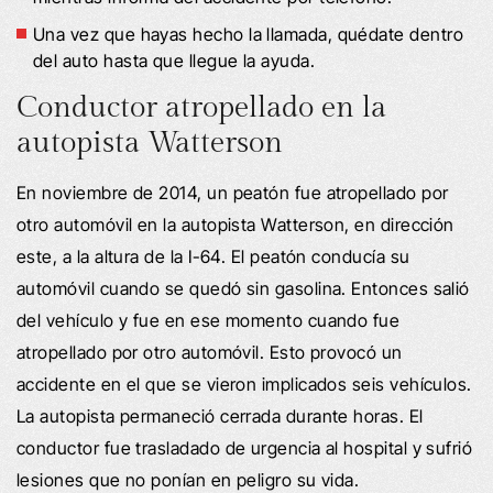
Una vez que hayas hecho la llamada, quédate dentro
del auto hasta que llegue la ayuda.
Conductor atropellado en la
autopista Watterson
En noviembre de 2014, un peatón fue atropellado por
otro automóvil en la autopista Watterson, en dirección
este, a la altura de la I-64. El peatón conducía su
automóvil cuando se quedó sin gasolina. Entonces salió
del vehículo y fue en ese momento cuando fue
atropellado por otro automóvil. Esto provocó un
accidente en el que se vieron implicados seis vehículos.
La autopista permaneció cerrada durante horas. El
conductor fue trasladado de urgencia al hospital y sufrió
lesiones que no ponían en peligro su vida.