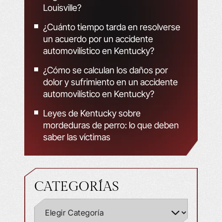
Louisville?
¿Cuánto tiempo tarda en resolverse
un acuerdo por un accidente
automovilístico en Kentucky?
¿Cómo se calculan los daños por
dolor y sufrimiento en un accidente
automovilístico en Kentucky?
Leyes de Kentucky sobre
mordeduras de perro: lo que deben
saber las víctimas
CATEGORÍAS