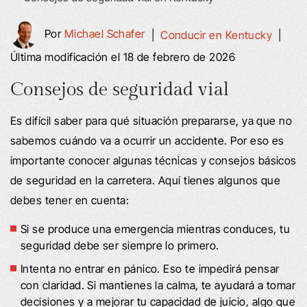
Por
Michael Schafer
|
Conducir en Kentucky
|
Última modificación el 18 de febrero de 2026
Consejos de seguridad vial
Es difícil saber para qué situación prepararse, ya que no
sabemos cuándo va a ocurrir un accidente. Por eso es
importante conocer algunas técnicas y consejos básicos
de seguridad en la carretera. Aquí tienes algunos que
debes tener en cuenta:
Si se produce una emergencia mientras conduces, tu
seguridad debe ser siempre lo primero.
Intenta no entrar en pánico. Eso te impedirá pensar
con claridad. Si mantienes la calma, te ayudará a tomar
decisiones y a mejorar tu capacidad de juicio, algo que