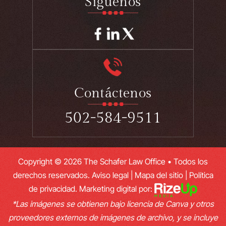
Síguenos
Contáctenos
502-584-9511
Copyright © 2026 The Schafer Law Office • Todos los
derechos reservados.
Aviso legal
|
Mapa del sitio
|
Política
de privacidad.
Marketing digital por:
*Las imágenes se obtienen bajo licencia de Canva y otros
proveedores externos de imágenes de archivo, y se incluye