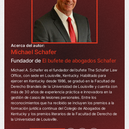
Acerca del autor:
Michael Schafer
Fundador de
El bufete de abogados Schafer
Michael A. Schafer es el fundador del bufete The Schafer Law
Office, con sede en Louisville, Kentucky. Habilitado para
ejercer en Kentucky desde 1986, se graduó en la Facultad de
Derecho Brandeis de la Universidad de Louisville y cuenta con
más de 30 años de experiencia práctica e innovadora en la
gestión de casos de lesiones personales. Entre los
reconocimientos que ha recibido se incluyen los premios a la
formación jurídica continua del Colegio de Abogados de
Kentucky y los premios literarios de la Facultad de Derecho de
la Universidad de Louisville.