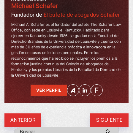
Michael Schafer
Fundador de
El bufete de abogados Schafer
Michael A. Schafer es el fundador del bufete The Schafer Law
Office, con sede en Louisville, Kentucky. Habilitado para
ejercer en Kentucky desde 1986, se graduó en la Facultad de
Derecho Brandeis de la Universidad de Louisville y cuenta con
más de 30 años de experiencia práctica e innovadora en la
gestión de casos de lesiones personales. Entre los
reconocimientos que ha recibido se incluyen los premios a la
formación jurídica continua del Colegio de Abogados de
Kentucky y los premios literarios de la Facultad de Derecho de
la Universidad de Louisville.
VER PERFIL
ANTERIOR
SIGUIENTE