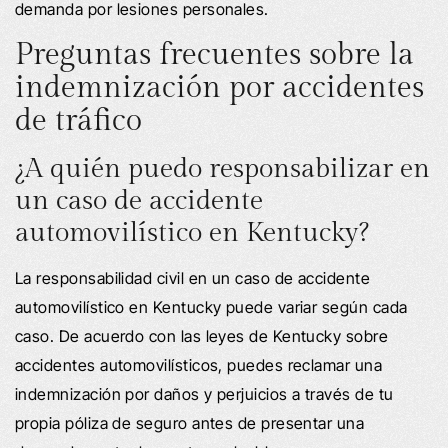
demanda por lesiones personales.
Preguntas frecuentes sobre la
indemnización por accidentes
de tráfico
¿A quién puedo responsabilizar en
un caso de accidente
automovilístico en Kentucky?
La responsabilidad civil en un caso de accidente
automovilístico en Kentucky puede variar según cada
caso. De acuerdo con las leyes de Kentucky sobre
accidentes automovilísticos, puedes reclamar una
indemnización por daños y perjuicios a través de tu
propia póliza de seguro antes de presentar una