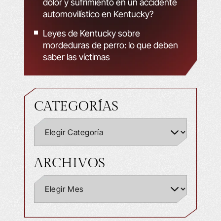
dolor y sufrimiento en un accidente
automovilístico en Kentucky?
Leyes de Kentucky sobre
mordeduras de perro: lo que deben
saber las víctimas
CATEGORÍAS
ARCHIVOS