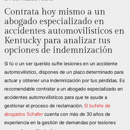
Contrata hoy mismo a un
abogado especializado en
accidentes automovilísticos en
Kentucky para analizar tus
opciones de indemnización
Si tú o un ser querido sufre lesiones en un accidente
automovilístico, dispones de un plazo determinado para
actuar y obtener una indemnización por tus pérdidas. Es
recomendable contratar a un abogado especializado en
accidentes automovilísticos para que te ayude a
gestionar el proceso de reclamación.
El bufete de
abogados Schafer
cuenta con más de 30 años de
experiencia en la gestión de demandas por lesiones