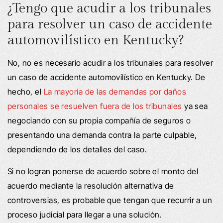
¿Tengo que acudir a los tribunales
para resolver un caso de accidente
automovilístico en Kentucky?
No, no es necesario acudir a los tribunales para resolver
un caso de accidente automovilístico en Kentucky. De
hecho, el
La mayoría de las demandas por daños
personales se resuelven fuera de los tribunales
ya sea
negociando con su propia compañía de seguros o
presentando una demanda contra la parte culpable,
dependiendo de los detalles del caso.
Si no logran ponerse de acuerdo sobre el monto del
acuerdo mediante la resolución alternativa de
controversias, es probable que tengan que recurrir a un
proceso judicial para llegar a una solución.