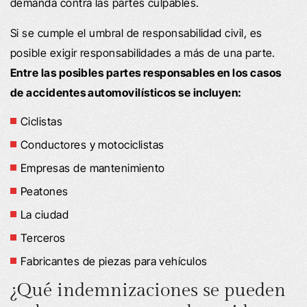
demanda contra las partes culpables.
Si se cumple el umbral de responsabilidad civil, es
posible exigir responsabilidades a más de una parte.
Entre las posibles partes responsables en los casos
de accidentes automovilísticos se incluyen:
Ciclistas
Conductores y motociclistas
Empresas de mantenimiento
Peatones
La ciudad
Terceros
Fabricantes de piezas para vehículos
¿Qué indemnizaciones se pueden