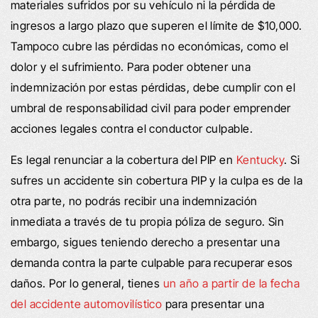
materiales sufridos por su vehículo ni la pérdida de
ingresos a largo plazo que superen el límite de $10,000.
Tampoco cubre las pérdidas no económicas, como el
dolor y el sufrimiento. Para poder obtener una
indemnización por estas pérdidas, debe cumplir con el
umbral de responsabilidad civil para poder emprender
acciones legales contra el conductor culpable.
Es legal renunciar a la cobertura del PIP en
Kentucky
. Si
sufres un accidente sin cobertura PIP y la culpa es de la
otra parte, no podrás recibir una indemnización
inmediata a través de tu propia póliza de seguro. Sin
embargo, sigues teniendo derecho a presentar una
demanda contra la parte culpable para recuperar esos
daños. Por lo general, tienes
un año a partir de la fecha
del accidente automovilístico
para presentar una