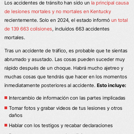
Los accidentes de tránsito han sido un
la principal causa
de lesiones mortales y no mortales en Kentucky
recientemente. Solo en 2024, el estado informó
un total
de 139 663 colisiones
, incluidos 663 accidentes
mortales.
Tras un accidente de tráfico, es probable que te sientas
abrumado y asustado. Las cosas pueden suceder muy
rápido después de un choque. Habrá mucho ajetreo y
muchas cosas que tendrás que hacer en los momentos
inmediatamente posteriores al accidente.
Esto incluye:
Intercambio de información con las partes implicadas
Tomar fotos y grabar videos de tus lesiones y otros
daños
Hablar con los testigos y recabar declaraciones