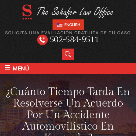
ENGLISH
SOLICITA UNA EVALUACIÓN GRATUITA DE TU CASO
502-584-9511
≡
MENÚ
¿Cuánto Tiempo Tarda En
Resolverse Un Acuerdo
Por Un Accidente
Automovilístico En