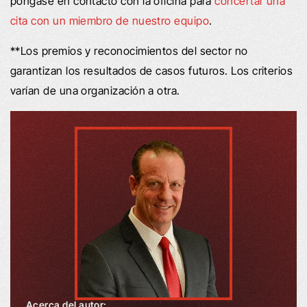
póngase en contacto con la oficina para
concertar una
cita con un miembro de nuestro equipo
.
**Los premios y reconocimientos del sector no
garantizan los resultados de casos futuros. Los criterios
varían de una organización a otra.
Acerca del autor: