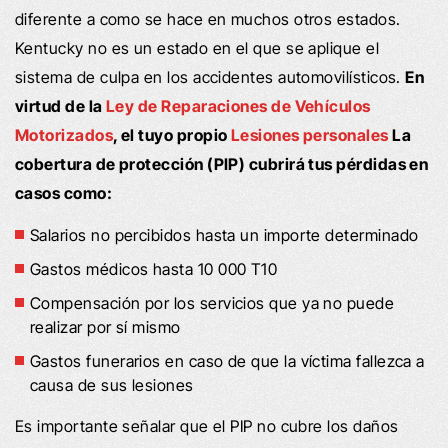
diferente a como se hace en muchos otros estados.
Kentucky no es un estado en el que se aplique el
sistema de culpa en los accidentes automovilísticos.
En
virtud de la
Ley de Reparaciones de Vehículos
Motorizados
, el tuyo propio
Lesiones personales
La
cobertura de protección (PIP) cubrirá tus pérdidas en
casos como:
Salarios no percibidos hasta un importe determinado
Gastos médicos hasta 10 000 T10
Compensación por los servicios que ya no puede
realizar por sí mismo
Gastos funerarios en caso de que la víctima fallezca a
causa de sus lesiones
Es importante señalar que el PIP no cubre los daños