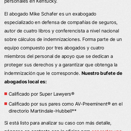
personales en Kentucky.
El abogado Mike Schafer es un exabogado
especializado en defensa de compañías de seguros,
autor de cuatro libros y conferencista a nivel nacional
sobre cálculos de indemnizaciones. Forma parte de un
equipo compuesto por tres abogados y cuatro
miembros del personal de apoyo que se dedican a
proteger sus derechos y a garantizar que obtenga la
indemnización que le corresponde.
Nuestro bufete de
abogados local es:
Calificado por Super Lawyers®
Calificado por sus pares como AV-Preeminent® en el
directorio Martindale-Hubbell**
Si está listo para analizar su caso con más detalle,