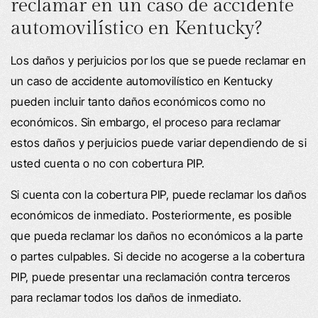
reclamar en un caso de accidente
automovilístico en Kentucky?
Los daños y perjuicios por los que se puede reclamar en
un caso de accidente automovilístico en Kentucky
pueden incluir tanto daños económicos como no
económicos. Sin embargo, el proceso para reclamar
estos daños y perjuicios puede variar dependiendo de si
usted cuenta o no con cobertura PIP.
Si cuenta con la cobertura PIP, puede reclamar los daños
económicos de inmediato. Posteriormente, es posible
que pueda reclamar los daños no económicos a la parte
o partes culpables. Si decide no acogerse a la cobertura
PIP, puede presentar una reclamación contra terceros
para reclamar todos los daños de inmediato.