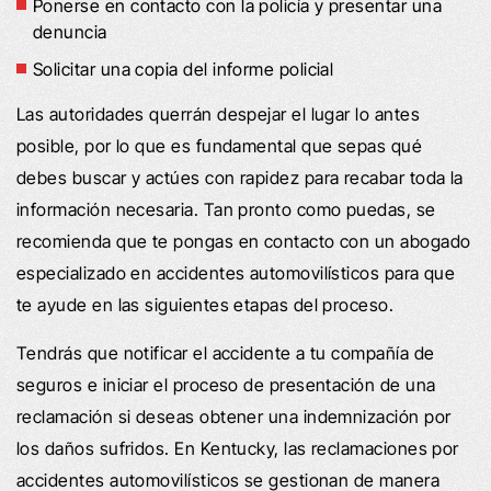
Ponerse en contacto con la policía y presentar una
denuncia
Solicitar una copia del informe policial
Las autoridades querrán despejar el lugar lo antes
posible, por lo que es fundamental que sepas qué
debes buscar y actúes con rapidez para recabar toda la
información necesaria. Tan pronto como puedas, se
recomienda que te pongas en contacto con un abogado
especializado en accidentes automovilísticos para que
te ayude en las siguientes etapas del proceso.
Tendrás que notificar el accidente a tu compañía de
seguros e iniciar el proceso de presentación de una
reclamación si deseas obtener una indemnización por
los daños sufridos. En Kentucky, las reclamaciones por
accidentes automovilísticos se gestionan de manera