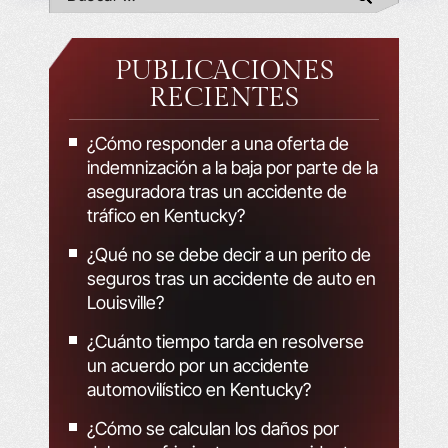
PUBLICACIONES
RECIENTES
¿Cómo responder a una oferta de
indemnización a la baja por parte de la
aseguradora tras un accidente de
tráfico en Kentucky?
¿Qué no se debe decir a un perito de
seguros tras un accidente de auto en
Louisville?
¿Cuánto tiempo tarda en resolverse
un acuerdo por un accidente
automovilístico en Kentucky?
¿Cómo se calculan los daños por