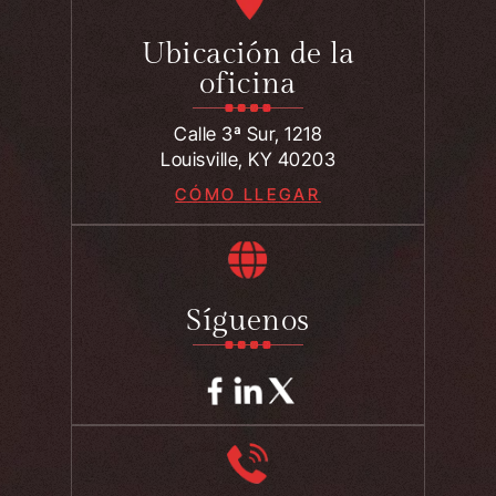
Ubicación de la
oficina
Calle 3ª Sur, 1218
Louisville, KY 40203
CÓMO LLEGAR
Síguenos