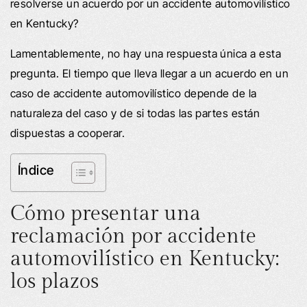
resolverse un acuerdo por un accidente automovilístico
en Kentucky?
Lamentablemente, no hay una respuesta única a esta
pregunta. El tiempo que lleva llegar a un acuerdo en un
caso de accidente automovilístico depende de la
naturaleza del caso y de si todas las partes están
dispuestas a cooperar.
Índice
Cómo presentar una
reclamación por accidente
automovilístico en Kentucky:
los plazos