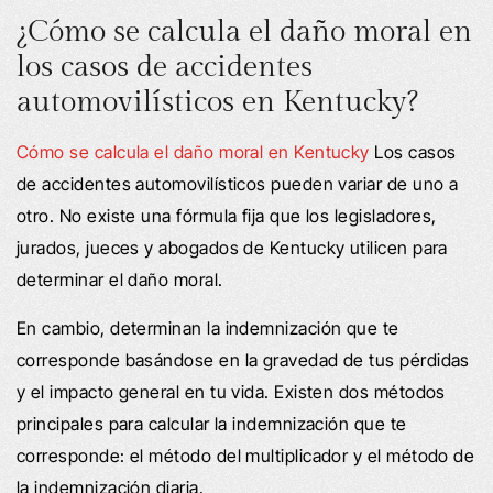
¿Cómo se calcula el daño moral en
los casos de accidentes
automovilísticos en Kentucky?
Cómo se calcula el daño moral en Kentucky
Los casos
de accidentes automovilísticos pueden variar de uno a
otro. No existe una fórmula fija que los legisladores,
jurados, jueces y abogados de Kentucky utilicen para
determinar el daño moral.
En cambio, determinan la indemnización que te
corresponde basándose en la gravedad de tus pérdidas
y el impacto general en tu vida. Existen dos métodos
principales para calcular la indemnización que te
corresponde: el método del multiplicador y el método de
la indemnización diaria.