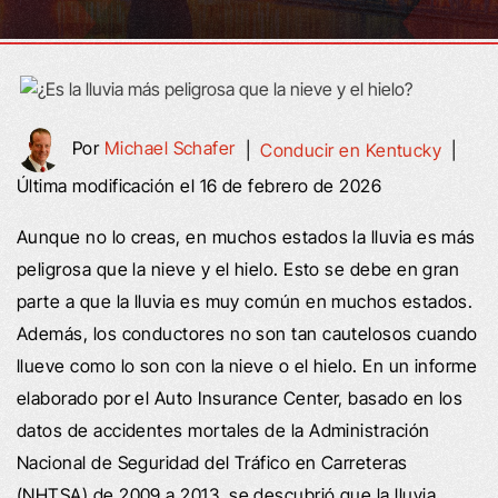
Por
Michael Schafer
|
Conducir en Kentucky
|
Última modificación el 16 de febrero de 2026
Aunque no lo creas, en muchos estados la lluvia es más
peligrosa que la nieve y el hielo. Esto se debe en gran
parte a que la lluvia es muy común en muchos estados.
Además, los conductores no son tan cautelosos cuando
llueve como lo son con la nieve o el hielo. En un informe
elaborado por el Auto Insurance Center, basado en los
datos de accidentes mortales de la Administración
Nacional de Seguridad del Tráfico en Carreteras
(NHTSA) de 2009 a 2013, se descubrió que la lluvia