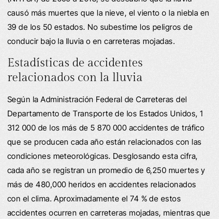
causó más muertes que la nieve, el viento o la niebla en
39 de los 50 estados. No subestime los peligros de
conducir bajo la lluvia o en carreteras mojadas.
Estadísticas de accidentes
relacionados con la lluvia
Según la Administración Federal de Carreteras del
Departamento de Transporte de los Estados Unidos, 1
312 000 de los más de 5 870 000 accidentes de tráfico
que se producen cada año están relacionados con las
condiciones meteorológicas. Desglosando esta cifra,
cada año se registran un promedio de 6,250 muertes y
más de 480,000 heridos en accidentes relacionados
con el clima. Aproximadamente el 74 % de estos
accidentes ocurren en carreteras mojadas, mientras que