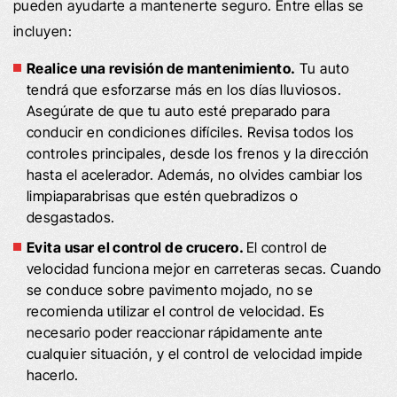
pueden ayudarte a mantenerte seguro. Entre ellas se
incluyen:
Realice una revisión de mantenimiento.
Tu auto
tendrá que esforzarse más en los días lluviosos.
Asegúrate de que tu auto esté preparado para
conducir en condiciones difíciles. Revisa todos los
controles principales, desde los frenos y la dirección
hasta el acelerador. Además, no olvides cambiar los
limpiaparabrisas que estén quebradizos o
desgastados.
Evita usar el control de crucero.
El control de
velocidad funciona mejor en carreteras secas. Cuando
se conduce sobre pavimento mojado, no se
recomienda utilizar el control de velocidad. Es
necesario poder reaccionar rápidamente ante
cualquier situación, y el control de velocidad impide
hacerlo.