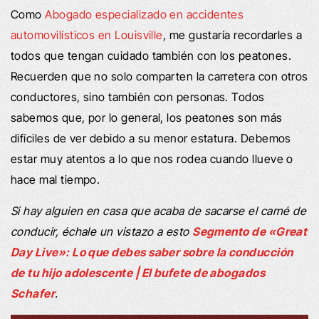
Como
Abogado especializado en accidentes
automovilísticos en Louisville
, me gustaría recordarles a
todos que tengan cuidado también con los peatones.
Recuerden que no solo comparten la carretera con otros
conductores, sino también con personas. Todos
sabemos que, por lo general, los peatones son más
difíciles de ver debido a su menor estatura. Debemos
estar muy atentos a lo que nos rodea cuando llueve o
hace mal tiempo.
Si hay alguien en casa que acaba de sacarse el carné de
conducir, échale un vistazo a esto
Segmento de «Great
Day Live»: Lo que debes saber sobre la conducción
de tu hijo adolescente | El bufete de abogados
Schafer
.