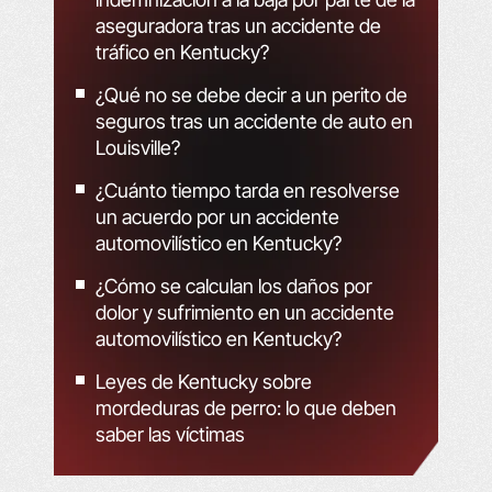
aseguradora tras un accidente de
tráfico en Kentucky?
¿Qué no se debe decir a un perito de
seguros tras un accidente de auto en
Louisville?
¿Cuánto tiempo tarda en resolverse
un acuerdo por un accidente
automovilístico en Kentucky?
¿Cómo se calculan los daños por
dolor y sufrimiento en un accidente
automovilístico en Kentucky?
Leyes de Kentucky sobre
mordeduras de perro: lo que deben
saber las víctimas