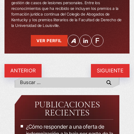
gestión de casos de lesiones personales. Entre los
reconocimientos que ha recibido se incluyen los premios a la
formación jurídica continua del Colegio de Abogados de
Kentucky y los premios literarios de la Facultad de Derecho de
la Universidad de Louisville.
VER PERFIL
ANTERIOR
SIGUIENTE
PUBLICACIONES
RECIENTES
¿Cómo responder a una oferta de
indemnización a la baja por parte de la