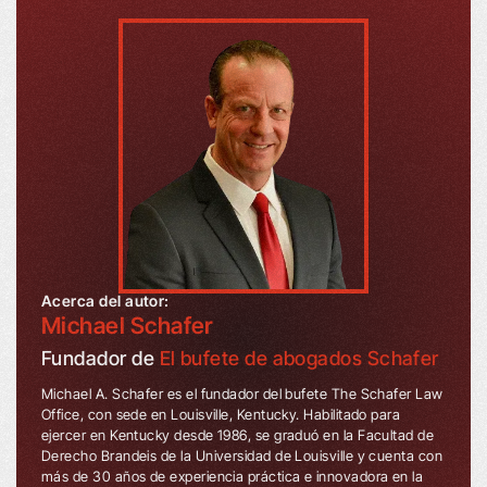
Acerca del autor:
Michael Schafer
Fundador de
El bufete de abogados Schafer
Michael A. Schafer es el fundador del bufete The Schafer Law
Office, con sede en Louisville, Kentucky. Habilitado para
ejercer en Kentucky desde 1986, se graduó en la Facultad de
Derecho Brandeis de la Universidad de Louisville y cuenta con
más de 30 años de experiencia práctica e innovadora en la