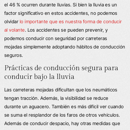
el 46 % ocurren durante lluvias. Si bien la lluvia es un
factor significativo en estos accidentes, no podemos
olvidar
lo importante que es nuestra forma de conducir
al volante
. Los accidentes se pueden prevenir, y
podemos conducir con seguridad por carreteras
mojadas simplemente adoptando hábitos de conducción
seguros.
Prácticas de conducción segura para
conducir bajo la lluvia
Las carreteras mojadas dificultan que los neumáticos
tengan tracción. Además, la visibilidad se reduce
durante un aguacero. También es más difícil ver cuando
se suma el resplandor de los faros de otros vehículos.
Además de conducir despacio, hay otras medidas que