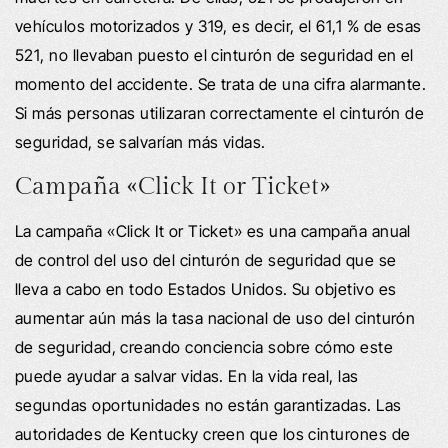
vehículos motorizados y 319, es decir, el 61,1 % de esas
521, no llevaban puesto el cinturón de seguridad en el
momento del accidente. Se trata de una cifra alarmante.
Si más personas utilizaran correctamente el cinturón de
seguridad, se salvarían más vidas.
Campaña «Click It or Ticket»
La campaña «Click It or Ticket» es una campaña anual
de control del uso del cinturón de seguridad que se
lleva a cabo en todo Estados Unidos. Su objetivo es
aumentar aún más la tasa nacional de uso del cinturón
de seguridad, creando conciencia sobre cómo este
puede ayudar a salvar vidas. En la vida real, las
segundas oportunidades no están garantizadas. Las
autoridades de Kentucky creen que los cinturones de