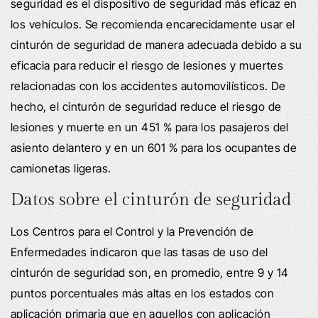
seguridad es el dispositivo de seguridad más eficaz en
los vehículos. Se recomienda encarecidamente usar el
cinturón de seguridad de manera adecuada debido a su
eficacia para reducir el riesgo de lesiones y muertes
relacionadas con los accidentes automovilísticos. De
hecho, el cinturón de seguridad reduce el riesgo de
lesiones y muerte en un 451 % para los pasajeros del
asiento delantero y en un 601 % para los ocupantes de
camionetas ligeras.
Datos sobre el cinturón de seguridad
Los Centros para el Control y la Prevención de
Enfermedades indicaron que las tasas de uso del
cinturón de seguridad son, en promedio, entre 9 y 14
puntos porcentuales más altas en los estados con
aplicación primaria que en aquellos con aplicación