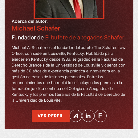
Acerca del autor:
Michael Schafer
Fundador de
El bufete de abogados Schafer
Michael A. Schafer es el fundador del bufete The Schafer Law
Office, con sede en Louisville, Kentucky. Habilitado para
ejercer en Kentucky desde 1986, se graduó en la Facultad de
Derecho Brandeis de la Universidad de Louisville y cuenta con
más de 30 años de experiencia práctica e innovadora en la
gestión de casos de lesiones personales. Entre los
reconocimientos que ha recibido se incluyen los premios a la
formación jurídica continua del Colegio de Abogados de
Kentucky y los premios literarios de la Facultad de Derecho de
la Universidad de Louisville.
VER PERFIL