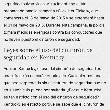
seguridad salvan vidas. Actualmente se están
preparando para la campaña «Click It or Ticket», que
comenzará el 18 de mayo de 2015 y se extenderá hasta
el 31 de mayo de 2015. Durante esta campaña, la policía
tomará medidas enérgicas contra los conductores que
no lleven puesto el cinturón de seguridad.
Leyes sobre el uso del cinturón de
seguridad en Kentucky
Aquí en Kentucky, el uso del cinturón de seguridad es
una infracción de carácter primario. Cualquier persona
que sea sorprendida sin el cinturón de seguridad puesto
en su vehículo puede ser multada. ¿Por qué Kentucky
es tan estricto con el uso del cinturón de seguridad?
Kentucky es estricto porque se sabe que el cinturón de