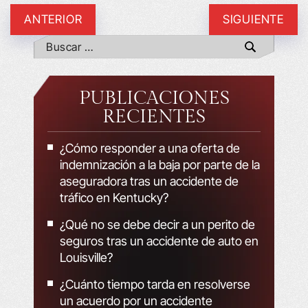
ANTERIOR
SIGUIENTE
PUBLICACIONES
RECIENTES
¿Cómo responder a una oferta de
indemnización a la baja por parte de la
aseguradora tras un accidente de
tráfico en Kentucky?
¿Qué no se debe decir a un perito de
seguros tras un accidente de auto en
Louisville?
¿Cuánto tiempo tarda en resolverse
un acuerdo por un accidente