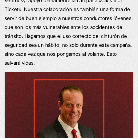
Kentucky, apoyo plenamente la campaña «Click It or
Ticket». Nuestra colaboración es también una forma de
servir de buen ejemplo a nuestros conductores jóvenes,
que son los más vulnerables ante los accidentes de
tránsito. Hagamos que el uso correcto del cinturón de
seguridad sea un hábito, no solo durante esta campaña,
sino cada vez que nos pongamos al volante. Esto
salvará vidas.