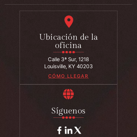
Ubicación de la
oficina
Calle 3ª Sur, 1218
Louisville, KY 40203
CÓMO LLEGAR
Síguenos