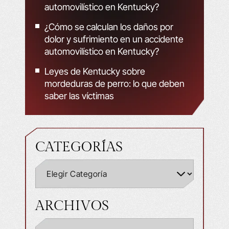
automovilístico en Kentucky?
¿Cómo se calculan los daños por
dolor y sufrimiento en un accidente
automovilístico en Kentucky?
Leyes de Kentucky sobre
mordeduras de perro: lo que deben
saber las víctimas
CATEGORÍAS
ARCHIVOS