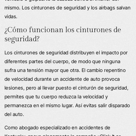
mismo. Los cinturones de seguridad y los airbags salvan
vidas.
¿Cómo funcionan los cinturones de
seguridad?
Los cinturones de seguridad distribuyen el impacto por
diferentes partes del cuerpo, de modo que ninguna
sufra una tensión mayor que otra. El cambio repentino
de velocidad durante un accidente de auto provoca
lesiones, pero al llevar puesto el cinturón de seguridad,
permites que tu cuerpo reduzca la velocidad y
permanezca en el mismo lugar. Así evitas salir disparado
del auto.
Como abogado especializado en accidentes de