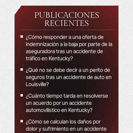
PUBLICACIONES
RECIENTES
¿Cómo responder a una oferta de
indemnización a la baja por parte de la
aseguradora tras un accidente de
tráfico en Kentucky?
¿Qué no se debe decir a un perito de
seguros tras un accidente de auto en
Louisville?
¿Cuánto tiempo tarda en resolverse
un acuerdo por un accidente
automovilístico en Kentucky?
¿Cómo se calculan los daños por
dolor y sufrimiento en un accidente