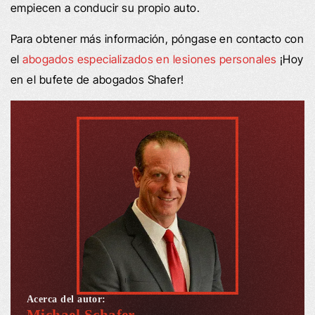
empiecen a conducir su propio auto.
Para obtener más información, póngase en contacto con
el
abogados especializados en lesiones personales
¡Hoy
en el bufete de abogados Shafer!
Acerca del autor: