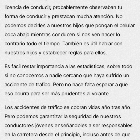
licencia de conducir, probablemente observaban tu
forma de conducir y prestaban mucha atención. No
podemos decirles a nuestros hijos que pongan el celular
boca abajo mientras conducen si nos ven hacer lo
contrario todo el tiempo. También es útil hablar con
nuestros hijos y establecer reglas para ellos.
Es fácil restar importancia a las estadísticas, sobre todo
si no conocemos a nadie cercano que haya sufrido un
accidente de tráfico. Pero no hace falta esperar a que
eso ocurra para ser más prudentes al volante.
Los accidentes de tráfico se cobran vidas año tras año.
Pero podemos garantizar la seguridad de nuestros
conductores jóvenes enseñándoles a ser responsables
en la carretera desde el principio, incluso antes de que