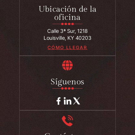
Ubicación de la
oficina
Calle 3ª Sur, 1218
Louisville, KY 40203
CÓMO LLEGAR
Síguenos