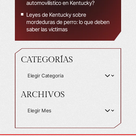
automovilístico en Kentucky?
Leyes de Kentucky sobre
mordeduras de perro: lo que deben
saber las víctimas
CATEGORÍAS
ARCHIVOS