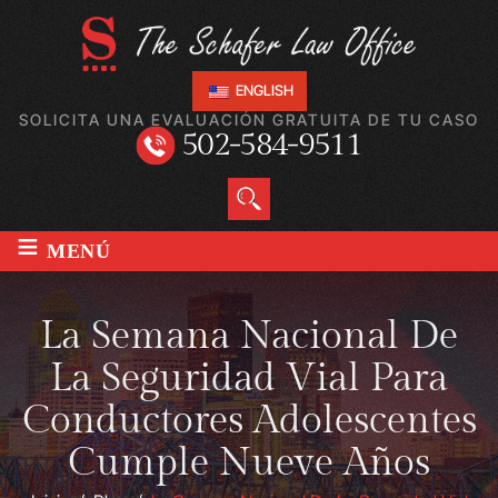
ENGLISH
SOLICITA UNA EVALUACIÓN GRATUITA DE TU CASO
502-584-9511
≡
MENÚ
La Semana Nacional De
La Seguridad Vial Para
Conductores Adolescentes
Cumple Nueve Años