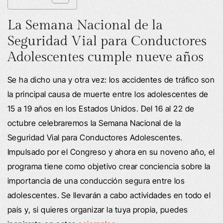
La Semana Nacional de la
Seguridad Vial para Conductores
Adolescentes cumple nueve años
Se ha dicho una y otra vez: los accidentes de tráfico son
la principal causa de muerte entre los adolescentes de
15 a 19 años en los Estados Unidos. Del 16 al 22 de
octubre celebraremos la Semana Nacional de la
Seguridad Vial para Conductores Adolescentes.
Impulsado por el Congreso y ahora en su noveno año, el
programa tiene como objetivo crear conciencia sobre la
importancia de una conducción segura entre los
adolescentes. Se llevarán a cabo actividades en todo el
país y, si quieres organizar la tuya propia, puedes