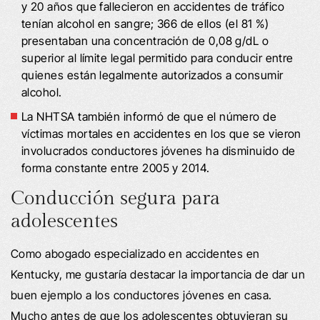
y 20 años que fallecieron en accidentes de tráfico
tenían alcohol en sangre; 366 de ellos (el 81 %)
presentaban una concentración de 0,08 g/dL o
superior al límite legal permitido para conducir entre
quienes están legalmente autorizados a consumir
alcohol.
La NHTSA también informó de que el número de
víctimas mortales en accidentes en los que se vieron
involucrados conductores jóvenes ha disminuido de
forma constante entre 2005 y 2014.
Conducción segura para
adolescentes
Como abogado especializado en accidentes en
Kentucky, me gustaría destacar la importancia de dar un
buen ejemplo a los conductores jóvenes en casa.
Mucho antes de que los adolescentes obtuvieran su