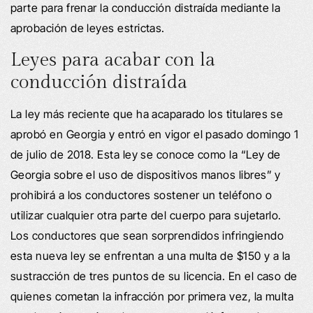
parte para frenar la conducción distraída mediante la
aprobación de leyes estrictas.
Leyes para acabar con la
conducción distraída
La ley más reciente que ha acaparado los titulares se
aprobó en Georgia y entró en vigor el pasado domingo 1
de julio de 2018. Esta ley se conoce como la “Ley de
Georgia sobre el uso de dispositivos manos libres” y
prohibirá a los conductores sostener un teléfono o
utilizar cualquier otra parte del cuerpo para sujetarlo.
Los conductores que sean sorprendidos infringiendo
esta nueva ley se enfrentan a una multa de $150 y a la
sustracción de tres puntos de su licencia. En el caso de
quienes cometan la infracción por primera vez, la multa