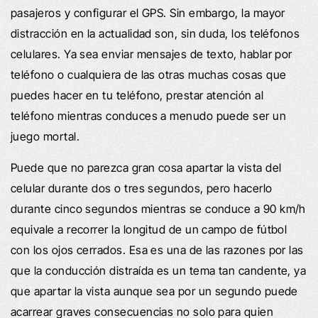
pasajeros y configurar el GPS. Sin embargo, la mayor
distracción en la actualidad son, sin duda, los teléfonos
celulares. Ya sea enviar mensajes de texto, hablar por
teléfono o cualquiera de las otras muchas cosas que
puedes hacer en tu teléfono, prestar atención al
teléfono mientras conduces a menudo puede ser un
juego mortal.
Puede que no parezca gran cosa apartar la vista del
celular durante dos o tres segundos, pero hacerlo
durante cinco segundos mientras se conduce a 90 km/h
equivale a recorrer la longitud de un campo de fútbol
con los ojos cerrados. Esa es una de las razones por las
que la conducción distraída es un tema tan candente, ya
que apartar la vista aunque sea por un segundo puede
acarrear graves consecuencias no solo para quien