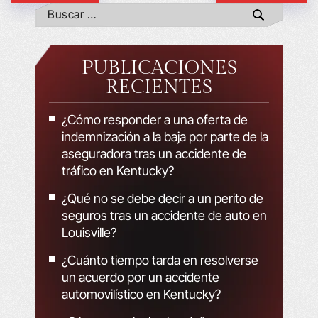
PUBLICACIONES
RECIENTES
¿Cómo responder a una oferta de
indemnización a la baja por parte de la
aseguradora tras un accidente de
tráfico en Kentucky?
¿Qué no se debe decir a un perito de
seguros tras un accidente de auto en
Louisville?
¿Cuánto tiempo tarda en resolverse
un acuerdo por un accidente
automovilístico en Kentucky?