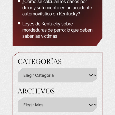
¿Cómo se calculan los daños por
dolor y sufrimiento en un accidente
automovilístico en Kentucky?
Leyes de Kentucky sobre
mordeduras de perro: lo que deben
saber las víctimas
CATEGORÍAS
ARCHIVOS