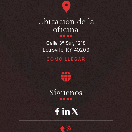
Ubicación de la
oficina
Calle 3ª Sur, 1218
Louisville, KY 40203
CÓMO LLEGAR
Síguenos