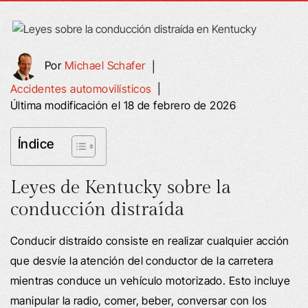
Por
Michael Schafer
|
Accidentes automovilísticos
|
Última modificación el 18 de febrero de 2026
Índice
Leyes de Kentucky sobre la
conducción distraída
Conducir distraído consiste en realizar cualquier acción
que desvíe la atención del conductor de la carretera
mientras conduce un vehículo motorizado. Esto incluye
manipular la radio, comer, beber, conversar con los