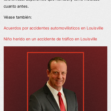
cuanto antes.
Véase también:
Acuerdos por accidentes automovilísticos en Louisville
Niño herido en un accidente de tráfico en Louisville