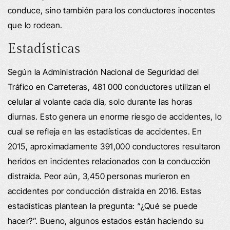
conduce, sino también para los conductores inocentes
que lo rodean.
Estadísticas
Según la Administración Nacional de Seguridad del
Tráfico en Carreteras, 481 000 conductores utilizan el
celular al volante cada día, solo durante las horas
diurnas. Esto genera un enorme riesgo de accidentes, lo
cual se refleja en las estadísticas de accidentes. En
2015, aproximadamente 391,000 conductores resultaron
heridos en incidentes relacionados con la conducción
distraída. Peor aún, 3,450 personas murieron en
accidentes por conducción distraída en 2016. Estas
estadísticas plantean la pregunta: “¿Qué se puede
hacer?”. Bueno, algunos estados están haciendo su