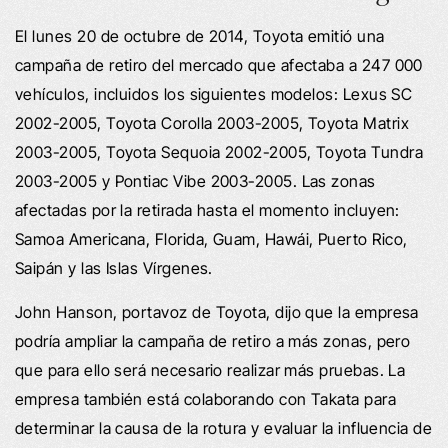
El lunes 20 de octubre de 2014, Toyota emitió una
campaña de retiro del mercado que afectaba a 247 000
vehículos, incluidos los siguientes modelos: Lexus SC
2002-2005, Toyota Corolla 2003-2005, Toyota Matrix
2003-2005, Toyota Sequoia 2002-2005, Toyota Tundra
2003-2005 y Pontiac Vibe 2003-2005. Las zonas
afectadas por la retirada hasta el momento incluyen:
Samoa Americana, Florida, Guam, Hawái, Puerto Rico,
Saipán y las Islas Vírgenes.
John Hanson, portavoz de Toyota, dijo que la empresa
podría ampliar la campaña de retiro a más zonas, pero
que para ello será necesario realizar más pruebas. La
empresa también está colaborando con Takata para
determinar la causa de la rotura y evaluar la influencia de