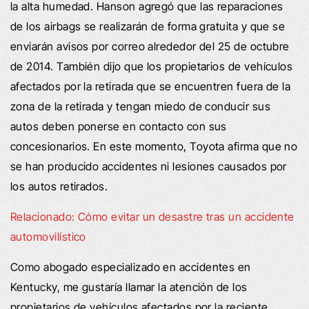
la alta humedad. Hanson agregó que las reparaciones
de los airbags se realizarán de forma gratuita y que se
enviarán avisos por correo alrededor del 25 de octubre
de 2014. También dijo que los propietarios de vehículos
afectados por la retirada que se encuentren fuera de la
zona de la retirada y tengan miedo de conducir sus
autos deben ponerse en contacto con sus
concesionarios. En este momento, Toyota afirma que no
se han producido accidentes ni lesiones causados por
los autos retirados.
Relacionado: Cómo evitar un desastre tras un accidente
automovilístico
Como abogado especializado en accidentes en
Kentucky, me gustaría llamar la atención de los
propietarios de vehículos afectados por la reciente