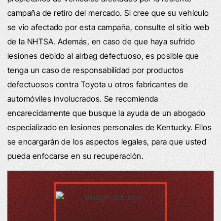
campaña de retiro del mercado. Si cree que su vehículo
se vio afectado por esta campaña, consulte el sitio web
de la NHTSA. Además, en caso de que haya sufrido
lesiones debido al airbag defectuoso, es posible que
tenga un caso de responsabilidad por productos
defectuosos contra Toyota u otros fabricantes de
automóviles involucrados. Se recomienda
encarecidamente que busque la ayuda de un abogado
especializado en lesiones personales de Kentucky. Ellos
se encargarán de los aspectos legales, para que usted
pueda enfocarse en su recuperación.