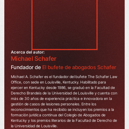
Acerca del autor:
Michael Schafer
Fundador de
El bufete de abogados Schafer
Michael A. Schafer es el fundador del bufete The Schafer Law
Office, con sede en Louisville, Kentucky. Habilitado para
ejercer en Kentucky desde 1986, se graduó en la Facultad de
Derecho Brandeis de la Universidad de Louisville y cuenta con
más de 30 años de experiencia práctica e innovadora en la
gestión de casos de lesiones personales. Entre los
reconocimientos que ha recibido se incluyen los premios a la
formación jurídica continua del Colegio de Abogados de
Kentucky y los premios literarios de la Facultad de Derecho de
la Universidad de Louisville.