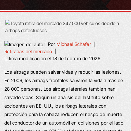
Por
Michael Schafer
|
Retiradas del mercado
|
Última modificación el 18 de febrero de 2026
Los airbags pueden salvar vidas y reducir las lesiones.
En 2009, los airbags frontales salvaron la vida a más de
28 000 personas. Los airbags laterales también han
salvado vidas. Según un análisis del Instituto sobre
accidentes en EE. UU., los airbags laterales con
protección para la cabeza reducen el riesgo de muerte
del conductor de un automóvil en colisiones por el lado