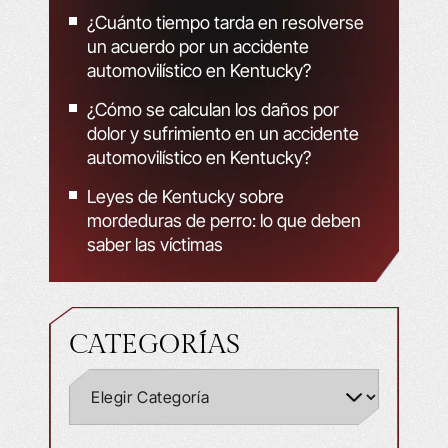
¿Cuánto tiempo tarda en resolverse
un acuerdo por un accidente
automovilístico en Kentucky?
¿Cómo se calculan los daños por
dolor y sufrimiento en un accidente
automovilístico en Kentucky?
Leyes de Kentucky sobre
mordeduras de perro: lo que deben
saber las víctimas
CATEGORÍAS