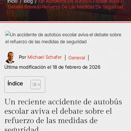
Inicio
/
Blog
/
Un Accidente De Autobús Escolar Aviva El
Debate Sobre El Refuerzo De Las Medidas De Seguridad
Por
Michael Schafer
|
General
|
Última modificación el 18 de febrero de 2026
Índice
Un reciente accidente de autobús
escolar aviva el debate sobre el
refuerzo de las medidas de
seguridad