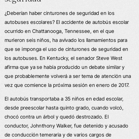
¿Deberían haber cinturones de seguridad en los
autobuses escolares? El accidente de autobús escolar
ocurrido en Chattanooga, Tennessee, en el que
murieron seis niños, ha avivado los llamamientos para
que se imponga el uso de cinturones de seguridad en
los autobuses. En Kentucky, el senador Steve West
afirma que ya se había producido un debate similar y
que probablemente volverá a ser tema de atención una
vez que comience la próxima sesión en enero de 2017.
El autobús transportaba a 35 niños en edad escolar,
desde preescolar hasta quinto grado, cuando volcó,
chocó contra un árbol y quedó destrozado. El
conductor, Johnthony Walker, fue detenido y acusado
de conducción temeraria y de varios cargos de