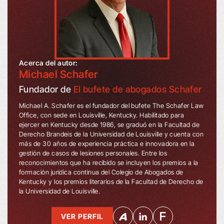
Acerca del autor:
Michael Schafer
Fundador de
El bufete de abogados Schafer
Michael A. Schafer es el fundador del bufete The Schafer Law
Office, con sede en Louisville, Kentucky. Habilitado para
ejercer en Kentucky desde 1986, se graduó en la Facultad de
Derecho Brandeis de la Universidad de Louisville y cuenta con
más de 30 años de experiencia práctica e innovadora en la
gestión de casos de lesiones personales. Entre los
reconocimientos que ha recibido se incluyen los premios a la
formación jurídica continua del Colegio de Abogados de
Kentucky y los premios literarios de la Facultad de Derecho de
la Universidad de Louisville.
VER PERFIL