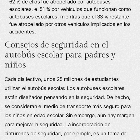
62 % de ellos fue atropellado por autobuses
escolares, el 51 % por vehículos que funcionan como
autobuses escolares, mientras que el 33 % restante
fue atropellado por otros vehículos implicados en los
accidentes.
Consejos de seguridad en el
autobús escolar para padres y
niños
Cada día lectivo, unos 25 millones de estudiantes
utilizan el autobús escolar. Los autobuses escolares
están diseñados pensando en la seguridad. De hecho,
se consideran el medio de transporte más seguro para
los niños en edad escolar. Sin embargo, aún hay margen
para mejorar la seguridad. La incorporación de
cinturones de seguridad, por ejemplo, es un tema del