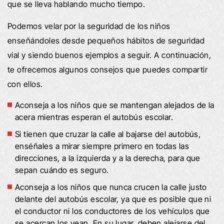
que se lleva hablando mucho tiempo.
Podemos velar por la seguridad de los niños
enseñándoles desde pequeños hábitos de seguridad
vial y siendo buenos ejemplos a seguir. A continuación,
te ofrecemos algunos consejos que puedes compartir
con ellos.
Aconseja a los niños que se mantengan alejados de la
acera mientras esperan el autobús escolar.
Si tienen que cruzar la calle al bajarse del autobús,
enséñales a mirar siempre primero en todas las
direcciones, a la izquierda y a la derecha, para que
sepan cuándo es seguro.
Aconseja a los niños que nunca crucen la calle justo
delante del autobús escolar, ya que es posible que ni
el conductor ni los conductores de los vehículos que
se acercan los vean. En su lugar, deben alejarse del