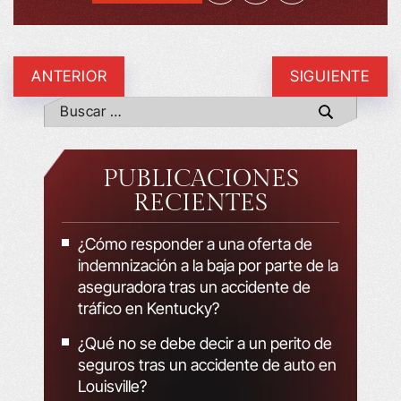
ANTERIOR
SIGUIENTE
PUBLICACIONES
RECIENTES
¿Cómo responder a una oferta de
indemnización a la baja por parte de la
aseguradora tras un accidente de
tráfico en Kentucky?
¿Qué no se debe decir a un perito de
seguros tras un accidente de auto en
Louisville?