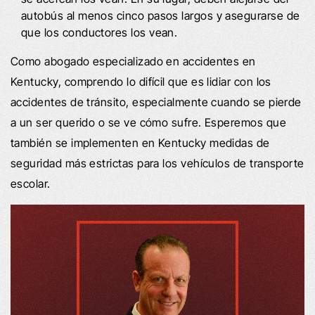
autobús al menos cinco pasos largos y asegurarse de
que los conductores los vean.
Como abogado especializado en accidentes en
Kentucky, comprendo lo difícil que es lidiar con los
accidentes de tránsito, especialmente cuando se pierde
a un ser querido o se ve cómo sufre. Esperemos que
también se implementen en Kentucky medidas de
seguridad más estrictas para los vehículos de transporte
escolar.