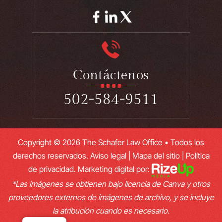
Contáctenos
502-584-9511
Copyright © 2026 The Schafer Law Office • Todos los
derechos reservados.
Aviso legal
|
Mapa del sitio
|
Política
de privacidad.
Marketing digital por:
*Las imágenes se obtienen bajo licencia de Canva y otros
proveedores externos de imágenes de archivo, y se incluye
la atribución cuando es necesario.