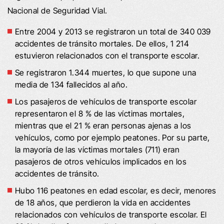
Nacional de Seguridad Vial.
Entre 2004 y 2013 se registraron un total de 340 039
accidentes de tránsito mortales. De ellos, 1 214
estuvieron relacionados con el transporte escolar.
Se registraron 1.344 muertes, lo que supone una
media de 134 fallecidos al año.
Los pasajeros de vehículos de transporte escolar
representaron el 8 % de las víctimas mortales,
mientras que el 21 % eran personas ajenas a los
vehículos, como por ejemplo peatones. Por su parte,
la mayoría de las víctimas mortales (711) eran
pasajeros de otros vehículos implicados en los
accidentes de tránsito.
Hubo 116 peatones en edad escolar, es decir, menores
de 18 años, que perdieron la vida en accidentes
relacionados con vehículos de transporte escolar. El