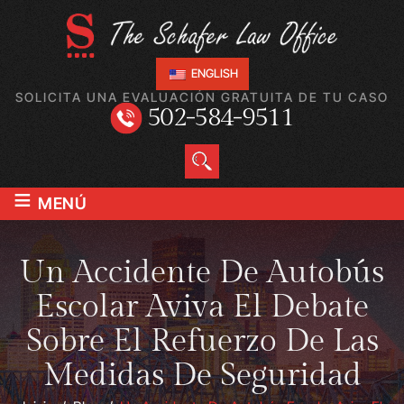
ENGLISH
SOLICITA UNA EVALUACIÓN GRATUITA DE TU CASO
502-584-9511
≡
MENÚ
Un Accidente De Autobús
Escolar Aviva El Debate
Sobre El Refuerzo De Las
Medidas De Seguridad