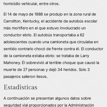
homicidio vehicular, entre otros.
El 14 de mayo de 1988 se produjo en la zona rural de
Carrollton, Kentucky, el accidente de autobús escolar
más mortífero en el que estuvo involucrado un
conductor ebrio. El autobús transportaba a 62
adolescentes cuando una camioneta que circulaba en
sentido contrario chocó de frente contra él. El conductor
de la camioneta estaba ebrio: se trataba de Larry
Mahoney. Él sobrevivió al terrible choque que causó la
muerte de 27 personas y dejó 34 heridos. Solo 3
pasajeros salieron ilesos.
Estadísticas
A continuación se presentan algunos datos sobre
seguridad vial proporcionados por la Administración