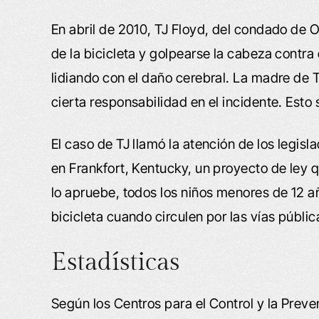
En abril de 2010, TJ Floyd, del condado de O
de la bicicleta y golpearse la cabeza contra 
lidiando con el daño cerebral. La madre de T
cierta responsabilidad en el incidente. Esto
El caso de TJ llamó la atención de los legi
en Frankfort, Kentucky, un proyecto de ley q
lo apruebe, todos los niños menores de 12 
bicicleta cuando circulen por las vías públic
Estadísticas
Según los Centros para el Control y la Prev