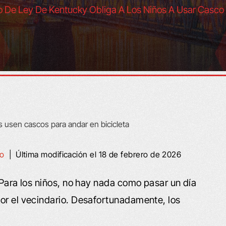
 De Ley De Kentucky Obliga A Los Niños A Usar Casco
ho
|
Última modificación el 18 de febrero de 2026
 Para los niños, no hay nada como pasar un día
or el vecindario. Desafortunadamente, los