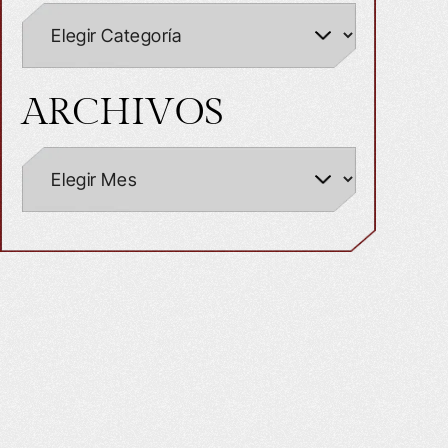
ARCHIVOS