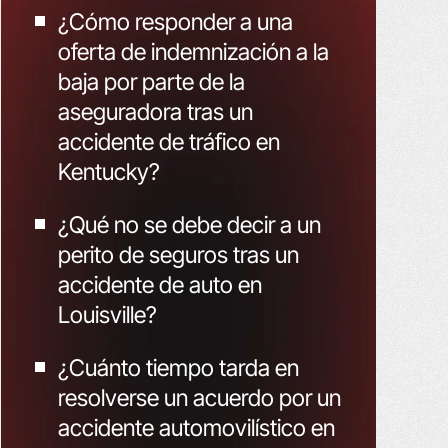
¿Cómo responder a una
oferta de indemnización a la
baja por parte de la
aseguradora tras un
accidente de tráfico en
Kentucky?
¿Qué no se debe decir a un
perito de seguros tras un
accidente de auto en
Louisville?
¿Cuánto tiempo tarda en
resolverse un acuerdo por un
accidente automovilístico en