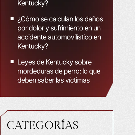
Kentucky?
¿Cómo se calculan los daños
por dolor y sufrimiento en un
accidente automovilístico en
Kentucky?
Leyes de Kentucky sobre
mordeduras de perro: lo que
deben saber las víctimas
CATEGORÍAS