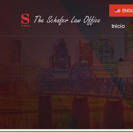
ENGL
Inicio