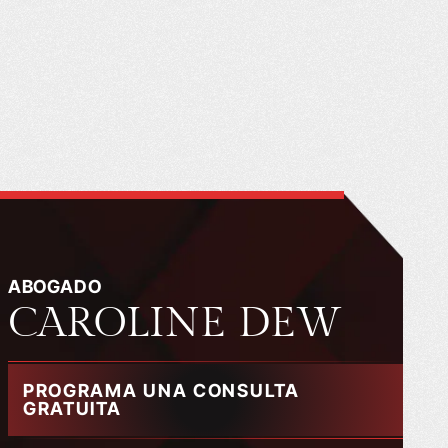
ABOGADO
CAROLINE DEW
PROGRAMA UNA CONSULTA
GRATUITA