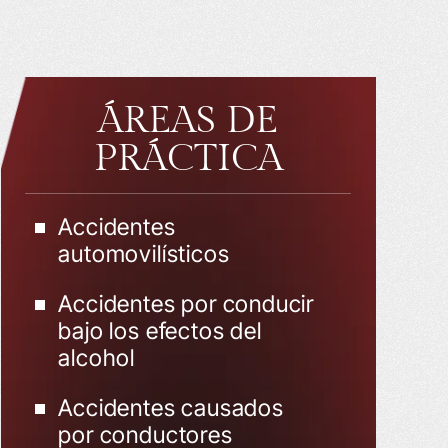
ÁREAS DE
PRÁCTICA
Accidentes
automovilísticos
Accidentes por conducir
bajo los efectos del
alcohol
Accidentes causados
por conductores