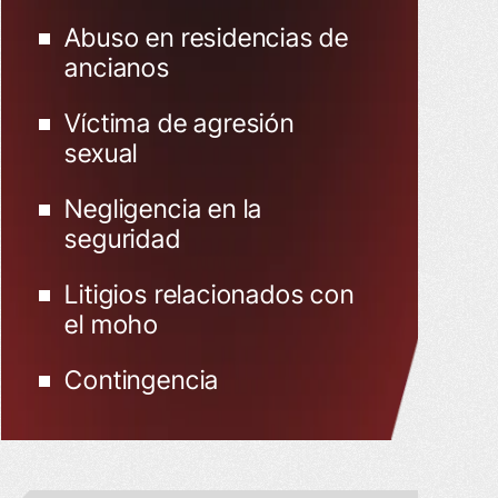
Abuso en residencias de
ancianos
Víctima de agresión
sexual
Negligencia en la
seguridad
Litigios relacionados con
el moho
Contingencia