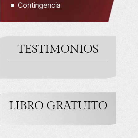
Contingencia
TESTIMONIOS
LIBRO GRATUITO