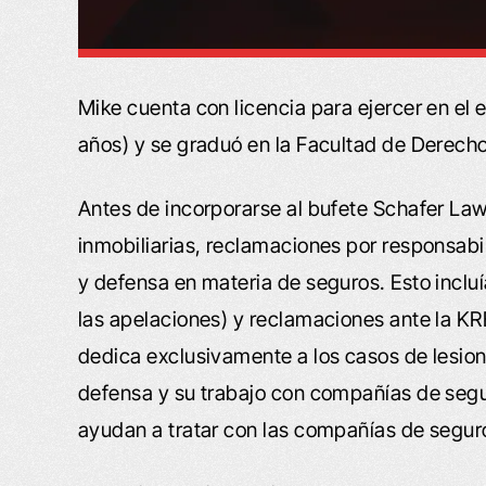
Mike cuenta con licencia para ejercer en e
años) y se graduó en la Facultad de Derecho
Antes de incorporarse al bufete Schafer Law
inmobiliarias, reclamaciones por responsabil
y defensa en materia de seguros. Esto incluía 
las apelaciones) y reclamaciones ante la K
dedica exclusivamente a los casos de lesion
defensa y su trabajo con compañías de segu
ayudan a tratar con las compañías de segur