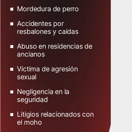
Mordedura de perro
Accidentes por
resbalones y caídas
Abuso en residencias de
ancianos
Víctima de agresión
sexual
Negligencia en la
seguridad
Litigios relacionados con
el moho