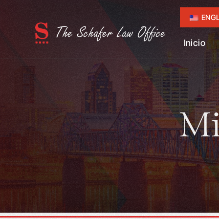
ENGL
Inicio
Mi