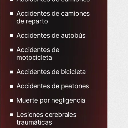
Accidentes de camiones
de reparto
Accidentes de autobús
Accidentes de
motocicleta
Accidentes de bicicleta
Accidentes de peatones
Muerte por negligencia
Lesiones cerebrales
traumáticas