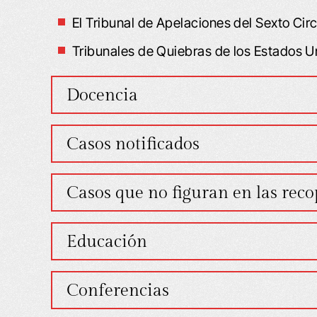
El Tribunal de Apelaciones del Sexto Cir
Tribunales de Quiebras de los Estados Un
Docencia
Casos notificados
Casos que no figuran en las recop
Educación
Conferencias