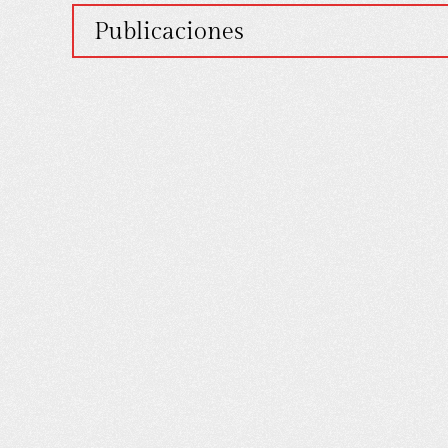
Publicaciones