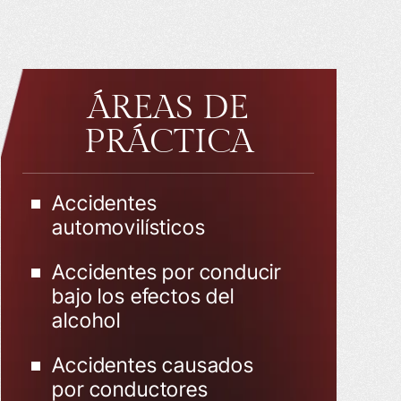
ÁREAS DE
PRÁCTICA
Accidentes
automovilísticos
Accidentes por conducir
bajo los efectos del
alcohol
Accidentes causados
por conductores