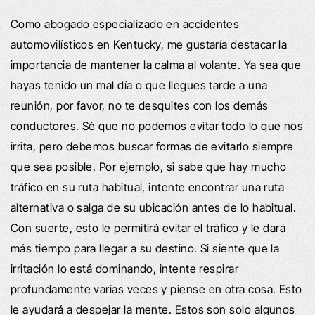
Como abogado especializado en accidentes
automovilísticos en Kentucky, me gustaría destacar la
importancia de mantener la calma al volante. Ya sea que
hayas tenido un mal día o que llegues tarde a una
reunión, por favor, no te desquites con los demás
conductores. Sé que no podemos evitar todo lo que nos
irrita, pero debemos buscar formas de evitarlo siempre
que sea posible. Por ejemplo, si sabe que hay mucho
tráfico en su ruta habitual, intente encontrar una ruta
alternativa o salga de su ubicación antes de lo habitual.
Con suerte, esto le permitirá evitar el tráfico y le dará
más tiempo para llegar a su destino. Si siente que la
irritación lo está dominando, intente respirar
profundamente varias veces y piense en otra cosa. Esto
le ayudará a despejar la mente. Estos son solo algunos