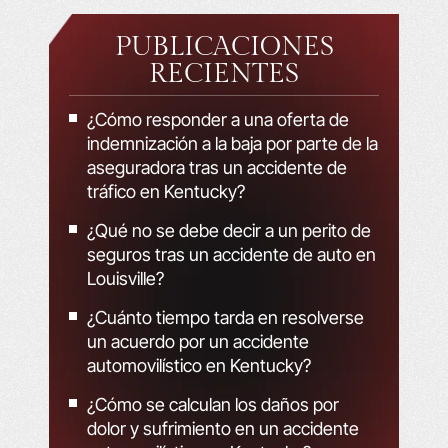
PUBLICACIONES
RECIENTES
¿Cómo responder a una oferta de
indemnización a la baja por parte de la
aseguradora tras un accidente de
tráfico en Kentucky?
¿Qué no se debe decir a un perito de
seguros tras un accidente de auto en
Louisville?
¿Cuánto tiempo tarda en resolverse
un acuerdo por un accidente
automovilístico en Kentucky?
¿Cómo se calculan los daños por
dolor y sufrimiento en un accidente