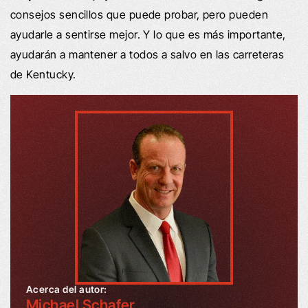
consejos sencillos que puede probar, pero pueden
ayudarle a sentirse mejor. Y lo que es más importante,
ayudarán a mantener a todos a salvo en las carreteras
de Kentucky.
Acerca del autor:
Michael Schafer