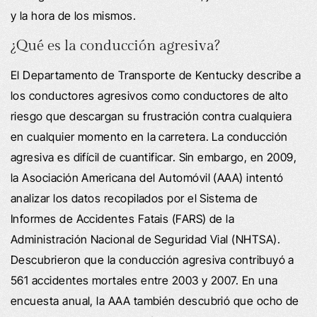
y la hora de los mismos.
¿Qué es la conducción agresiva?
El Departamento de Transporte de Kentucky describe a
los conductores agresivos como conductores de alto
riesgo que descargan su frustración contra cualquiera
en cualquier momento en la carretera. La conducción
agresiva es difícil de cuantificar. Sin embargo, en 2009,
la Asociación Americana del Automóvil (AAA) intentó
analizar los datos recopilados por el Sistema de
Informes de Accidentes Fatais (FARS) de la
Administración Nacional de Seguridad Vial (NHTSA).
Descubrieron que la conducción agresiva contribuyó a
561 accidentes mortales entre 2003 y 2007. En una
encuesta anual, la AAA también descubrió que ocho de