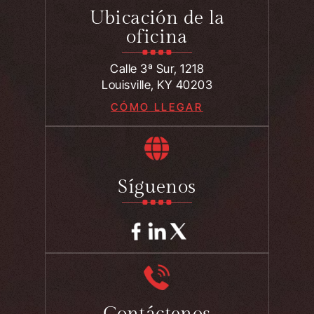
Ubicación de la
oficina
Calle 3ª Sur, 1218
Louisville, KY 40203
CÓMO LLEGAR
Síguenos
Contáctenos