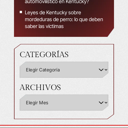
automovilístico en Kentucky?
Leyes de Kentucky sobre
mordeduras de perro: lo que deben
saber las víctimas
CATEGORÍAS
ARCHIVOS