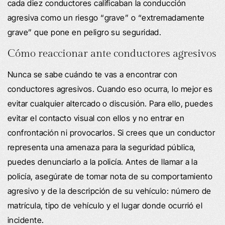
cada diez conductores calificaban la conducción
agresiva como un riesgo “grave” o “extremadamente
grave” que pone en peligro su seguridad.
Cómo reaccionar ante conductores agresivos
Nunca se sabe cuándo te vas a encontrar con
conductores agresivos. Cuando eso ocurra, lo mejor es
evitar cualquier altercado o discusión. Para ello, puedes
evitar el contacto visual con ellos y no entrar en
confrontación ni provocarlos. Si crees que un conductor
representa una amenaza para la seguridad pública,
puedes denunciarlo a la policía. Antes de llamar a la
policía, asegúrate de tomar nota de su comportamiento
agresivo y de la descripción de su vehículo: número de
matrícula, tipo de vehículo y el lugar donde ocurrió el
incidente.