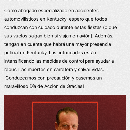
Como abogado especializado en accidentes
automovilísticos en Kentucky, espero que todos
conduzcan con cuidado durante estas fiestas (o que
sus vuelos salgan bien si viajan en avión). Además,
tengan en cuenta que habrá una mayor presencia
policial en Kentucky. Las autoridades están
intensificando las medidas de control para ayudar a
reducir las muertes en carretera y salvar vidas.
¡Conduzcamos con precaución y pasemos un
maravilloso Día de Acción de Gracias!