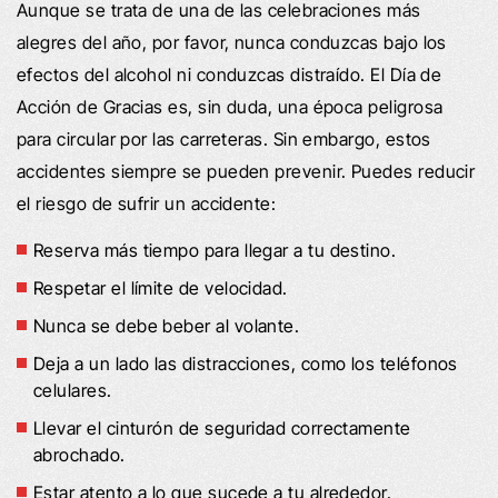
Aunque se trata de una de las celebraciones más
alegres del año, por favor, nunca conduzcas bajo los
efectos del alcohol ni conduzcas distraído. El Día de
Acción de Gracias es, sin duda, una época peligrosa
para circular por las carreteras. Sin embargo, estos
accidentes siempre se pueden prevenir. Puedes reducir
el riesgo de sufrir un accidente:
Reserva más tiempo para llegar a tu destino.
Respetar el límite de velocidad.
Nunca se debe beber al volante.
Deja a un lado las distracciones, como los teléfonos
celulares.
Llevar el cinturón de seguridad correctamente
abrochado.
Estar atento a lo que sucede a tu alrededor.