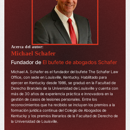
Acerca del autor:
Michael Schafer
Fundador de
El bufete de abogados Schafer
Michael A. Schafer es el fundador del bufete The Schafer Law
Office, con sede en Louisville, Kentucky. Habilitado para
ejercer en Kentucky desde 1986, se graduó en la Facultad de
Derecho Brandeis de la Universidad de Louisville y cuenta con
más de 30 años de experiencia práctica e innovadora en la
gestión de casos de lesiones personales. Entre los
reconocimientos que ha recibido se incluyen los premios a la
formación jurídica continua del Colegio de Abogados de
Kentucky y los premios literarios de la Facultad de Derecho de
la Universidad de Louisville.