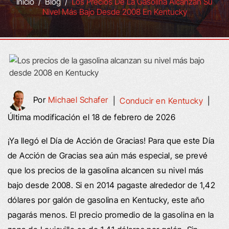
Inicio
/
Blog
/
Los Precios De La Gasolina Alcanzan Su
Nivel Más Bajo Desde 2008 En Kentucky
Por
Michael Schafer
|
Conducir en Kentucky
|
Última modificación el 18 de febrero de 2026
¡Ya llegó el Día de Acción de Gracias! Para que este Día
de Acción de Gracias sea aún más especial, se prevé
que los precios de la gasolina alcancen su nivel más
bajo desde 2008. Si en 2014 pagaste alrededor de 1,42
dólares por galón de gasolina en Kentucky, este año
pagarás menos. El precio promedio de la gasolina en la