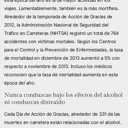
viajes. Lamentablemente, también es la más mortífera.
Alrededor de la temporada de Acción de Gracias de
2012, la Administración Nacional de Seguridad del
Tráfico en Carreteras (NHTSA) registró un total de 764
accidentes con víctimas mortales. Según los Centros
para el Control y la Prevención de Enfermedades, la tasa
de mortalidad en diciembre de 2013 aumentó a 5% con
respecto a noviembre de 2013. Incluso los médicos
reconocen que la tasa de mortalidad aumenta en esta
época del año.
Nunca conduzcas bajo los efectos del alcohol
ni conduzcas distraído
Cada Día de Acción de Gracias, alrededor de 331 de las
muertes en carretera están relacionadas con el alcohol.