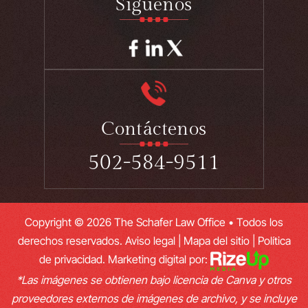
Síguenos
Contáctenos
502-584-9511
Copyright © 2026 The Schafer Law Office • Todos los
derechos reservados.
Aviso legal
|
Mapa del sitio
|
Política
de privacidad.
Marketing digital por:
*Las imágenes se obtienen bajo licencia de Canva y otros
proveedores externos de imágenes de archivo, y se incluye