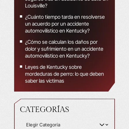
Louisville?
¿Cuánto tiempo tarda en resolverse
un acuerdo por un accidente
automovilístico en Kentucky?
¿Cómo se calculan los daños por
dolor y sufrimiento en un accidente
automovilístico en Kentucky?
Leyes de Kentucky sobre
mordeduras de perro: lo que deben
saber las víctimas
CATEGORÍAS