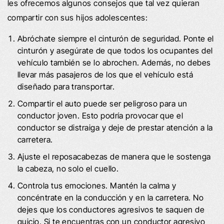
les ofrecemos algunos consejos que tal vez quieran
compartir con sus hijos adolescentes:
Abróchate siempre el cinturón de seguridad. Ponte el
cinturón y asegúrate de que todos los ocupantes del
vehículo también se lo abrochen. Además, no debes
llevar más pasajeros de los que el vehículo está
diseñado para transportar.
Compartir el auto puede ser peligroso para un
conductor joven. Esto podría provocar que el
conductor se distraiga y deje de prestar atención a la
carretera.
Ajuste el reposacabezas de manera que le sostenga
la cabeza, no solo el cuello.
Controla tus emociones. Mantén la calma y
concéntrate en la conducción y en la carretera. No
dejes que los conductores agresivos te saquen de
quicio. Si te encuentras con un conductor agresivo