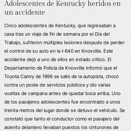
Adolescentes de Kentucky heridos en
un accidente
Cinco adolescentes de Kentucky, que regresaban a
casa tras un viaje de fin de semana por el Día del
Trabajo, sufrieron múltiples lesiones después de perder
el control de su auto en la I-640 en Knoxville. Este
accidente dejó a uno de ellos en estado crítico. El
Departamento de Policía de Knoxville informó que el
Toyota Camry de 1996 se salió de la autopista, chocó
contra un poste de servicios públicos y dio varias
vueltas de campana antes de quedar boca arriba. Uno
de los pasajeros adolescentes fue encontrado a unos
treinta metros del lugar donde se detuvo el vehículo. Se
constató que tanto el conductor como el pasajero del
asiento delantero llevaban puestos los cinturones de