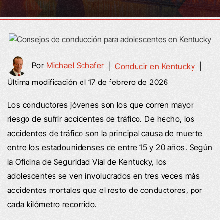
Por
Michael Schafer
|
Conducir en Kentucky
|
Última modificación el 17 de febrero de 2026
Los conductores jóvenes son los que corren mayor
riesgo de sufrir accidentes de tráfico. De hecho, los
accidentes de tráfico son la principal causa de muerte
entre los estadounidenses de entre 15 y 20 años. Según
la Oficina de Seguridad Vial de Kentucky, los
adolescentes se ven involucrados en tres veces más
accidentes mortales que el resto de conductores, por
cada kilómetro recorrido.