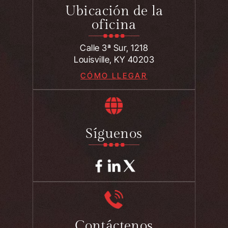
Ubicación de la
oficina
Calle 3ª Sur, 1218
Louisville, KY 40203
CÓMO LLEGAR
Síguenos
Contáctenos