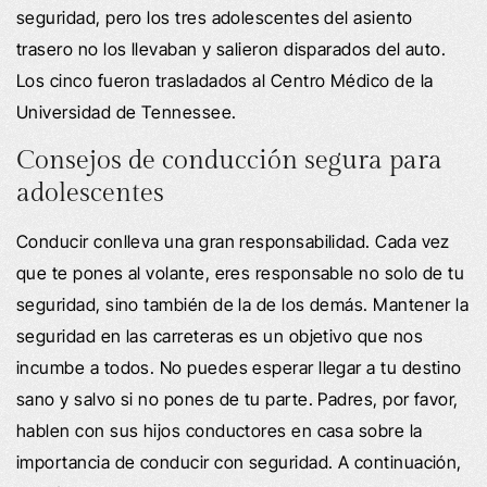
seguridad, pero los tres adolescentes del asiento
trasero no los llevaban y salieron disparados del auto.
Los cinco fueron trasladados al Centro Médico de la
Universidad de Tennessee.
Consejos de conducción segura para
adolescentes
Conducir conlleva una gran responsabilidad. Cada vez
que te pones al volante, eres responsable no solo de tu
seguridad, sino también de la de los demás. Mantener la
seguridad en las carreteras es un objetivo que nos
incumbe a todos. No puedes esperar llegar a tu destino
sano y salvo si no pones de tu parte. Padres, por favor,
hablen con sus hijos conductores en casa sobre la
importancia de conducir con seguridad. A continuación,