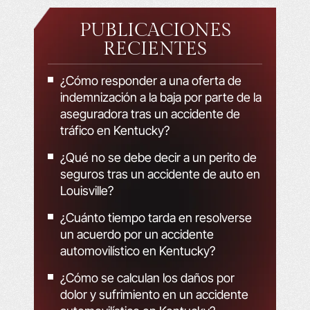
PUBLICACIONES
RECIENTES
¿Cómo responder a una oferta de
indemnización a la baja por parte de la
aseguradora tras un accidente de
tráfico en Kentucky?
¿Qué no se debe decir a un perito de
seguros tras un accidente de auto en
Louisville?
¿Cuánto tiempo tarda en resolverse
un acuerdo por un accidente
automovilístico en Kentucky?
¿Cómo se calculan los daños por
dolor y sufrimiento en un accidente