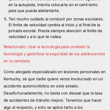
en la autopista, intenta colocarte en el carril lento
para que pueda adelantarte.
Ten mucho cuidado al conducir por zonas escolares.
El límite de velocidad cambia al inicio y al final de la
jornada escolar. Presta siempre atención al límite de
velocidad y a lo que te rodea.
Relacionado: Usar la tecnología para combatir la
tecnología y garantizar la seguridad de los adolescentes
en la carretera
Como abogado especializado en lesiones personales en
Kentucky, sé que nadie quiere verse involucrado en un
accidente automovilístico en este estado.
Desafortunadamente, no basta con desear que la tasa
de accidentes de tránsito mejore. Tenemos que hacer
algo al respecto, y esto se aplica tanto a los