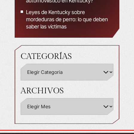
automovilístico en Kentucky?
Leyes de Kentucky sobre
mordeduras de perro: lo que deben
saber las víctimas
CATEGORÍAS
ARCHIVOS