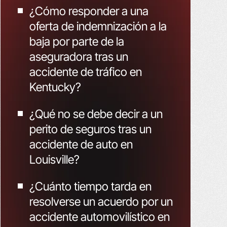
¿Cómo responder a una
oferta de indemnización a la
baja por parte de la
aseguradora tras un
accidente de tráfico en
Kentucky?
¿Qué no se debe decir a un
perito de seguros tras un
accidente de auto en
Louisville?
¿Cuánto tiempo tarda en
resolverse un acuerdo por un
accidente automovilístico en