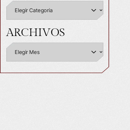
ARCHIVOS