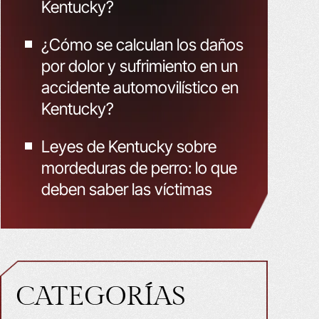
Kentucky?
¿Cómo se calculan los daños
por dolor y sufrimiento en un
accidente automovilístico en
Kentucky?
Leyes de Kentucky sobre
mordeduras de perro: lo que
deben saber las víctimas
CATEGORÍAS