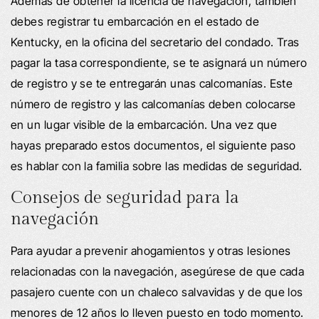
Además de obtener la licencia de navegación, también
debes registrar tu embarcación en el estado de
Kentucky, en la oficina del secretario del condado. Tras
pagar la tasa correspondiente, se te asignará un número
de registro y se te entregarán unas calcomanías. Este
número de registro y las calcomanías deben colocarse
en un lugar visible de la embarcación. Una vez que
hayas preparado estos documentos, el siguiente paso
es hablar con la familia sobre las medidas de seguridad.
Consejos de seguridad para la
navegación
Para ayudar a prevenir ahogamientos y otras lesiones
relacionadas con la navegación, asegúrese de que cada
pasajero cuente con un chaleco salvavidas y de que los
menores de 12 años lo lleven puesto en todo momento.