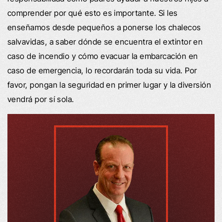
comprender por qué esto es importante. Si les
enseñamos desde pequeños a ponerse los chalecos
salvavidas, a saber dónde se encuentra el extintor en
caso de incendio y cómo evacuar la embarcación en
caso de emergencia, lo recordarán toda su vida. Por
favor, pongan la seguridad en primer lugar y la diversión
vendrá por sí sola.