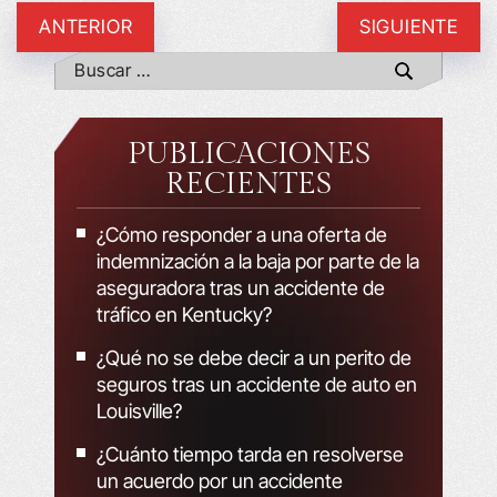
ANTERIOR
SIGUIENTE
PUBLICACIONES
RECIENTES
¿Cómo responder a una oferta de
indemnización a la baja por parte de la
aseguradora tras un accidente de
tráfico en Kentucky?
¿Qué no se debe decir a un perito de
seguros tras un accidente de auto en
Louisville?
¿Cuánto tiempo tarda en resolverse
un acuerdo por un accidente