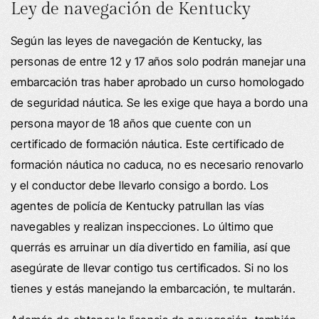
Ley de navegación de Kentucky
Según las leyes de navegación de Kentucky, las
personas de entre 12 y 17 años solo podrán manejar una
embarcación tras haber aprobado un curso homologado
de seguridad náutica. Se les exige que haya a bordo una
persona mayor de 18 años que cuente con un
certificado de formación náutica. Este certificado de
formación náutica no caduca, no es necesario renovarlo
y el conductor debe llevarlo consigo a bordo. Los
agentes de policía de Kentucky patrullan las vías
navegables y realizan inspecciones. Lo último que
querrás es arruinar un día divertido en familia, así que
asegúrate de llevar contigo tus certificados. Si no los
tienes y estás manejando la embarcación, te multarán.