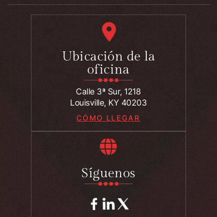
Ubicación de la
oficina
Calle 3ª Sur, 1218
Louisville, KY 40203
CÓMO LLEGAR
Síguenos