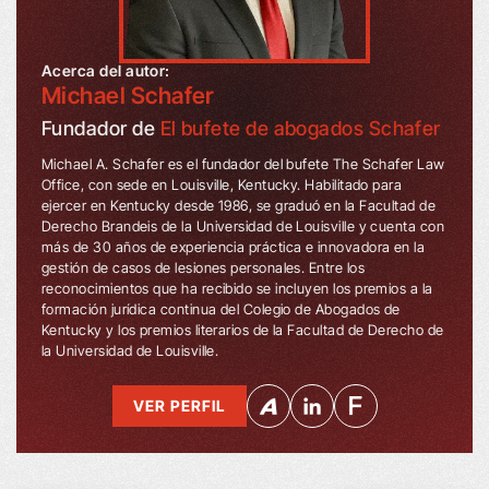
Acerca del autor:
Michael Schafer
Fundador de
El bufete de abogados Schafer
Michael A. Schafer es el fundador del bufete The Schafer Law
Office, con sede en Louisville, Kentucky. Habilitado para
ejercer en Kentucky desde 1986, se graduó en la Facultad de
Derecho Brandeis de la Universidad de Louisville y cuenta con
más de 30 años de experiencia práctica e innovadora en la
gestión de casos de lesiones personales. Entre los
reconocimientos que ha recibido se incluyen los premios a la
formación jurídica continua del Colegio de Abogados de
Kentucky y los premios literarios de la Facultad de Derecho de
la Universidad de Louisville.
VER PERFIL