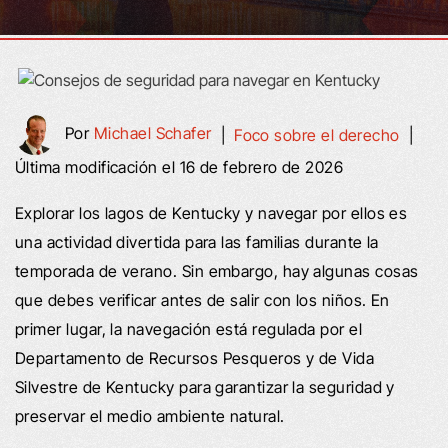
Por
Michael Schafer
|
Foco sobre el derecho
|
Última modificación el 16 de febrero de 2026
Explorar los lagos de Kentucky y navegar por ellos es
una actividad divertida para las familias durante la
temporada de verano. Sin embargo, hay algunas cosas
que debes verificar antes de salir con los niños. En
primer lugar, la navegación está regulada por el
Departamento de Recursos Pesqueros y de Vida
Silvestre de Kentucky para garantizar la seguridad y
preservar el medio ambiente natural.