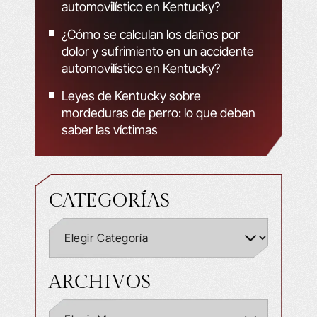
automovilístico en Kentucky?
¿Cómo se calculan los daños por
dolor y sufrimiento en un accidente
automovilístico en Kentucky?
Leyes de Kentucky sobre
mordeduras de perro: lo que deben
saber las víctimas
CATEGORÍAS
ARCHIVOS