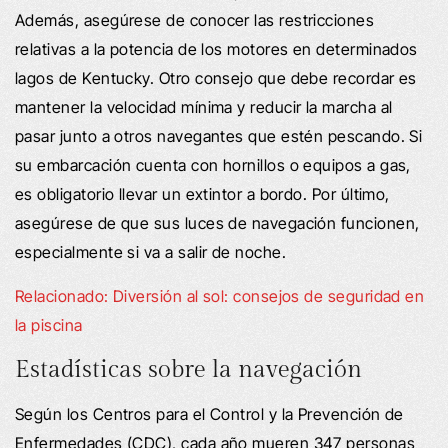
Además, asegúrese de conocer las restricciones
relativas a la potencia de los motores en determinados
lagos de Kentucky. Otro consejo que debe recordar es
mantener la velocidad mínima y reducir la marcha al
pasar junto a otros navegantes que estén pescando. Si
su embarcación cuenta con hornillos o equipos a gas,
es obligatorio llevar un extintor a bordo. Por último,
asegúrese de que sus luces de navegación funcionen,
especialmente si va a salir de noche.
Relacionado: Diversión al sol: consejos de seguridad en
la piscina
Estadísticas sobre la navegación
Según los Centros para el Control y la Prevención de
Enfermedades (CDC), cada año mueren 347 personas