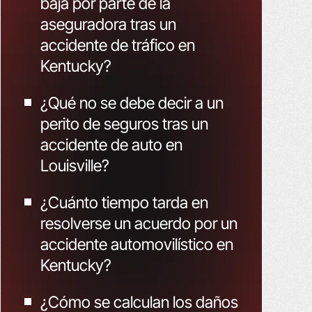
baja por parte de la
aseguradora tras un
accidente de tráfico en
Kentucky?
¿Qué no se debe decir a un
perito de seguros tras un
accidente de auto en
Louisville?
¿Cuánto tiempo tarda en
resolverse un acuerdo por un
accidente automovilístico en
Kentucky?
¿Cómo se calculan los daños