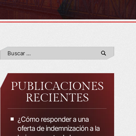
PUBLICACIONES
RECIENTES
¿Cómo responder a una
oferta de indemnización a la