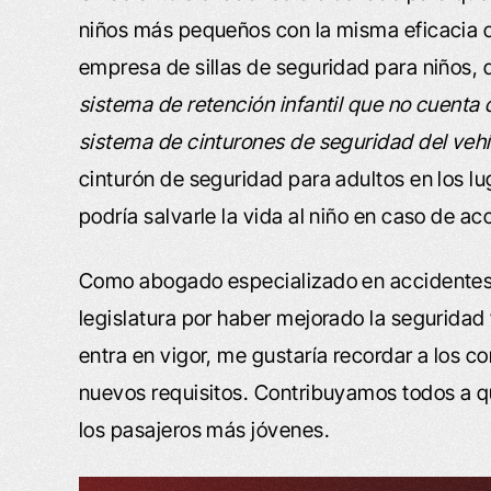
niños más pequeños con la misma eficacia co
empresa de sillas de seguridad para niños,
sistema de retención infantil que no cuenta c
sistema de cinturones de seguridad del vehíc
cinturón de seguridad para adultos en los l
podría salvarle la vida al niño en caso de ac
Como abogado especializado en accidentes d
legislatura por haber mejorado la seguridad 
entra en vigor, me gustaría recordar a los 
nuevos requisitos. Contribuyamos todos a q
los pasajeros más jóvenes.