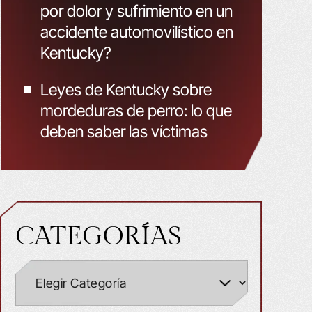
por dolor y sufrimiento en un
accidente automovilístico en
Kentucky?
Leyes de Kentucky sobre
mordeduras de perro: lo que
deben saber las víctimas
CATEGORÍAS