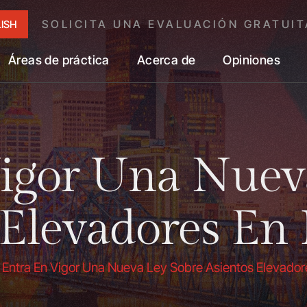
SOLICITA UNA EVALUACIÓN GRATUIT
ISH
Áreas de práctica
Acerca de
Opiniones
igor Una Nuev
 Elevadores En
/
Entra En Vigor Una Nueva Ley Sobre Asientos Elevador