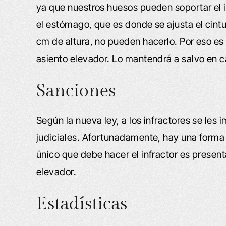
ya que nuestros huesos pueden soportar el 
el estómago, que es donde se ajusta el cin
cm de altura, no pueden hacerlo. Por eso es 
asiento elevador. Lo mantendrá a salvo en 
Sanciones
Según la nueva ley, a los infractores se les
judiciales. Afortunadamente, hay una forma
único que debe hacer el infractor es prese
elevador.
Estadísticas