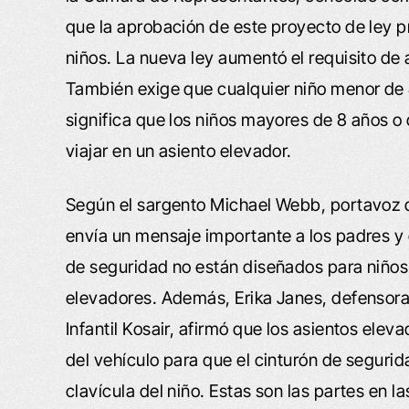
que la aprobación de este proyecto de ley p
niños. La nueva ley aumentó el requisito de
También exige que cualquier niño menor de 8
significa que los niños mayores de 8 años 
viajar en un asiento elevador.
Según el sargento Michael Webb, portavoz de
envía un mensaje importante a los padres y 
de seguridad no están diseñados para niños.
elevadores. Además, Erika Janes, defensora 
Infantil Kosair, afirmó que los asientos elev
del vehículo para que el cinturón de segurid
clavícula del niño. Estas son las partes en 