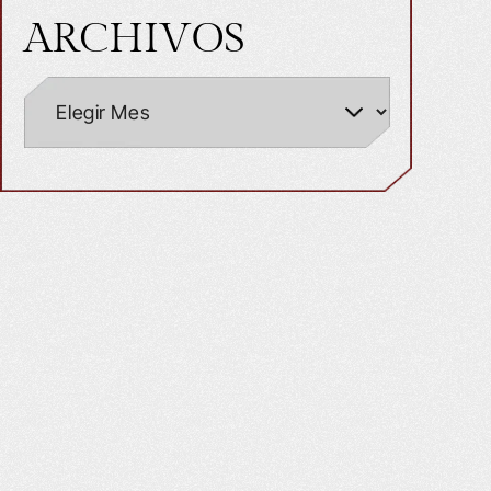
ARCHIVOS