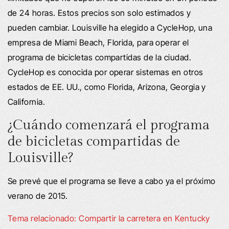
de 24 horas. Estos precios son solo estimados y
pueden cambiar. Louisville ha elegido a CycleHop, una
empresa de Miami Beach, Florida, para operar el
programa de bicicletas compartidas de la ciudad.
CycleHop es conocida por operar sistemas en otros
estados de EE. UU., como Florida, Arizona, Georgia y
California.
¿Cuándo comenzará el programa
de bicicletas compartidas de
Louisville?
Se prevé que el programa se lleve a cabo ya el próximo
verano de 2015.
Tema relacionado: Compartir la carretera en Kentucky