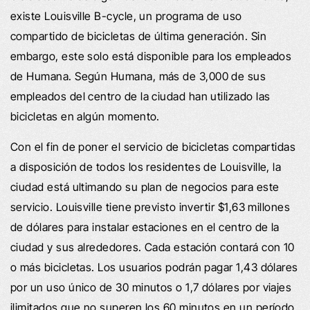
existe Louisville B-cycle, un programa de uso
compartido de bicicletas de última generación. Sin
embargo, este solo está disponible para los empleados
de Humana. Según Humana, más de 3,000 de sus
empleados del centro de la ciudad han utilizado las
bicicletas en algún momento.
Con el fin de poner el servicio de bicicletas compartidas
a disposición de todos los residentes de Louisville, la
ciudad está ultimando su plan de negocios para este
servicio. Louisville tiene previsto invertir $1,63 millones
de dólares para instalar estaciones en el centro de la
ciudad y sus alrededores. Cada estación contará con 10
o más bicicletas. Los usuarios podrán pagar 1,43 dólares
por un uso único de 30 minutos o 1,7 dólares por viajes
ilimitados que no superen los 60 minutos en un período