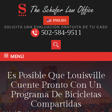
ENGLISH
SOLICITA UNA EVALUACIÓN GRATUITA DE TU CASO
502-584-9511
≡
MENÚ
Es Posible Que Louisville
Cuente Pronto Con Un
Programa De Bicicletas
Compartidas