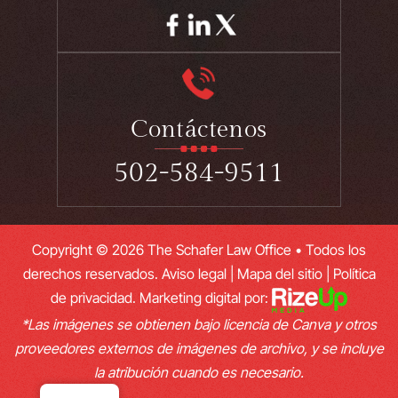
Contáctenos
502-584-9511
Copyright © 2026 The Schafer Law Office • Todos los
derechos reservados.
Aviso legal
|
Mapa del sitio
|
Política
de privacidad.
Marketing digital por:
*Las imágenes se obtienen bajo licencia de Canva y otros
proveedores externos de imágenes de archivo, y se incluye
la atribución cuando es necesario.