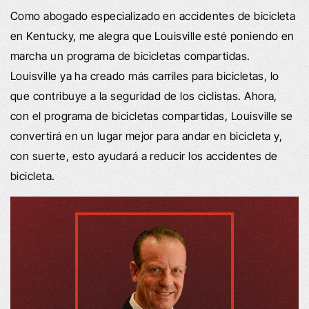
Como abogado especializado en accidentes de bicicleta
en Kentucky, me alegra que Louisville esté poniendo en
marcha un programa de bicicletas compartidas.
Louisville ya ha creado más carriles para bicicletas, lo
que contribuye a la seguridad de los ciclistas. Ahora,
con el programa de bicicletas compartidas, Louisville se
convertirá en un lugar mejor para andar en bicicleta y,
con suerte, esto ayudará a reducir los accidentes de
bicicleta.