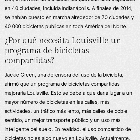
en 40 ciudades, incluida Indianápolis. A finales de 2014,
se habían puesto en marcha alrededor de 70 ciudades y
40 000 bicicletas públicas en toda América del Norte.
¿Por qué necesita Louisville un
programa de bicicletas
compartidas?
Jackie Green, una defensora del uso de la bicicleta,
afirmó que un programa de bicicletas compartidas
mejoraría Louisville. Esto se debe a que daría lugar a un
mayor número de bicicletas en las calles, más
actividades, un tráfico más lento, más calles de doble
sentido, un mejor transporte público y un uso más
inteligente del suelo. En realidad, el uso compartido de
bicicletas no es algo nuevo en Louisville. Actualmente,