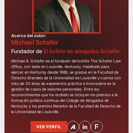
Acerca del autor:
Michael Schafer
Fundador de
El bufete de abogados Schafer
Michael A. Schafer es el fundador del bufete The Schafer Law
Office, con sede en Louisville, Kentucky. Habilitado para
ejercer en Kentucky desde 1986, se graduó en la Facultad de
Derecho Brandeis de la Universidad de Louisville y cuenta con
más de 30 años de experiencia práctica e innovadora en la
gestión de casos de lesiones personales. Entre los
reconocimientos que ha recibido se incluyen los premios a la
formación jurídica continua del Colegio de Abogados de
Kentucky y los premios literarios de la Facultad de Derecho de
la Universidad de Louisville.
VER PERFIL