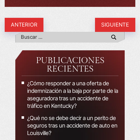
ANTERIOR
SIGUIENTE
PUBLICACIONES
RECIENTES
¿Cómo responder a una oferta de
indemnización a la baja por parte de la
aseguradora tras un accidente de
tráfico en Kentucky?
¿Qué no se debe decir a un perito de
seguros tras un accidente de auto en
Louisville?