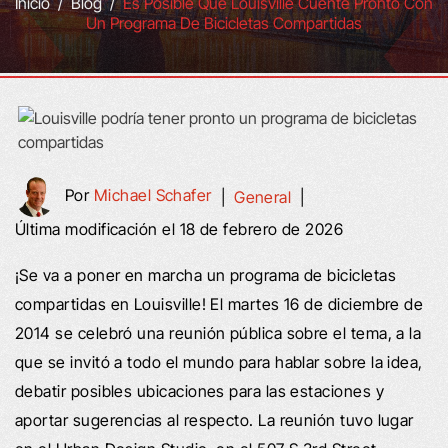
Inicio
/
Blog
/
Es Posible Que Louisville Cuente Pronto Con
Un Programa De Bicicletas Compartidas
Por
Michael Schafer
|
General
|
Última modificación el 18 de febrero de 2026
¡Se va a poner en marcha un programa de bicicletas
compartidas en Louisville! El martes 16 de diciembre de
2014 se celebró una reunión pública sobre el tema, a la
que se invitó a todo el mundo para hablar sobre la idea,
debatir posibles ubicaciones para las estaciones y
aportar sugerencias al respecto. La reunión tuvo lugar