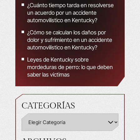
¿Cuánto tiempo tarda en resolverse
un acuerdo por un accidente
automovilístico en Kentucky?
¿Cómo se calculan los daños por
dolor y sufrimiento en un accidente
automovilístico en Kentucky?
Leyes de Kentucky sobre
mordeduras de perro: lo que deben
saber las víctimas
CATEGORÍAS