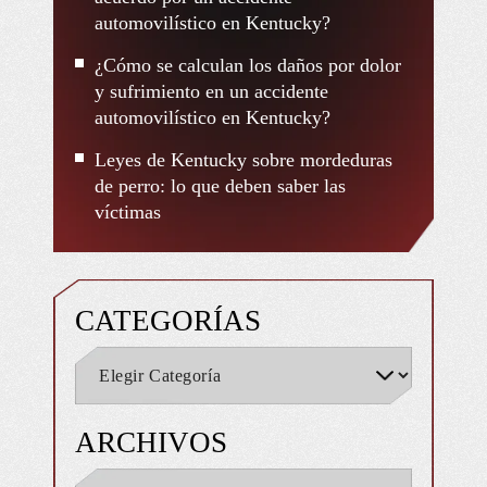
automovilístico en Kentucky?
¿Cómo se calculan los daños por dolor
y sufrimiento en un accidente
automovilístico en Kentucky?
Leyes de Kentucky sobre mordeduras
de perro: lo que deben saber las
víctimas
CATEGORÍAS
ARCHIVOS