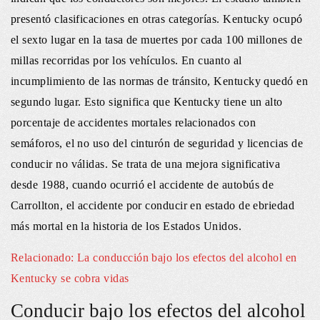
presentó clasificaciones en otras categorías. Kentucky ocupó
el sexto lugar en la tasa de muertes por cada 100 millones de
millas recorridas por los vehículos. En cuanto al
incumplimiento de las normas de tránsito, Kentucky quedó en
segundo lugar. Esto significa que Kentucky tiene un alto
porcentaje de accidentes mortales relacionados con
semáforos, el no uso del cinturón de seguridad y licencias de
conducir no válidas. Se trata de una mejora significativa
desde 1988, cuando ocurrió el accidente de autobús de
Carrollton, el accidente por conducir en estado de ebriedad
más mortal en la historia de los Estados Unidos.
Relacionado: La conducción bajo los efectos del alcohol en
Kentucky se cobra vidas
Conducir bajo los efectos del alcohol