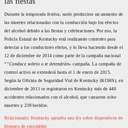
las fiestas
Durante la temporada festiva, suele producirse un aumento de
las muertes relacionadas con la conducción bajo los efectos
del alcohol debido a las fiestas y celebraciones. Por eso, la
Policía Estatal de Kentucky está realizando controles para
detectar a los conductores ebrios, y lo lleva haciendo desde el
12 de diciembre de 2014 como parte de la campaña nacional
“
”Conduce sobrio o te detendrán»
campaña. La campaña de
control activo se extenderá hasta el 1 de enero de 2015.
Según la Oficina de Seguridad Vial de Kentucky (KOHS), en
diciembre de 2013 se registraron en Kentucky más de 440
accidentes relacionados con el alcohol, que causaron ocho
muertes y 239 heridos.
Relacionado: Kentucky aprueba una ley sobre dispositivos de
bloqueo de encendido