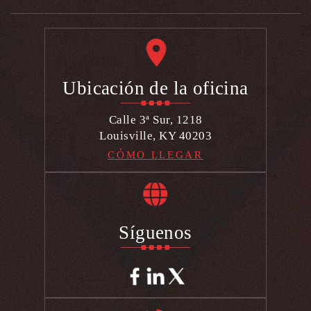
Ubicación de la oficina
Calle 3ª Sur, 1218
Louisville, KY 40203
CÓMO LLEGAR
Síguenos