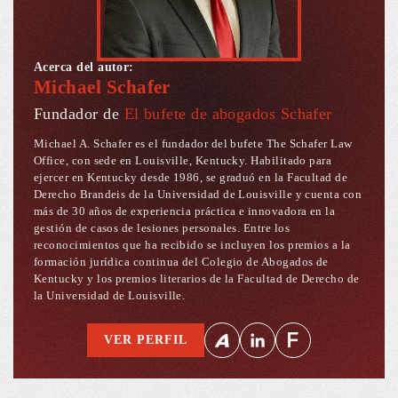
Acerca del autor:
Michael Schafer
Fundador de
El bufete de abogados Schafer
Michael A. Schafer es el fundador del bufete The Schafer Law
Office, con sede en Louisville, Kentucky. Habilitado para
ejercer en Kentucky desde 1986, se graduó en la Facultad de
Derecho Brandeis de la Universidad de Louisville y cuenta con
más de 30 años de experiencia práctica e innovadora en la
gestión de casos de lesiones personales. Entre los
reconocimientos que ha recibido se incluyen los premios a la
formación jurídica continua del Colegio de Abogados de
Kentucky y los premios literarios de la Facultad de Derecho de
la Universidad de Louisville.
VER PERFIL