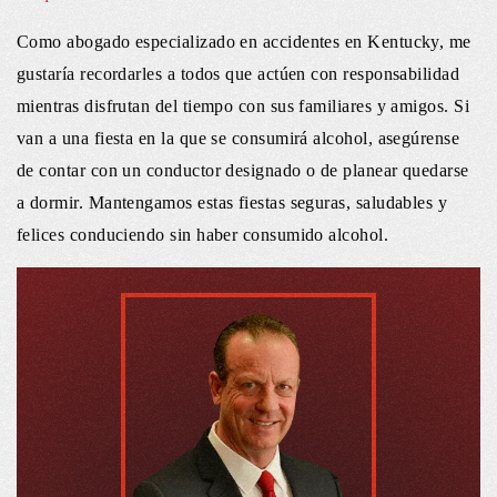
Como abogado especializado en accidentes en Kentucky, me
gustaría recordarles a todos que actúen con responsabilidad
mientras disfrutan del tiempo con sus familiares y amigos. Si
van a una fiesta en la que se consumirá alcohol, asegúrense
de contar con un conductor designado o de planear quedarse
a dormir. Mantengamos estas fiestas seguras, saludables y
felices conduciendo sin haber consumido alcohol.