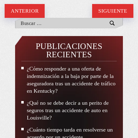
ANTERIOR
SIGUIENTE
PUBLICACIONES
RECIENTES
¿Cómo responder a una oferta de
indemnización a la baja por parte de la
aseguradora tras un accidente de tráfico
en Kentucky?
¿Qué no se debe decir a un perito de
seguros tras un accidente de auto en
Louisville?
¿Cuánto tiempo tarda en resolverse un
acuerdo por un accidente