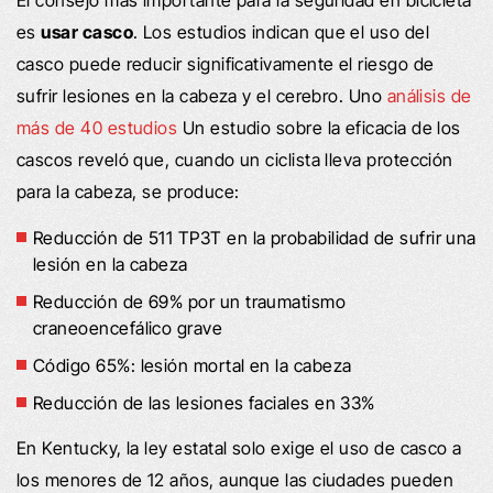
es
usar casco
. Los estudios indican que el uso del
casco puede reducir significativamente el riesgo de
sufrir lesiones en la cabeza y el cerebro. Uno
análisis de
más de 40 estudios
Un estudio sobre la eficacia de los
cascos reveló que, cuando un ciclista lleva protección
para la cabeza, se produce:
Reducción de 511 TP3T en la probabilidad de sufrir una
lesión en la cabeza
Reducción de 69% por un traumatismo
craneoencefálico grave
Código 65%: lesión mortal en la cabeza
Reducción de las lesiones faciales en 33%
En Kentucky, la ley estatal solo exige el uso de casco a
los menores de 12 años, aunque las ciudades pueden