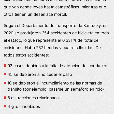
que van desde leves hasta catastróficas, mientras que
otros tienen un desenlace mortal.
Según el Departamento de Transporte de Kentucky, en
2020 se produjeron 354 accidentes de bicicleta en todo
el estado, lo que representa el 0,331 % del total de
colisiones. Hubo 237 heridos y cuatro fallecidos. De
todos estos accidentes:
93 casos debidos a la falta de atención del conductor
45 se debieron a no ceder el paso
10 se debieron al incumplimiento de las normas de
tránsito (por ejemplo, pasarse un semáforo en rojo)
8 distracciones relacionadas
4 giros indebidos