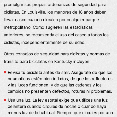
promulgar sus propias ordenanzas de seguridad para
ciclistas. En Louisville, los menores de 18 años deben
llevar casco cuando circulen por cualquier parque
metropolitano. Como sugieren las estadísticas
anteriores, se recomienda el uso del casco a todos los
ciclistas, independientemente de su edad.
Otros consejos de seguridad para ciclistas y normas de
tránsito para bicicletas en Kentucky incluyen:
Revisa tu bicicleta antes de salir. Asegúrate de que los
neumáticos estén bien inflados, de que los reflectores
y las luces funcionen, y de que las cadenas y los
cambios no presenten defectos, roturas ni problemas.
Usa una luz. La ley estatal exige que utilices una luz
delantera cuando circules de noche o cuando haya
menos luz de lo habitual. Siempre que circules por una