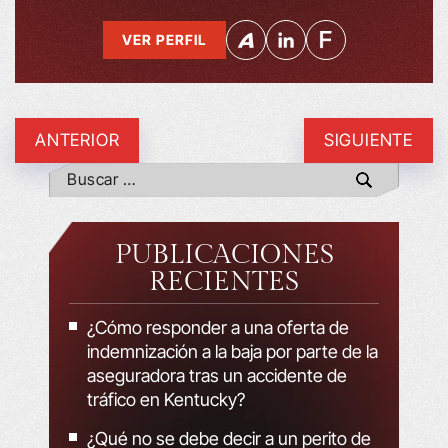
VER PERFIL
ANTERIOR
SIGUIENTE
PUBLICACIONES
RECIENTES
¿Cómo responder a una oferta de
indemnización a la baja por parte de la
aseguradora tras un accidente de
tráfico en Kentucky?
¿Qué no se debe decir a un perito de