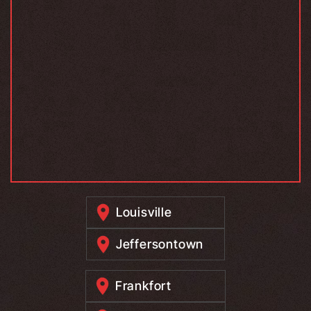
Louisville
Jeffersontown
Frankfort