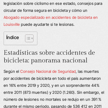
legislación sobre ciclismo en ese estado, consejos para
circular de forma segura en bicicleta y cómo un
Abogado especializado en accidentes de bicicleta en
Louisville
puede ayudarte si te lesionas.
Índice
Estadísticas sobre accidentes de
bicicleta: panorama nacional
Según el
Consejo Nacional de Seguridad
, las muertes
por accidentes de bicicleta en todo el país aumentaron
en 16% entre 2019 y 2020, y en un sorprendente 44%
entre 2011 (873 muertes) y 2020 (1.260). Sin embargo, el
número de lesiones no mortales se redujo en un 391 %
durante el mismo período, pasando de 536 412 en 2011