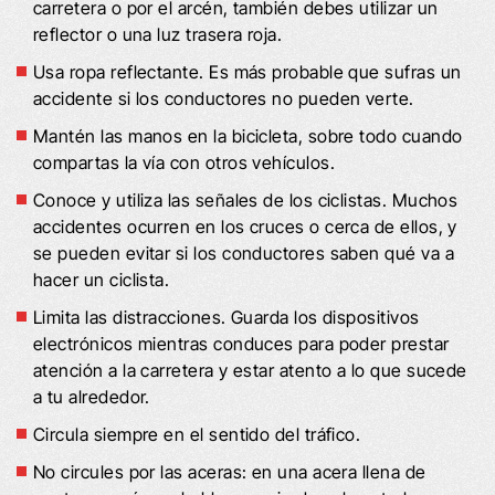
carretera o por el arcén, también debes utilizar un
reflector o una luz trasera roja.
Usa ropa reflectante. Es más probable que sufras un
accidente si los conductores no pueden verte.
Mantén las manos en la bicicleta, sobre todo cuando
compartas la vía con otros vehículos.
Conoce y utiliza las señales de los ciclistas. Muchos
accidentes ocurren en los cruces o cerca de ellos, y
se pueden evitar si los conductores saben qué va a
hacer un ciclista.
Limita las distracciones. Guarda los dispositivos
electrónicos mientras conduces para poder prestar
atención a la carretera y estar atento a lo que sucede
a tu alrededor.
Circula siempre en el sentido del tráfico.
No circules por las aceras: en una acera llena de