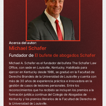
Acerca del autor:
Michael Schafer
Fundador de
El bufete de abogados Schafer
Michael A. Schafer es el fundador del bufete The Schafer Law
Office, con sede en Louisville, Kentucky. Habilitado para
ejercer en Kentucky desde 1986, se graduó en la Facultad de
Derecho Brandeis de la Universidad de Louisville y cuenta con
más de 30 años de experiencia práctica e innovadora en la
gestión de casos de lesiones personales. Entre los
reconocimientos que ha recibido se incluyen los premios a la
formación jurídica continua del Colegio de Abogados de
Kentucky y los premios literarios de la Facultad de Derecho de
la Universidad de Louisville.