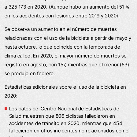
a 325 173 en 2020. (Aunque hubo un aumento del 51 %
en los accidentes con lesiones entre 2019 y 2020).
Se observa un aumento en el número de muertes
relacionadas con el uso de la bicicleta a partir de mayo y
hasta octubre, lo que coincide con la temporada de
clima cálido. En 2020, el mayor número de muertes se
registró en agosto, con 157, mientras que el menor (53)
se produjo en febrero.
Estadísticas adicionales sobre el uso de la bicicleta en
2020:
Los datos del Centro Nacional de Estadísticas de
Salud muestran que 806 ciclistas fallecieron en
accidentes de tránsito en 2020, mientras que 454
fallecieron en otros incidentes no relacionados con el