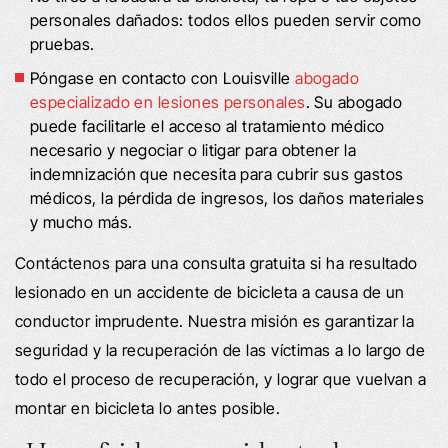
personales dañados: todos ellos pueden servir como
pruebas.
Póngase en contacto con Louisville
abogado
especializado en lesiones personales
. Su abogado
puede facilitarle el acceso al tratamiento médico
necesario y negociar o litigar para obtener la
indemnización que necesita para cubrir sus gastos
médicos, la pérdida de ingresos, los daños materiales
y mucho más.
Contáctenos para una consulta gratuita si ha resultado
lesionado en un accidente de bicicleta a causa de un
conductor imprudente. Nuestra misión es garantizar la
seguridad y la recuperación de las víctimas a lo largo de
todo el proceso de recuperación, y lograr que vuelvan a
montar en bicicleta lo antes posible.