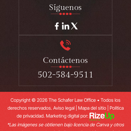
Síguenos
Contáctenos
502-584-9511
Copyright © 2026 The Schafer Law Office • Todos los
derechos reservados.
Aviso legal
|
Mapa del sitio
|
Política
de privacidad.
Marketing digital por:
*Las imágenes se obtienen bajo licencia de Canva y otros