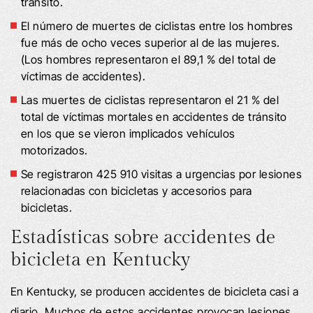
tránsito.
El número de muertes de ciclistas entre los hombres
fue más de ocho veces superior al de las mujeres.
(Los hombres representaron el 89,1 % del total de
víctimas de accidentes).
Las muertes de ciclistas representaron el 21 % del
total de víctimas mortales en accidentes de tránsito
en los que se vieron implicados vehículos
motorizados.
Se registraron 425 910 visitas a urgencias por lesiones
relacionadas con bicicletas y accesorios para
bicicletas.
Estadísticas sobre accidentes de
bicicleta en Kentucky
En Kentucky, se producen accidentes de bicicleta casi a
diario. Muchos de estos accidentes provocan lesiones