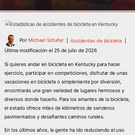
Por
Michael Schafer
|
Accidentes de bicicleta
|
Última modificación el 25 de julio de 2026
Si quieres andar en bicicleta en Kentucky para hacer
ejercicio, participar en competiciones, disfrutar de unas
vacaciones en bicicleta o simplemente por diversión,
encontrarás una gran variedad de lugares hermosos y
diversos donde hacerlo. Para los amantes de la bicicleta,
el estado ofrece miles de kilómetros de senderos
pavimentados y desafiantes caminos rurales.
En los últimos años, la gente ha ido reduciendo el uso