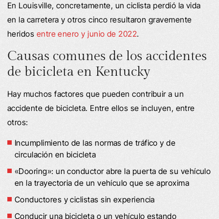
En Louisville, concretamente, un ciclista perdió la vida
en la carretera y otros cinco resultaron gravemente
heridos
entre enero y junio de 2022
.
Causas comunes de los accidentes
de bicicleta en Kentucky
Hay muchos factores que pueden contribuir a un
accidente de bicicleta. Entre ellos se incluyen, entre
otros:
Incumplimiento de las normas de tráfico y de
circulación en bicicleta
«Dooring»: un conductor abre la puerta de su vehículo
en la trayectoria de un vehículo que se aproxima
Conductores y ciclistas sin experiencia
Conducir una bicicleta o un vehículo estando