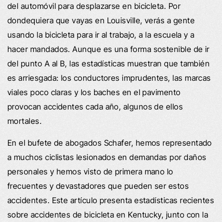
del automóvil para desplazarse en bicicleta. Por
dondequiera que vayas en Louisville, verás a gente
usando la bicicleta para ir al trabajo, a la escuela y a
hacer mandados. Aunque es una forma sostenible de ir
del punto A al B, las estadísticas muestran que también
es arriesgada: los conductores imprudentes, las marcas
viales poco claras y los baches en el pavimento
provocan accidentes cada año, algunos de ellos
mortales.
En el bufete de abogados Schafer, hemos representado
a muchos ciclistas lesionados en demandas por daños
personales y hemos visto de primera mano lo
frecuentes y devastadores que pueden ser estos
accidentes. Este artículo presenta estadísticas recientes
sobre accidentes de bicicleta en Kentucky, junto con la