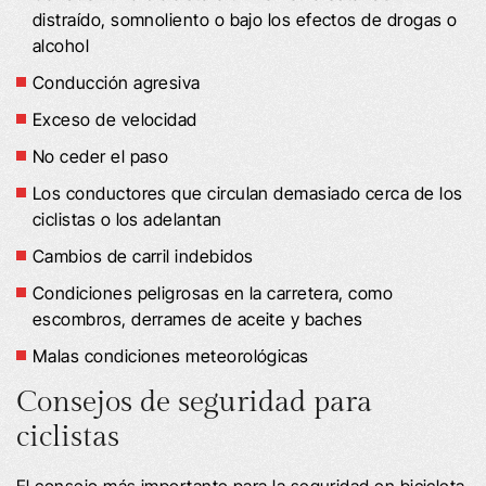
distraído, somnoliento o bajo los efectos de drogas o
alcohol
Conducción agresiva
Exceso de velocidad
No ceder el paso
Los conductores que circulan demasiado cerca de los
ciclistas o los adelantan
Cambios de carril indebidos
Condiciones peligrosas en la carretera, como
escombros, derrames de aceite y baches
Malas condiciones meteorológicas
Consejos de seguridad para
ciclistas
El consejo más importante para la seguridad en bicicleta