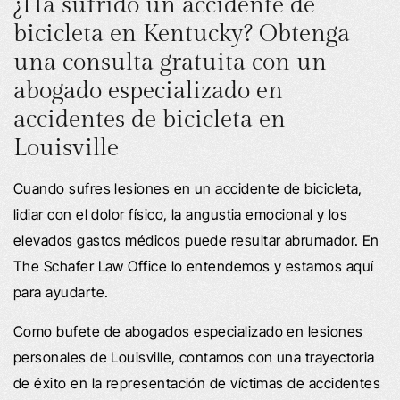
¿Ha sufrido un accidente de
bicicleta en Kentucky? Obtenga
una consulta gratuita con un
abogado especializado en
accidentes de bicicleta en
Louisville
Cuando sufres lesiones en un accidente de bicicleta,
lidiar con el dolor físico, la angustia emocional y los
elevados gastos médicos puede resultar abrumador. En
The Schafer Law Office lo entendemos y estamos aquí
para ayudarte.
Como bufete de abogados especializado en lesiones
personales de Louisville, contamos con una trayectoria
de éxito en la representación de víctimas de accidentes