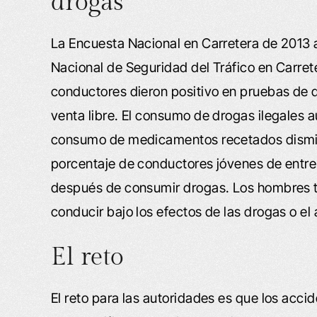
drogas
La Encuesta Nacional en Carretera de 2013 a
Nacional de Seguridad del Tráfico en Carre
conductores dieron positivo en pruebas de 
venta libre. El consumo de drogas ilegales 
consumo de medicamentos recetados dismin
porcentaje de conductores jóvenes de entre
después de consumir drogas. Los hombres 
conducir bajo los efectos de las drogas o el 
El reto
El reto para las autoridades es que los acci