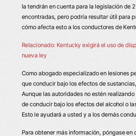
la tendrán en cuenta para la legislación de 
encontradas, pero podría resultar útil para 
cómo afecta esto a los conductores de Kent
Relacionado: Kentucky exigirá el uso de dis
nueva ley
Como abogado especializado en lesiones pe
que conducir bajo los efectos de sustancias,
Aunque las autoridades no estén realizando
de conducir bajo los efectos del alcohol o l
Esto le ayudará a usted y a los demás condu
Para obtener más información, póngase en 