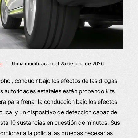
ho
|
Última modificación el 25 de julio de 2026
cohol, conducir bajo los efectos de las drogas
s autoridades estatales están probando kits
ra para frenar la conducción bajo los efectos
 bucal y un dispositivo de detección capaz de
asta 10 sustancias en cuestión de minutos. Sus
rcionar a la policía las pruebas necesarias