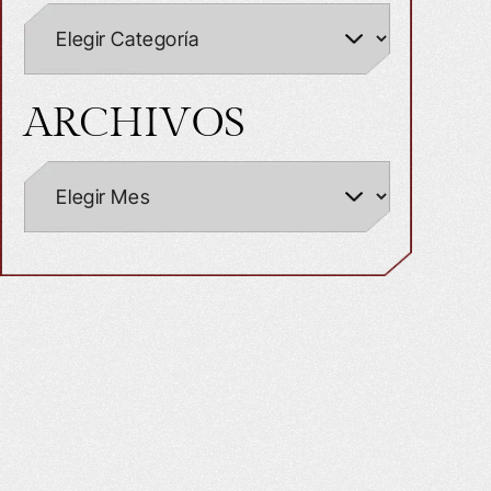
ARCHIVOS