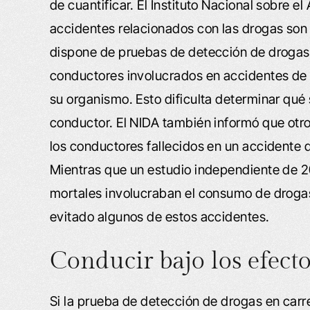
de cuantificar. El Instituto Nacional sobre 
accidentes relacionados con las drogas son d
dispone de pruebas de detección de drogas 
conductores involucrados en accidentes de 
su organismo. Esto dificulta determinar qué
conductor. El NIDA también informó que otro
los conductores fallecidos en un accidente 
Mientras que un estudio independiente de 20
mortales involucraban el consumo de drogas
evitado algunos de estos accidentes.
Conducir bajo los efecto
Si la prueba de detección de drogas en carre