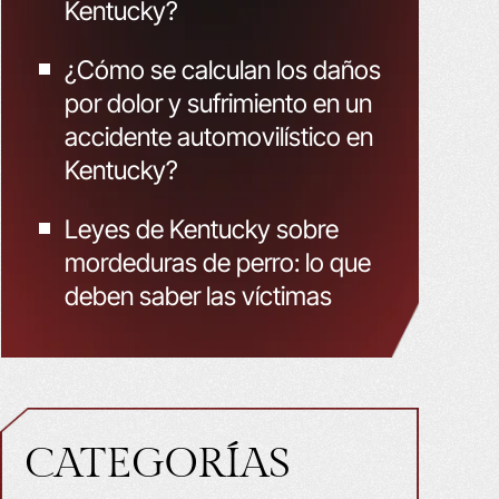
Kentucky?
¿Cómo se calculan los daños
por dolor y sufrimiento en un
accidente automovilístico en
Kentucky?
Leyes de Kentucky sobre
mordeduras de perro: lo que
deben saber las víctimas
CATEGORÍAS