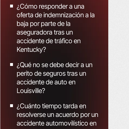
¿Cómo responder a una
oferta de indemnización a la
baja por parte de la
aseguradora tras un
accidente de tráfico en
Kentucky?
¿Qué no se debe decir a un
perito de seguros tras un
accidente de auto en
Louisville?
¿Cuánto tiempo tarda en
resolverse un acuerdo por un
accidente automovilístico en