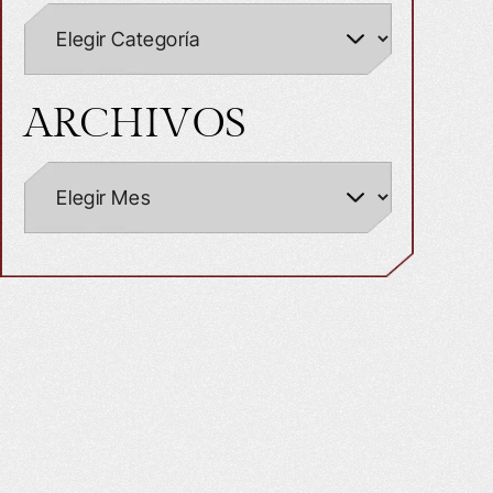
ARCHIVOS