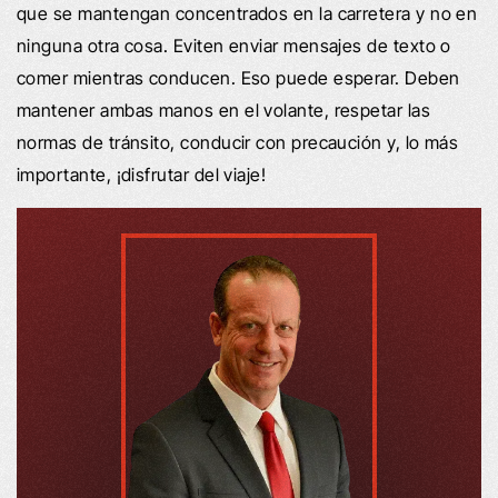
que se mantengan concentrados en la carretera y no en
ninguna otra cosa. Eviten enviar mensajes de texto o
comer mientras conducen. Eso puede esperar. Deben
mantener ambas manos en el volante, respetar las
normas de tránsito, conducir con precaución y, lo más
importante, ¡disfrutar del viaje!