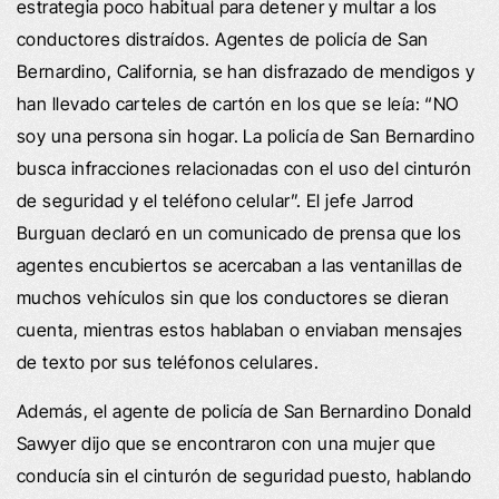
estrategia poco habitual para detener y multar a los
conductores distraídos. Agentes de policía de San
Bernardino, California, se han disfrazado de mendigos y
han llevado carteles de cartón en los que se leía: “NO
soy una persona sin hogar. La policía de San Bernardino
busca infracciones relacionadas con el uso del cinturón
de seguridad y el teléfono celular”. El jefe Jarrod
Burguan declaró en un comunicado de prensa que los
agentes encubiertos se acercaban a las ventanillas de
muchos vehículos sin que los conductores se dieran
cuenta, mientras estos hablaban o enviaban mensajes
de texto por sus teléfonos celulares.
Además, el agente de policía de San Bernardino Donald
Sawyer dijo que se encontraron con una mujer que
conducía sin el cinturón de seguridad puesto, hablando