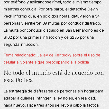
por teléfono y aplicándose rímel, todo al mismo tiempo
mientras conducía. Por otra parte, el detective Devin
Peck informó que, en solo dos horas, detuvieron a 54
personas y emitieron 39 multas por conducir distraído.
La multa por conducir distraído en San Bernardino es de
$162 por una primera infracción y de $285 por una
segunda infracción.
Tema relacionado: La ley de Kentucky sobre el uso del
celular al volante sigue preocupando a la policía
No todo el mundo está de acuerdo con
esta táctica
La estrategia de disfrazarse de personas sin hogar para
atrapar a quienes infringen la ley no es, en realidad,
nada nuevo. Hace tres años se llevó a cabo la táctica