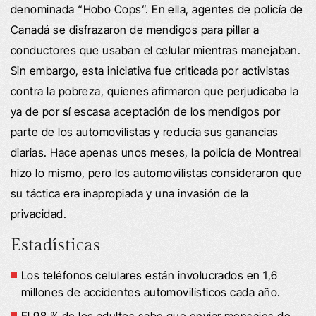
denominada “Hobo Cops”. En ella, agentes de policía de
Canadá se disfrazaron de mendigos para pillar a
conductores que usaban el celular mientras manejaban.
Sin embargo, esta iniciativa fue criticada por activistas
contra la pobreza, quienes afirmaron que perjudicaba la
ya de por sí escasa aceptación de los mendigos por
parte de los automovilistas y reducía sus ganancias
diarias. Hace apenas unos meses, la policía de Montreal
hizo lo mismo, pero los automovilistas consideraron que
su táctica era inapropiada y una invasión de la
privacidad.
Estadísticas
Los teléfonos celulares están involucrados en 1,6
millones de accidentes automovilísticos cada año.