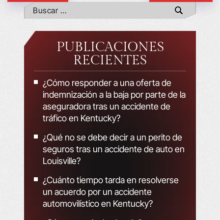
PUBLICACIONES
RECIENTES
¿Cómo responder a una oferta de
indemnización a la baja por parte de la
aseguradora tras un accidente de
tráfico en Kentucky?
¿Qué no se debe decir a un perito de
seguros tras un accidente de auto en
Louisville?
¿Cuánto tiempo tarda en resolverse
un acuerdo por un accidente
automovilístico en Kentucky?