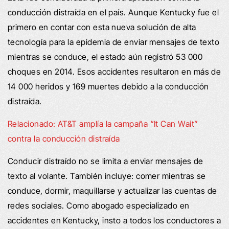
conducción distraída en el país. Aunque Kentucky fue el
primero en contar con esta nueva solución de alta
tecnología para la epidemia de enviar mensajes de texto
mientras se conduce, el estado aún registró 53 000
choques en 2014. Esos accidentes resultaron en más de
14 000 heridos y 169 muertes debido a la conducción
distraída.
Relacionado: AT&T amplía la campaña “It Can Wait”
contra la conducción distraída
Conducir distraído no se limita a enviar mensajes de
texto al volante. También incluye: comer mientras se
conduce, dormir, maquillarse y actualizar las cuentas de
redes sociales. Como abogado especializado en
accidentes en Kentucky, insto a todos los conductores a