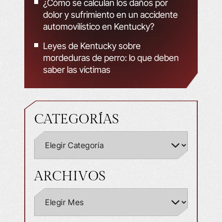
¿Cómo se calculan los daños por
dolor y sufrimiento en un accidente
automovilístico en Kentucky?
Leyes de Kentucky sobre
mordeduras de perro: lo que deben
saber las víctimas
CATEGORÍAS
ARCHIVOS