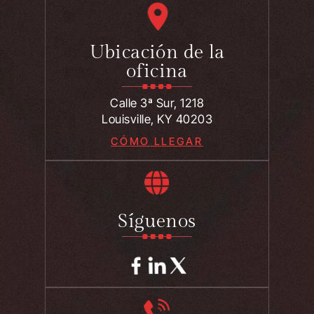
Ubicación de la
oficina
Calle 3ª Sur, 1218
Louisville, KY 40203
CÓMO LLEGAR
Síguenos