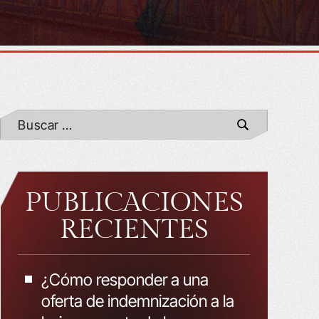
PUBLICACIONES
RECIENTES
¿Cómo responder a una
oferta de indemnización a la