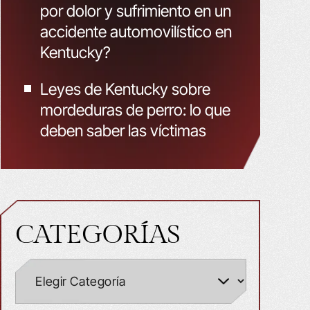
por dolor y sufrimiento en un
accidente automovilístico en
Kentucky?
Leyes de Kentucky sobre
mordeduras de perro: lo que
deben saber las víctimas
CATEGORÍAS