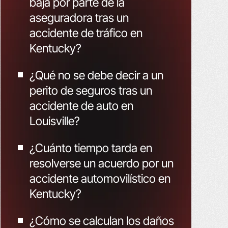
baja por parte de la
aseguradora tras un
accidente de tráfico en
Kentucky?
¿Qué no se debe decir a un
perito de seguros tras un
accidente de auto en
Louisville?
¿Cuánto tiempo tarda en
resolverse un acuerdo por un
accidente automovilístico en
Kentucky?
¿Cómo se calculan los daños