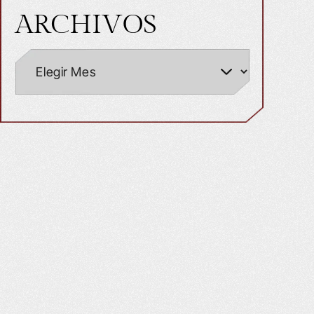
ARCHIVOS