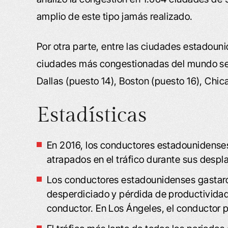
amplio de este tipo jamás realizado.
Por otra parte, entre las ciudades estadouni
ciudades más congestionadas del mundo se 
Dallas (puesto 14), Boston (puesto 16), Chic
Estadísticas
En 2016, los conductores estadounidense
atrapados en el tráfico durante sus despl
Los conductores estadounidenses gastaron
desperdiciado y pérdida de productividad,
conductor. En Los Ángeles, el conductor 