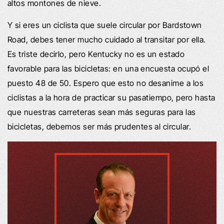
altos montones de nieve.
Y si eres un ciclista que suele circular por Bardstown
Road, debes tener mucho cuidado al transitar por ella.
Es triste decirlo, pero Kentucky no es un estado
favorable para las bicicletas: en una encuesta ocupó el
puesto 48 de 50. Espero que esto no desanime a los
ciclistas a la hora de practicar su pasatiempo, pero hasta
que nuestras carreteras sean más seguras para las
bicicletas, debemos ser más prudentes al circular.