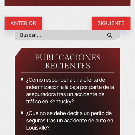
ANTERIOR
SIGUIENTE
PUBLICACIONES
RECIENTES
¿Cómo responder a una oferta de
indemnización a la baja por parte de la
aseguradora tras un accidente de
tráfico en Kentucky?
¿Qué no se debe decir a un perito de
seguros tras un accidente de auto en
Louisville?