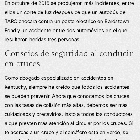
En octubre de 2016 se produjeron más incidentes, entre
ellos un corte de luz después de que un autobús de
TARC chocara contra un poste eléctrico en Bardstown
Road y un accidente entre dos automóviles en el que
resultaron heridas tres personas.
Consejos de seguridad al conducir
en cruces
Como abogado especializado en accidentes en
Kentucky, siempre he creído que todos los accidentes
se pueden prevenir. Ahora que conocemos los cruces
con las tasas de colisión más altas, debemos ser más
cuidadosos y precavidos. Insto a todos los conductores
a que presten más atención al circular por los cruces. Si
te acercas a un cruce y el semáforo está en verde, se