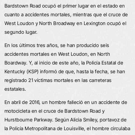
Bardstown Road ocupó el primer lugar en el estado en
cuanto a accidentes mortales, mientras que el cruce de
West Loudon y North Broadway en Lexington ocupó el
segundo lugar.
En los últimos tres años, se han producido seis
accidentes mortales en West Loudon, en North
Boardway. Y, al inicio de este año, la Policía Estatal de
Kentucky (KSP) informó de que, hasta la fecha, se han
registrado 21 víctimas mortales en las carreteras
estatales.
En abril de 2016, un hombre falleció en un accidente de
motocicleta en el cruce de Bardstown Road y
Hurstbourne Parkway. Según Alicia Smiley, portavoz de
la Policía Metropolitana de Louisville, el hombre circulaba