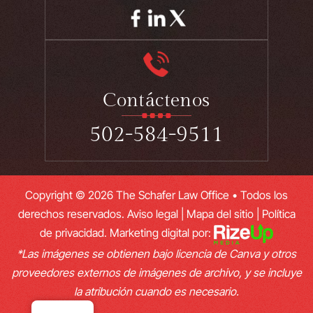
Contáctenos
502-584-9511
Copyright © 2026 The Schafer Law Office • Todos los
derechos reservados.
Aviso legal
|
Mapa del sitio
|
Política
de privacidad.
Marketing digital por:
*Las imágenes se obtienen bajo licencia de Canva y otros
proveedores externos de imágenes de archivo, y se incluye
la atribución cuando es necesario.