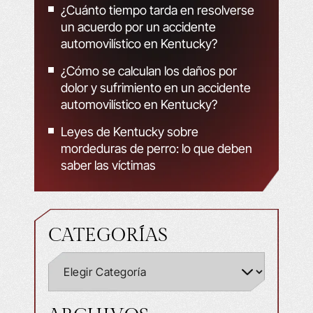
¿Cuánto tiempo tarda en resolverse
un acuerdo por un accidente
automovilístico en Kentucky?
¿Cómo se calculan los daños por
dolor y sufrimiento en un accidente
automovilístico en Kentucky?
Leyes de Kentucky sobre
mordeduras de perro: lo que deben
saber las víctimas
CATEGORÍAS