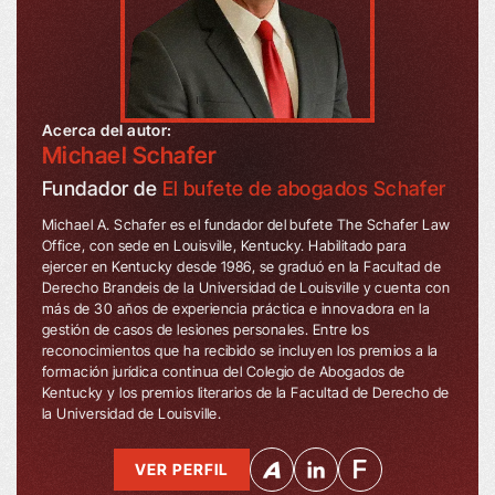
Acerca del autor:
Michael Schafer
Fundador de
El bufete de abogados Schafer
Michael A. Schafer es el fundador del bufete The Schafer Law
Office, con sede en Louisville, Kentucky. Habilitado para
ejercer en Kentucky desde 1986, se graduó en la Facultad de
Derecho Brandeis de la Universidad de Louisville y cuenta con
más de 30 años de experiencia práctica e innovadora en la
gestión de casos de lesiones personales. Entre los
reconocimientos que ha recibido se incluyen los premios a la
formación jurídica continua del Colegio de Abogados de
Kentucky y los premios literarios de la Facultad de Derecho de
la Universidad de Louisville.
VER PERFIL