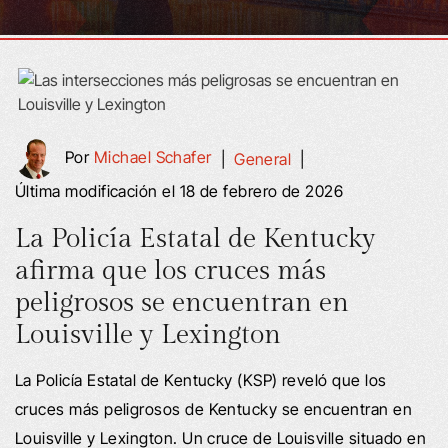
Por
Michael Schafer
|
General
|
Última modificación el 18 de febrero de 2026
La Policía Estatal de Kentucky
afirma que los cruces más
peligrosos se encuentran en
Louisville y Lexington
La Policía Estatal de Kentucky (KSP) reveló que los
cruces más peligrosos de Kentucky se encuentran en
Louisville y Lexington. Un cruce de Louisville situado en