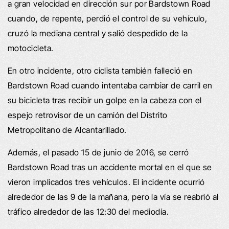
a gran velocidad en dirección sur por Bardstown Road
cuando, de repente, perdió el control de su vehículo,
cruzó la mediana central y salió despedido de la
motocicleta.
En otro incidente, otro ciclista también falleció en
Bardstown Road cuando intentaba cambiar de carril en
su bicicleta tras recibir un golpe en la cabeza con el
espejo retrovisor de un camión del Distrito
Metropolitano de Alcantarillado.
Además, el pasado 15 de junio de 2016, se cerró
Bardstown Road tras un accidente mortal en el que se
vieron implicados tres vehículos. El incidente ocurrió
alrededor de las 9 de la mañana, pero la vía se reabrió al
tráfico alrededor de las 12:30 del mediodía.