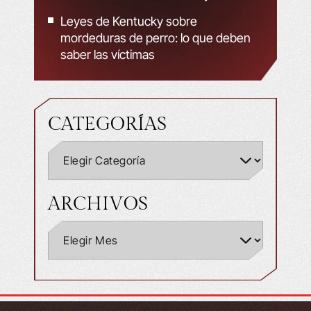
Leyes de Kentucky sobre
mordeduras de perro: lo que deben
saber las víctimas
CATEGORÍAS
ARCHIVOS