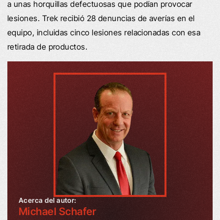
a unas horquillas defectuosas que podían provocar
lesiones. Trek recibió 28 denuncias de averías en el
equipo, incluidas cinco lesiones relacionadas con esa
retirada de productos.
Acerca del autor:
Michael Schafer