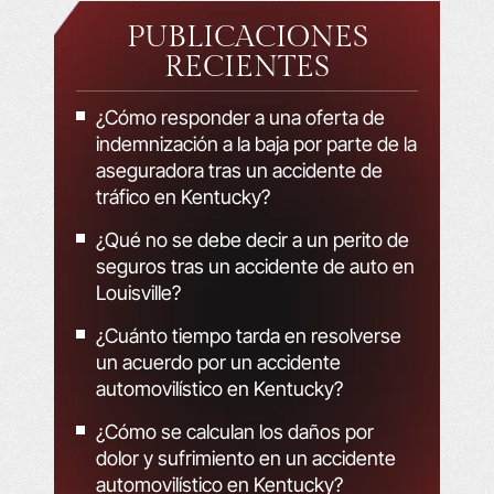
PUBLICACIONES
RECIENTES
¿Cómo responder a una oferta de
indemnización a la baja por parte de la
aseguradora tras un accidente de
tráfico en Kentucky?
¿Qué no se debe decir a un perito de
seguros tras un accidente de auto en
Louisville?
¿Cuánto tiempo tarda en resolverse
un acuerdo por un accidente
automovilístico en Kentucky?
¿Cómo se calculan los daños por
dolor y sufrimiento en un accidente
automovilístico en Kentucky?