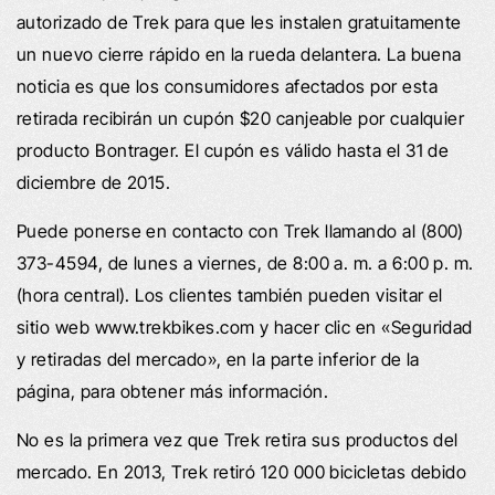
autorizado de Trek para que les instalen gratuitamente
un nuevo cierre rápido en la rueda delantera. La buena
noticia es que los consumidores afectados por esta
retirada recibirán un cupón $20 canjeable por cualquier
producto Bontrager. El cupón es válido hasta el 31 de
diciembre de 2015.
Puede ponerse en contacto con Trek llamando al (800)
373-4594, de lunes a viernes, de 8:00 a. m. a 6:00 p. m.
(hora central). Los clientes también pueden visitar el
sitio web www.trekbikes.com y hacer clic en «Seguridad
y retiradas del mercado», en la parte inferior de la
página, para obtener más información.
No es la primera vez que Trek retira sus productos del
mercado. En 2013, Trek retiró 120 000 bicicletas debido