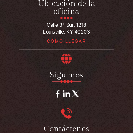
Ubicación de la
oficina
Calle 3ª Sur, 1218
Louisville, KY 40203
CÓMO LLEGAR
Síguenos
Contáctenos