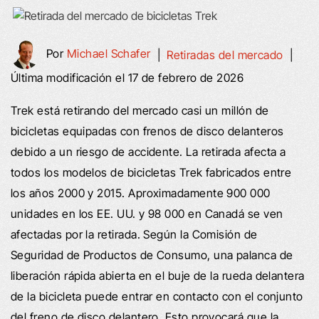
Por
Michael Schafer
|
Retiradas del mercado
|
Última modificación el 17 de febrero de 2026
Trek está retirando del mercado casi un millón de
bicicletas equipadas con frenos de disco delanteros
debido a un riesgo de accidente. La retirada afecta a
todos los modelos de bicicletas Trek fabricados entre
los años 2000 y 2015. Aproximadamente 900 000
unidades en los EE. UU. y 98 000 en Canadá se ven
afectadas por la retirada. Según la Comisión de
Seguridad de Productos de Consumo, una palanca de
liberación rápida abierta en el buje de la rueda delantera
de la bicicleta puede entrar en contacto con el conjunto
del freno de disco delantero. Esto provocará que la