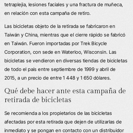
tetraplejia, lesiones faciales y una fractura de muñeca,
en relación con esta campaña de retiro.
Las bicicletas objeto de la retirada se fabricaron en
Taiwán y China, mientras que el cierre rápido se fabricó
en Taiwán. Fueron importadas por Trek Bicycle
Corporation, con sede en Waterloo, Wisconsin. Las
bicicletas se vendieron en diversas tiendas de bicicletas
de todo el país entre septiembre de 1999 y abril de
2015, a un precio de entre 1 448 y 1 650 dólares.
Qué debe hacer ante esta campaña de
retirada de bicicletas
Se recomienda a los propietarios de las bicicletas
afectadas por esta retirada que dejen de utilizarlas de
inmediato y se pongan en contacto con un distribuidor