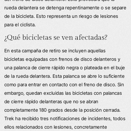
rueda delantera se detenga repentinamente o se separe
de la bicicleta. Esto representa un riesgo de lesiones
para el ciclista.
¿Qué bicicletas se ven afectadas?
En esta campaña de retiro se incluyen aquellas
bicicletas equipadas con frenos de disco delanteros y
una palanca de cierre rápido negra o plateada en el buje
de la rueda delantera. Esta palanca se abre lo suficiente
como para entrar en contacto con el freno de disco. Sin
embargo, quedan excluidas las bicicletas con palancas
de cierre rápido delanteras que no se abran
completamente 180 grados desde la posición cerrada.
Trek ha recibido tres notificaciones de incidentes, todos
ellos relacionados con lesiones, concretamente