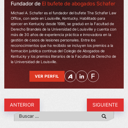
Fundador de
El bufete de abogados Schafer
Michael A. Schafer es el fundador del bufete The Schafer Law
Office, con sede en Louisville, Kentucky. Habilitado para
ejercer en Kentucky desde 1986, se graduó en la Facultad de
Derecho Brandeis de la Universidad de Louisville y cuenta con
más de 30 años de experiencia práctica e innovadora en la
gestión de casos de lesiones personales. Entre los
reconocimientos que ha recibido se incluyen los premios a la
formación jurídica continua del Colegio de Abogados de
Kentucky y los premios literarios de la Facultad de Derecho de
la Universidad de Louisville.
VER PERFIL
ANTERIOR
SIGUIENTE