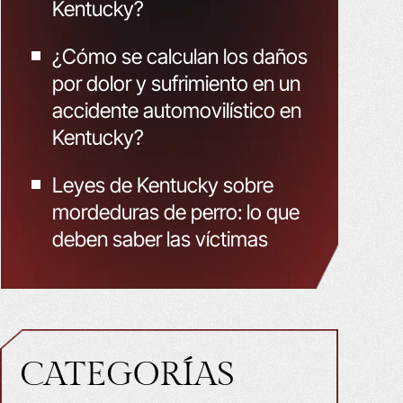
Kentucky?
¿Cómo se calculan los daños
por dolor y sufrimiento en un
accidente automovilístico en
Kentucky?
Leyes de Kentucky sobre
mordeduras de perro: lo que
deben saber las víctimas
CATEGORÍAS