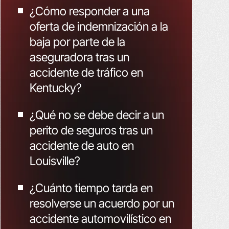
¿Cómo responder a una
oferta de indemnización a la
baja por parte de la
aseguradora tras un
accidente de tráfico en
Kentucky?
¿Qué no se debe decir a un
perito de seguros tras un
accidente de auto en
Louisville?
¿Cuánto tiempo tarda en
resolverse un acuerdo por un
accidente automovilístico en