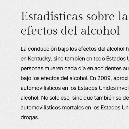
Estadísticas sobre l
efectos del alcohol
La conducción bajo los efectos del alcohol 
en Kentucky, sino también en todo Estados 
personas mueren cada día en accidentes aut
bajo los efectos del alcohol. En 2009, apro
automovilísticos en los Estados Unidos invol
alcohol. No solo eso, sino que también se de
automovilísticos mortales en los Estados U
drogas.