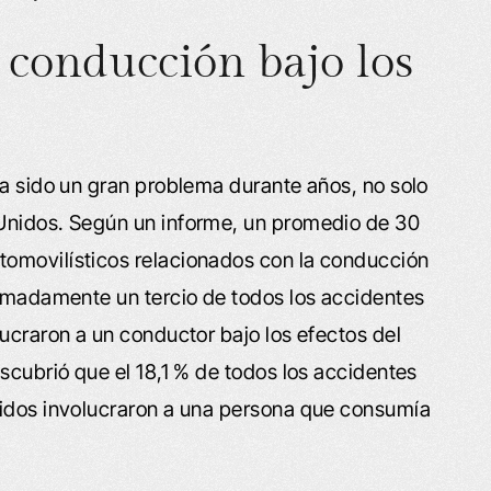
a conducción bajo los
ha sido un gran problema durante años, no solo
Unidos. Según un informe, un promedio de 30
omovilísticos relacionados con la conducción
ximadamente un tercio de todos los accidentes
ucraron a un conductor bajo los efectos del
scubrió que el 18,1 % de todos los accidentes
nidos involucraron a una persona que consumía