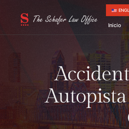
ENGL
Inicio
Accident
Autopista