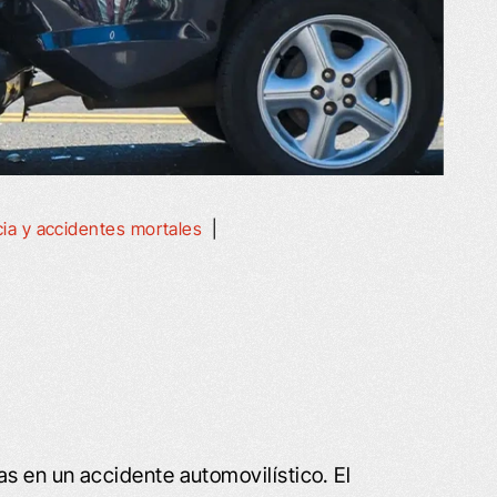
ia y accidentes mortales
|
as en un accidente automovilístico. El