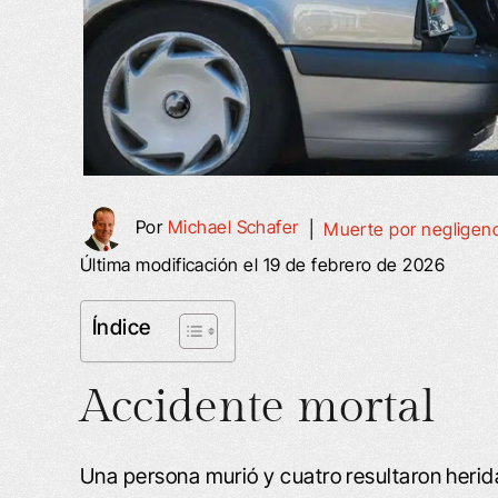
Por
Michael Schafer
|
Muerte por negligenc
Última modificación el 19 de febrero de 2026
Índice
Accidente mortal
Una persona murió y cuatro resultaron herid