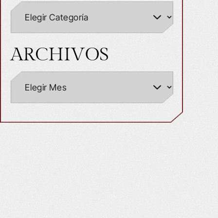
ARCHIVOS