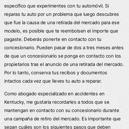
específico que experimentes con tu automóvil. Si
reparas tu auto por un problema que luego descubres
que fue la causa de una retirada del mercado para ese
modelo, es posible que te reembolsen el importe que
pagaste. Deberás ponerte en contacto con tu
concesionario. Pueden pasar de dos a tres meses antes
de que un concesionario se ponga en contacto con los
propietarios tras el anuncio de una retirada del mercado.
Por lo tanto, conserva tus recibos y documentos
intactos cada vez que lleves tu auto a reparar.
Como abogado especializado en accidentes en
Kentucky, me gustaría recordarles a todos que se
mantengan en contacto con su concesionario durante
una campaña de retiro del mercado. Es importante que
sepan cuáles son los siguientes pasos que deben