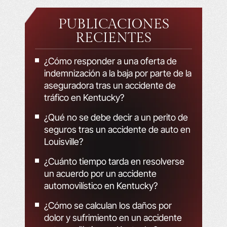
PUBLICACIONES
RECIENTES
¿Cómo responder a una oferta de
indemnización a la baja por parte de la
aseguradora tras un accidente de
tráfico en Kentucky?
¿Qué no se debe decir a un perito de
seguros tras un accidente de auto en
Louisville?
¿Cuánto tiempo tarda en resolverse
un acuerdo por un accidente
automovilístico en Kentucky?
¿Cómo se calculan los daños por
dolor y sufrimiento en un accidente