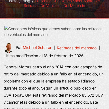
Inicio
/
Blog
/
Lo Básico Que Debes Saber Sobre Las
Retiradas De Vehículos Del Mercado
Por
Michael Schafer
|
Retiradas del mercado
|
Última modificación el 18 de febrero de 2026
General Motors cerró el año 2014 con otra campaña de
retiro del mercado debido a un fallo en el encendido, un
problema con el que la empresa ha estado lidiando
durante todo el año. Según un artículo publicado en
USA Today, GM está retirando del mercado 83 572 SUV
y camionetas debido a un fallo en el encendido. Este