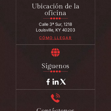
Ubicación de la
oficina
Calle 3ª Sur, 1218
Louisville, KY 40203
CÓMO LLEGAR
Síguenos
Contáctenos