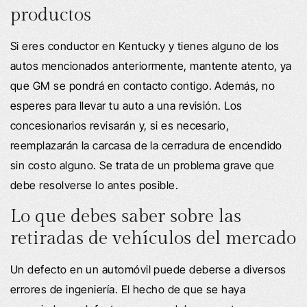
productos
Si eres conductor en Kentucky y tienes alguno de los
autos mencionados anteriormente, mantente atento, ya
que GM se pondrá en contacto contigo. Además, no
esperes para llevar tu auto a una revisión. Los
concesionarios revisarán y, si es necesario,
reemplazarán la carcasa de la cerradura de encendido
sin costo alguno. Se trata de un problema grave que
debe resolverse lo antes posible.
Lo que debes saber sobre las
retiradas de vehículos del mercado
Un defecto en un automóvil puede deberse a diversos
errores de ingeniería. El hecho de que se haya