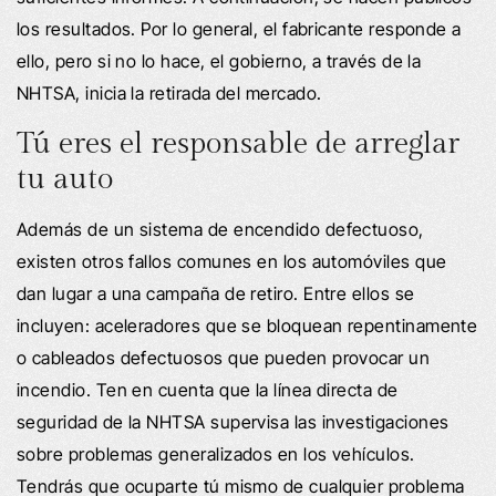
los resultados. Por lo general, el fabricante responde a
ello, pero si no lo hace, el gobierno, a través de la
NHTSA, inicia la retirada del mercado.
Tú eres el responsable de arreglar
tu auto
Además de un sistema de encendido defectuoso,
existen otros fallos comunes en los automóviles que
dan lugar a una campaña de retiro. Entre ellos se
incluyen: aceleradores que se bloquean repentinamente
o cableados defectuosos que pueden provocar un
incendio. Ten en cuenta que la línea directa de
seguridad de la NHTSA supervisa las investigaciones
sobre problemas generalizados en los vehículos.
Tendrás que ocuparte tú mismo de cualquier problema