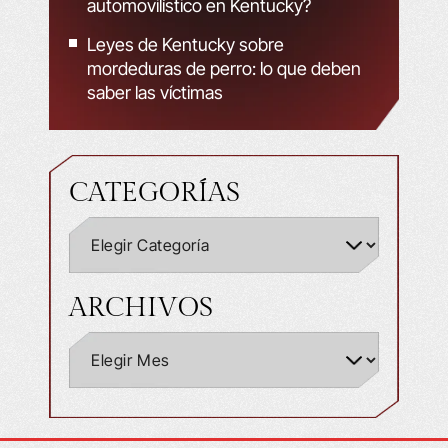
automovilístico en Kentucky?
Leyes de Kentucky sobre
mordeduras de perro: lo que deben
saber las víctimas
CATEGORÍAS
ARCHIVOS