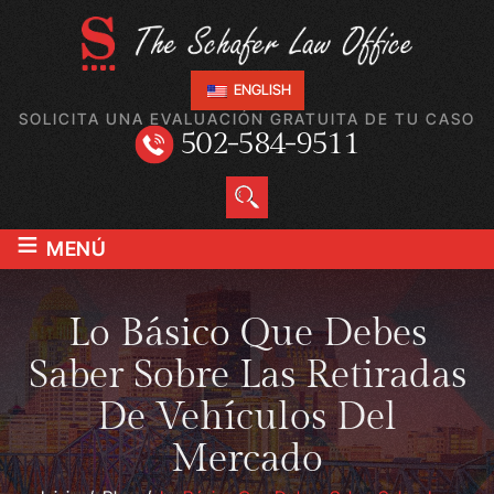
ENGLISH
SOLICITA UNA EVALUACIÓN GRATUITA DE TU CASO
502-584-9511
≡
MENÚ
Lo Básico Que Debes
Saber Sobre Las Retiradas
De Vehículos Del
Mercado