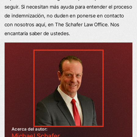
seguir. Si necesitan más ayuda para entender el proceso
de indemnización, no duden en ponerse en contacto
con nosotros aquí, en The Schafer Law Office. Nos
encantaría saber de ustedes.
Acerca del autor:
Michael Schafer