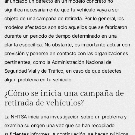
anunciado un defecto en un modelo concreto no
significa necesariamente que tu vehículo vaya a ser
objeto de una campaña de retirada. Por lo general, los
modelos afectados son solo aquellos que se fabricaron
durante un período de tiempo determinado en una
planta específica. No obstante, es importante actuar con
previsión y ponerse en contacto con las organizaciones
pertinentes, como la Administración Nacional de
Seguridad Vial y de Tráfico, en caso de que detectes
algún problema en tu vehículo.
¿Cómo se inicia una campaña de
retirada de vehículos?
La NHTSA inicia una investigación sobre un problema y
examina su origen una vez que se han recopilado
suficientes informes. A continuación, se hacen públicos