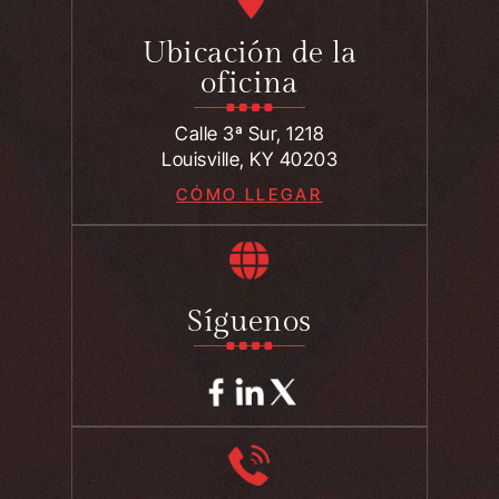
Ubicación de la
oficina
Calle 3ª Sur, 1218
Louisville, KY 40203
CÓMO LLEGAR
Síguenos