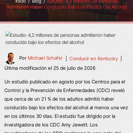
Inicio
/
Blog
/
Estudio: 4,2 Millones De Personas
Admitieron Haber Conducido Bajo Los Efectos Del Alcohol
Por
Michael Schafer
|
Conducir en Kentucky
|
Última modificación el 25 de julio de 2026
Un estudio publicado en agosto por los Centros para el
Control y la Prevención de Enfermedades (CDC) reveló
que cerca de un 21 % de los adultos admitió haber
conducido bajo los efectos del alcohol al menos una vez
en los últimos 30 días. El estudio fue dirigido por la
investigadora de los CDC Amy Jewett. Los