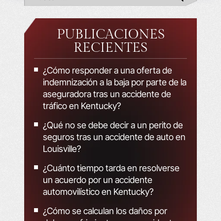
PUBLICACIONES
RECIENTES
¿Cómo responder a una oferta de
indemnización a la baja por parte de la
aseguradora tras un accidente de
tráfico en Kentucky?
¿Qué no se debe decir a un perito de
seguros tras un accidente de auto en
Louisville?
¿Cuánto tiempo tarda en resolverse
un acuerdo por un accidente
automovilístico en Kentucky?
¿Cómo se calculan los daños por