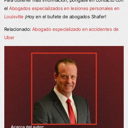
el
Abogados especializados en lesiones personales en
Louisville
¡Hoy en el bufete de abogados Shafer!
Relacionado:
Abogado especializado en accidentes de
Uber
Acerca del autor: