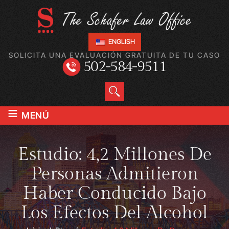
ENGLISH
SOLICITA UNA EVALUACIÓN GRATUITA DE TU CASO
502-584-9511
≡
MENÚ
Estudio: 4,2 Millones De
Personas Admitieron
Haber Conducido Bajo
Los Efectos Del Alcohol