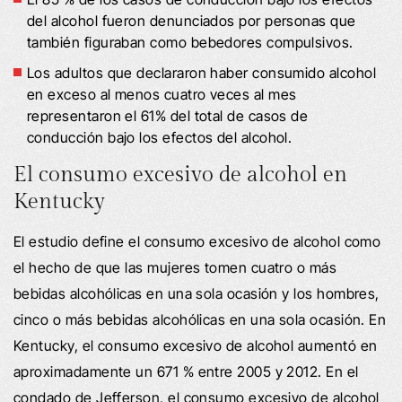
del alcohol fueron denunciados por personas que
también figuraban como bebedores compulsivos.
Los adultos que declararon haber consumido alcohol
en exceso al menos cuatro veces al mes
representaron el 61% del total de casos de
conducción bajo los efectos del alcohol.
El consumo excesivo de alcohol en
Kentucky
El estudio define el consumo excesivo de alcohol como
el hecho de que las mujeres tomen cuatro o más
bebidas alcohólicas en una sola ocasión y los hombres,
cinco o más bebidas alcohólicas en una sola ocasión. En
Kentucky, el consumo excesivo de alcohol aumentó en
aproximadamente un 671 % entre 2005 y 2012. En el
condado de Jefferson, el consumo excesivo de alcohol