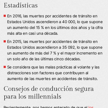
Estadísticas
En 2016, las muertes por accidentes de tránsito en
Estados Unidos ascendieron a 40 000, lo que supone
un aumento del 15 % en los últimos dos años y la cifra
más alta en casi una década.
En 2015, las muertes por accidentes de tránsito en
Estados Unidos ascendieron a 35 092, lo que supone
un aumento de más del 7 % y el mayor incremento en
un solo año de las últimas cinco décadas.
Se considera que las malas prácticas al volante y las
distracciones son factores que contribuyen al
aumento de las muertes en accidentes de tránsito.
Consejos de conducción segura
para los millennials
Recientemente, nos hemos enterado de que el
los