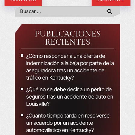
PUBLICACIONES
RECIENTES
¿Cómo responder a una oferta de
indemnización a la baja por parte de la
aseguradora tras un accidente de
tráfico en Kentucky?
¿Qué no se debe decir a un perito de
seguros tras un accidente de auto en
Louisville?
¿Cuánto tiempo tarda en resolverse
un acuerdo por un accidente
automovilístico en Kentucky?