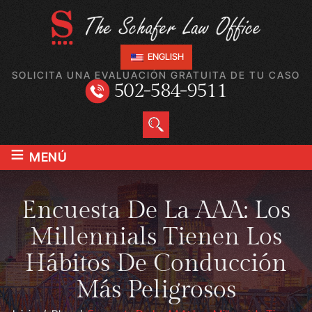
ENGLISH
SOLICITA UNA EVALUACIÓN GRATUITA DE TU CASO
502-584-9511
≡
MENÚ
Encuesta De La AAA: Los
Millennials Tienen Los
Hábitos De Conducción
Más Peligrosos