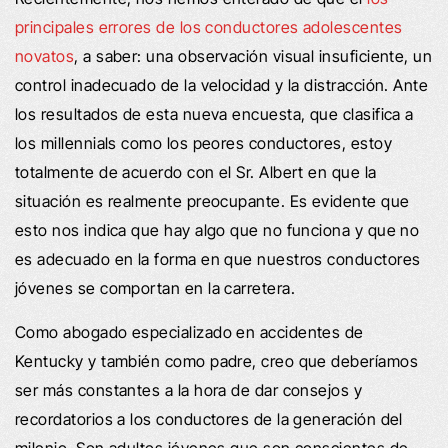
principales errores de los conductores adolescentes
novatos
, a saber: una observación visual insuficiente, un
control inadecuado de la velocidad y la distracción. Ante
los resultados de esta nueva encuesta, que clasifica a
los millennials como los peores conductores, estoy
totalmente de acuerdo con el Sr. Albert en que la
situación es realmente preocupante. Es evidente que
esto nos indica que hay algo que no funciona y que no
es adecuado en la forma en que nuestros conductores
jóvenes se comportan en la carretera.
Como abogado especializado en accidentes de
Kentucky y también como padre, creo que deberíamos
ser más constantes a la hora de dar consejos y
recordatorios a los conductores de la generación del
milenio. Son adultos jóvenes que son conscientes de