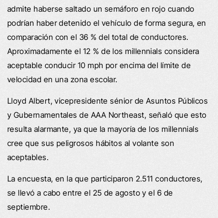
admite haberse saltado un semáforo en rojo cuando
podrían haber detenido el vehículo de forma segura, en
comparación con el 36 % del total de conductores.
Aproximadamente el 12 % de los millennials considera
aceptable conducir 10 mph por encima del límite de
velocidad en una zona escolar.
Lloyd Albert, vicepresidente sénior de Asuntos Públicos
y Gubernamentales de AAA Northeast, señaló que esto
resulta alarmante, ya que la mayoría de los millennials
cree que sus peligrosos hábitos al volante son
aceptables.
La encuesta, en la que participaron 2.511 conductores,
se llevó a cabo entre el 25 de agosto y el 6 de
septiembre.