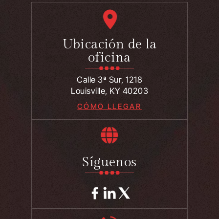
Ubicación de la
oficina
Calle 3ª Sur, 1218
Louisville, KY 40203
CÓMO LLEGAR
Síguenos