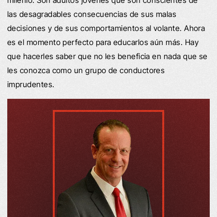
las desagradables consecuencias de sus malas
decisiones y de sus comportamientos al volante. Ahora
es el momento perfecto para educarlos aún más. Hay
que hacerles saber que no les beneficia en nada que se
les conozca como un grupo de conductores
imprudentes.