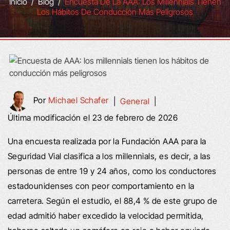
Inicio
/
Blog
/
Encuesta De La AAA: Los Millennials Tienen
Los Hábitos De Conducción Más Peligrosos
Por
Michael Schafer
|
General
|
Última modificación el 23 de febrero de 2026
Una encuesta realizada por la Fundación AAA para la
Seguridad Vial clasifica a los millennials, es decir, a las
personas de entre 19 y 24 años, como los conductores
estadounidenses con peor comportamiento en la
carretera. Según el estudio, el 88,4 % de este grupo de
edad admitió haber excedido la velocidad permitida,