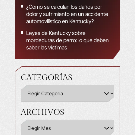
¿Cómo se calculan los daños por
dolor y sufrimiento en un accidente
automovilístico en Kentucky?
Leyes de Kentucky sobre
mordeduras de perro: lo que deben
saber las víctimas
CATEGORÍAS
ARCHIVOS