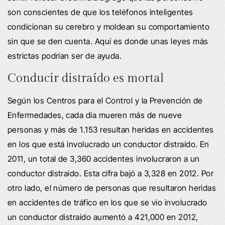
son conscientes de que los teléfonos inteligentes
condicionan su cerebro y moldean su comportamiento
sin que se den cuenta. Aquí es donde unas leyes más
estrictas podrían ser de ayuda.
Conducir distraído es mortal
Según los Centros para el Control y la Prevención de
Enfermedades, cada día mueren más de nueve
personas y más de 1.153 resultan heridas en accidentes
en los que está involucrado un conductor distraído. En
2011, un total de 3,360 accidentes involucraron a un
conductor distraído. Esta cifra bajó a 3,328 en 2012. Por
otro lado, el número de personas que resultaron heridas
en accidentes de tráfico en los que se vio involucrado
un conductor distraído aumentó a 421,000 en 2012,