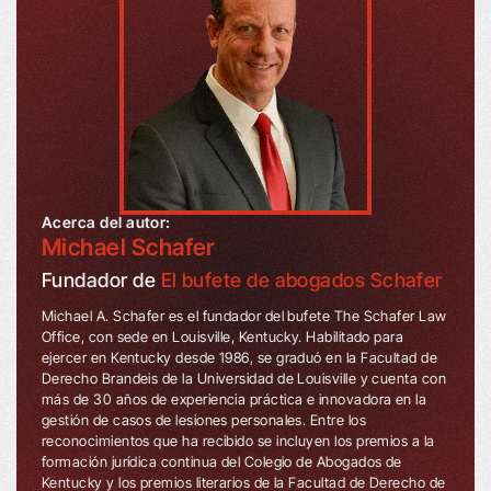
Acerca del autor:
Michael Schafer
Fundador de
El bufete de abogados Schafer
Michael A. Schafer es el fundador del bufete The Schafer Law
Office, con sede en Louisville, Kentucky. Habilitado para
ejercer en Kentucky desde 1986, se graduó en la Facultad de
Derecho Brandeis de la Universidad de Louisville y cuenta con
más de 30 años de experiencia práctica e innovadora en la
gestión de casos de lesiones personales. Entre los
reconocimientos que ha recibido se incluyen los premios a la
formación jurídica continua del Colegio de Abogados de
Kentucky y los premios literarios de la Facultad de Derecho de