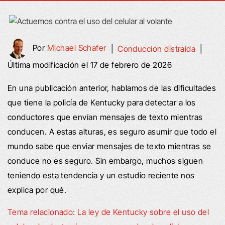
Por
Michael Schafer
|
Conducción distraída
|
Última modificación el 17 de febrero de 2026
En una publicación anterior, hablamos de las dificultades
que tiene la policía de Kentucky para detectar a los
conductores que envían mensajes de texto mientras
conducen. A estas alturas, es seguro asumir que todo el
mundo sabe que enviar mensajes de texto mientras se
conduce no es seguro. Sin embargo, muchos siguen
teniendo esta tendencia y un estudio reciente nos
explica por qué.
Tema relacionado: La ley de Kentucky sobre el uso del