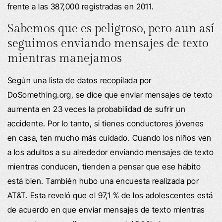
frente a las 387,000 registradas en 2011.
Sabemos que es peligroso, pero aun así
seguimos enviando mensajes de texto
mientras manejamos
Según una lista de datos recopilada por
DoSomething.org, se dice que enviar mensajes de texto
aumenta en 23 veces la probabilidad de sufrir un
accidente. Por lo tanto, si tienes conductores jóvenes
en casa, ten mucho más cuidado. Cuando los niños ven
a los adultos a su alrededor enviando mensajes de texto
mientras conducen, tienden a pensar que ese hábito
está bien. También hubo una encuesta realizada por
AT&T. Esta reveló que el 97,1 % de los adolescentes está
de acuerdo en que enviar mensajes de texto mientras