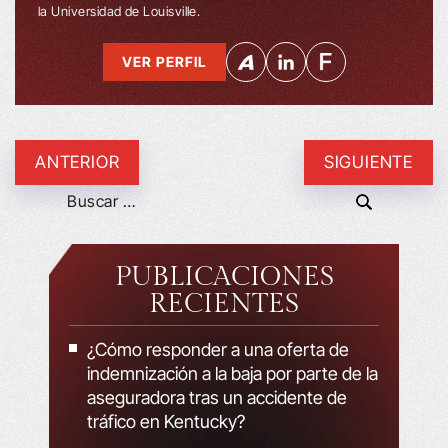
la Universidad de Louisville.
VER PERFIL
ANTERIOR
SIGUIENTE
PUBLICACIONES
RECIENTES
¿Cómo responder a una oferta de
indemnización a la baja por parte de la
aseguradora tras un accidente de
tráfico en Kentucky?