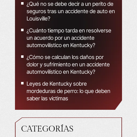
¿Qué no se debe decir a un perito de
seguros tras un accidente de auto en
Louisville?
¿Cuánto tiempo tarda en resolverse
un acuerdo por un accidente
automovilístico en Kentucky?
¿Cómo se calculan los daños por
dolor y sufrimiento en un accidente
automovilístico en Kentucky?
Leyes de Kentucky sobre
mordeduras de perro: lo que deben
saber las víctimas
CATEGORÍAS