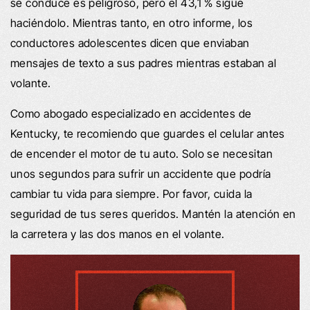
se conduce es peligroso, pero el 43,1 % sigue
haciéndolo. Mientras tanto, en otro informe, los
conductores adolescentes dicen que enviaban
mensajes de texto a sus padres mientras estaban al
volante.
Como abogado especializado en accidentes de
Kentucky, te recomiendo que guardes el celular antes
de encender el motor de tu auto. Solo se necesitan
unos segundos para sufrir un accidente que podría
cambiar tu vida para siempre. Por favor, cuida la
seguridad de tus seres queridos. Mantén la atención en
la carretera y las dos manos en el volante.