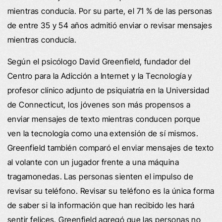
mientras conducía. Por su parte, el 71 % de las personas
de entre 35 y 54 años admitió enviar o revisar mensajes
mientras conducía.
Según el psicólogo David Greenfield, fundador del
Centro para la Adicción a Internet y la Tecnología y
profesor clínico adjunto de psiquiatría en la Universidad
de Connecticut, los jóvenes son más propensos a
enviar mensajes de texto mientras conducen porque
ven la tecnología como una extensión de sí mismos.
Greenfield también comparó el enviar mensajes de texto
al volante con un jugador frente a una máquina
tragamonedas. Las personas sienten el impulso de
revisar su teléfono. Revisar su teléfono es la única forma
de saber si la información que han recibido les hará
sentir felices. Greenfield agregó que las personas no