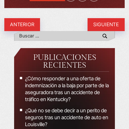
ANTERIOR
SIGUIENTE
PUBLICACIONES
RECIENTES
¿Cómo responder a una oferta de
indemnización a la baja por parte de la
aseguradora tras un accidente de
tráfico en Kentucky?
¿Qué no se debe decir a un perito de
seguros tras un accidente de auto en
Louisville?