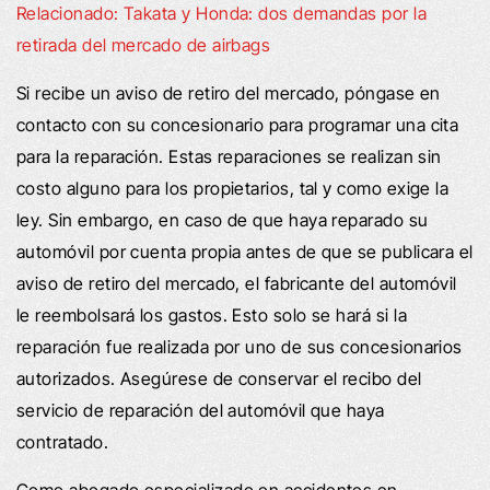
Relacionado: Takata y Honda: dos demandas por la
retirada del mercado de airbags
Si recibe un aviso de retiro del mercado, póngase en
contacto con su concesionario para programar una cita
para la reparación. Estas reparaciones se realizan sin
costo alguno para los propietarios, tal y como exige la
ley. Sin embargo, en caso de que haya reparado su
automóvil por cuenta propia antes de que se publicara el
aviso de retiro del mercado, el fabricante del automóvil
le reembolsará los gastos. Esto solo se hará si la
reparación fue realizada por uno de sus concesionarios
autorizados. Asegúrese de conservar el recibo del
servicio de reparación del automóvil que haya
contratado.
Como abogado especializado en accidentes en