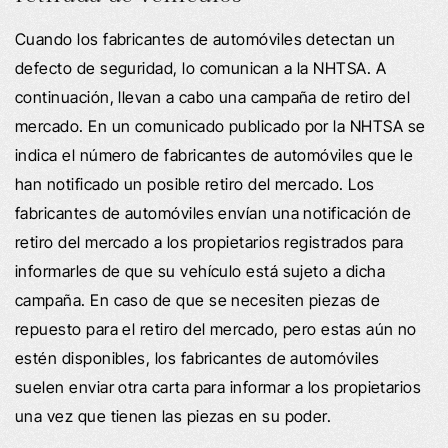
Cuando los fabricantes de automóviles detectan un
defecto de seguridad, lo comunican a la NHTSA. A
continuación, llevan a cabo una campaña de retiro del
mercado. En un comunicado publicado por la NHTSA se
indica el número de fabricantes de automóviles que le
han notificado un posible retiro del mercado. Los
fabricantes de automóviles envían una notificación de
retiro del mercado a los propietarios registrados para
informarles de que su vehículo está sujeto a dicha
campaña. En caso de que se necesiten piezas de
repuesto para el retiro del mercado, pero estas aún no
estén disponibles, los fabricantes de automóviles
suelen enviar otra carta para informar a los propietarios
una vez que tienen las piezas en su poder.