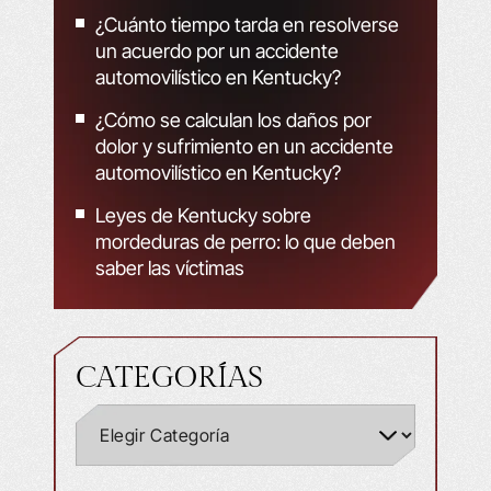
¿Cuánto tiempo tarda en resolverse
un acuerdo por un accidente
automovilístico en Kentucky?
¿Cómo se calculan los daños por
dolor y sufrimiento en un accidente
automovilístico en Kentucky?
Leyes de Kentucky sobre
mordeduras de perro: lo que deben
saber las víctimas
CATEGORÍAS