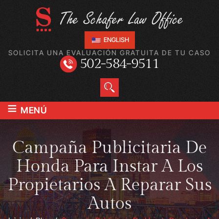
ENGLISH
SOLICITA UNA EVALUACIÓN GRATUITA DE TU CASO
502-584-9511
≡
MENÚ
Campaña Publicitaria De
Honda Para Instar A Los
Propietarios A Reparar Sus
Autos