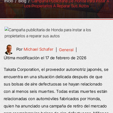
Inicio
/
Blog
/
Campaña Publicitaria De Honda Para Instar A
Los Propietarios A Reparar Sus Autos
Por
Michael Schafer
|
General
|
Última modificación el 17 de febrero de 2026
Takata Corporation, el proveedor automotriz japonés, se
encuentra en una situación delicada después de que
sus bolsas de aire defectuosas se hayan relacionado
con al menos seis muertes. Todas estas muertes están
relacionadas con automóviles fabricados por Honda,
quien ha anunciado una campaña de retiro del mercado