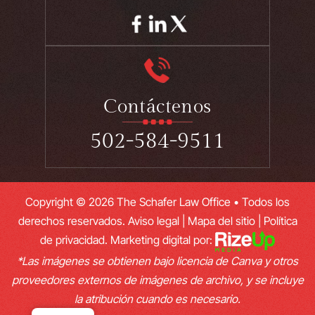
Contáctenos
502-584-9511
Copyright © 2026 The Schafer Law Office • Todos los
derechos reservados.
Aviso legal
|
Mapa del sitio
|
Política
de privacidad.
Marketing digital por:
*Las imágenes se obtienen bajo licencia de Canva y otros
proveedores externos de imágenes de archivo, y se incluye
la atribución cuando es necesario.