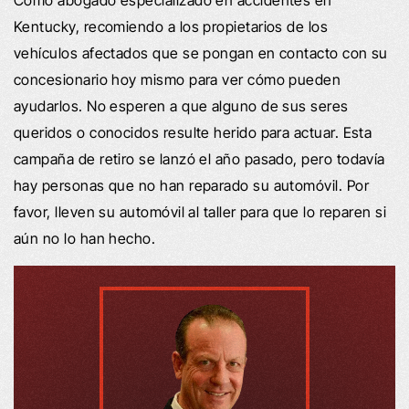
Kentucky, recomiendo a los propietarios de los
vehículos afectados que se pongan en contacto con su
concesionario hoy mismo para ver cómo pueden
ayudarlos. No esperen a que alguno de sus seres
queridos o conocidos resulte herido para actuar. Esta
campaña de retiro se lanzó el año pasado, pero todavía
hay personas que no han reparado su automóvil. Por
favor, lleven su automóvil al taller para que lo reparen si
aún no lo han hecho.