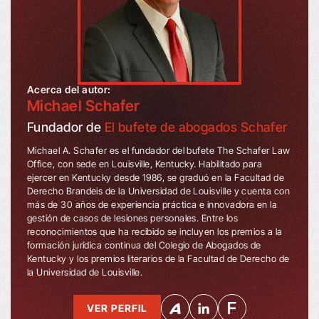
Acerca del autor:
Michael Schafer
Fundador de
El bufete de abogados Schafer
Michael A. Schafer es el fundador del bufete The Schafer Law
Office, con sede en Louisville, Kentucky. Habilitado para
ejercer en Kentucky desde 1986, se graduó en la Facultad de
Derecho Brandeis de la Universidad de Louisville y cuenta con
más de 30 años de experiencia práctica e innovadora en la
gestión de casos de lesiones personales. Entre los
reconocimientos que ha recibido se incluyen los premios a la
formación jurídica continua del Colegio de Abogados de
Kentucky y los premios literarios de la Facultad de Derecho de
la Universidad de Louisville.
VER PERFIL