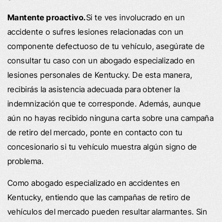
Mantente proactivo.
Si te ves involucrado en un
accidente o sufres lesiones relacionadas con un
componente defectuoso de tu vehículo, asegúrate de
consultar tu caso con un abogado especializado en
lesiones personales de Kentucky. De esta manera,
recibirás la asistencia adecuada para obtener la
indemnización que te corresponde. Además, aunque
aún no hayas recibido ninguna carta sobre una campaña
de retiro del mercado, ponte en contacto con tu
concesionario si tu vehículo muestra algún signo de
problema.
Como abogado especializado en accidentes en
Kentucky, entiendo que las campañas de retiro de
vehículos del mercado pueden resultar alarmantes. Sin