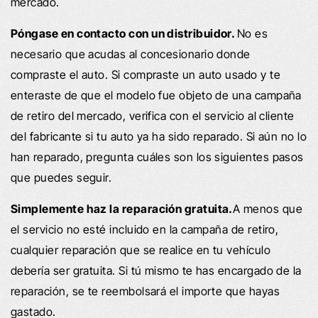
mercado.
Póngase en contacto con un distribuidor.
No es
necesario que acudas al concesionario donde
compraste el auto. Si compraste un auto usado y te
enteraste de que el modelo fue objeto de una campaña
de retiro del mercado, verifica con el servicio al cliente
del fabricante si tu auto ya ha sido reparado. Si aún no lo
han reparado, pregunta cuáles son los siguientes pasos
que puedes seguir.
Simplemente haz la reparación gratuita.
A menos que
el servicio no esté incluido en la campaña de retiro,
cualquier reparación que se realice en tu vehículo
debería ser gratuita. Si tú mismo te has encargado de la
reparación, se te reembolsará el importe que hayas
gastado.