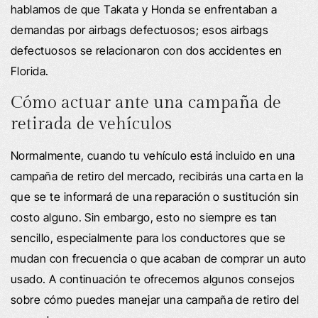
hablamos de que Takata y Honda se enfrentaban a
demandas por airbags defectuosos; esos airbags
defectuosos se relacionaron con dos accidentes en
Florida.
Cómo actuar ante una campaña de
retirada de vehículos
Normalmente, cuando tu vehículo está incluido en una
campaña de retiro del mercado, recibirás una carta en la
que se te informará de una reparación o sustitución sin
costo alguno. Sin embargo, esto no siempre es tan
sencillo, especialmente para los conductores que se
mudan con frecuencia o que acaban de comprar un auto
usado. A continuación te ofrecemos algunos consejos
sobre cómo puedes manejar una campaña de retiro del