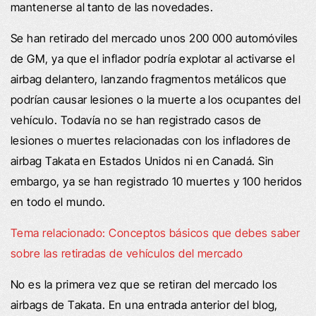
mantenerse al tanto de las novedades.
Se han retirado del mercado unos 200 000 automóviles
de GM, ya que el inflador podría explotar al activarse el
airbag delantero, lanzando fragmentos metálicos que
podrían causar lesiones o la muerte a los ocupantes del
vehículo. Todavía no se han registrado casos de
lesiones o muertes relacionadas con los infladores de
airbag Takata en Estados Unidos ni en Canadá. Sin
embargo, ya se han registrado 10 muertes y 100 heridos
en todo el mundo.
Tema relacionado: Conceptos básicos que debes saber
sobre las retiradas de vehículos del mercado
No es la primera vez que se retiran del mercado los
airbags de Takata. En una entrada anterior del blog,