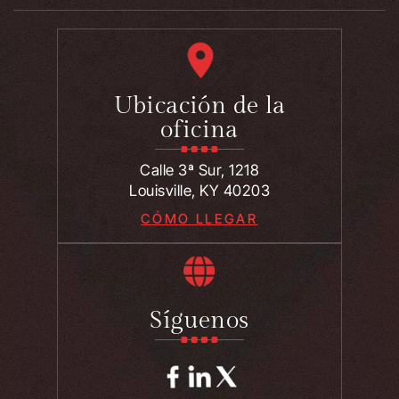
Ubicación de la
oficina
Calle 3ª Sur, 1218
Louisville, KY 40203
CÓMO LLEGAR
Síguenos