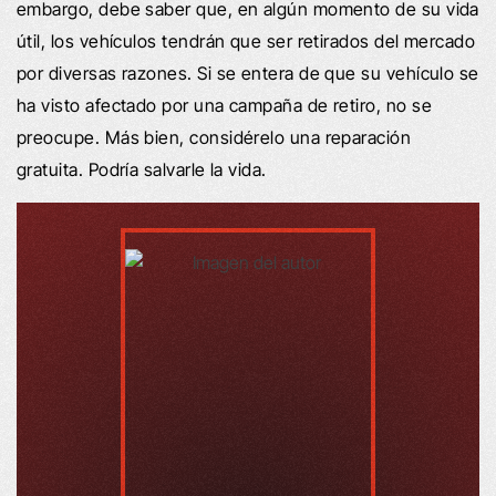
embargo, debe saber que, en algún momento de su vida
útil, los vehículos tendrán que ser retirados del mercado
por diversas razones. Si se entera de que su vehículo se
ha visto afectado por una campaña de retiro, no se
preocupe. Más bien, considérelo una reparación
gratuita. Podría salvarle la vida.