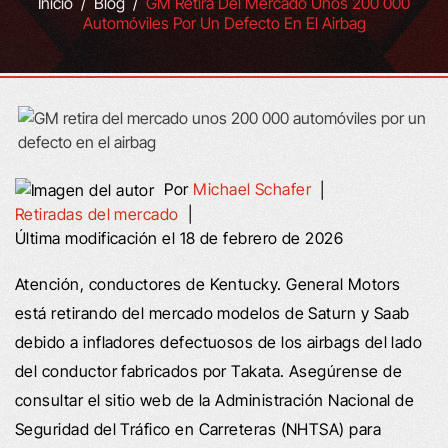
Inicio
/
Blog
/
GM Retira Del Mercado Unos 200 000
Automóviles Por Un Defecto En El Airbag
Por
Michael Schafer
|
Retiradas del mercado
|
Última modificación el 18 de febrero de 2026
Atención, conductores de Kentucky. General Motors
está retirando del mercado modelos de Saturn y Saab
debido a infladores defectuosos de los airbags del lado
del conductor fabricados por Takata. Asegúrense de
consultar el sitio web de la Administración Nacional de
Seguridad del Tráfico en Carreteras (NHTSA) para