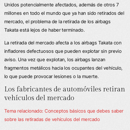
Unidos potencialmente afectados, además de otros 7
millones en todo el mundo que ya han sido retirados del
mercado, el problema de la retirada de los airbags
Takata está lejos de haber terminado.
La retirada del mercado afecta a los airbags Takata con
infladores defectuosos que pueden explotar sin previo
aviso. Una vez que explotan, los airbags lanzan
fragmentos metálicos hacia los ocupantes del vehículo,
lo que puede provocar lesiones o la muerte.
Los fabricantes de automóviles retiran
vehículos del mercado
Tema relacionado: Conceptos básicos que debes saber
sobre las retiradas de vehículos del mercado