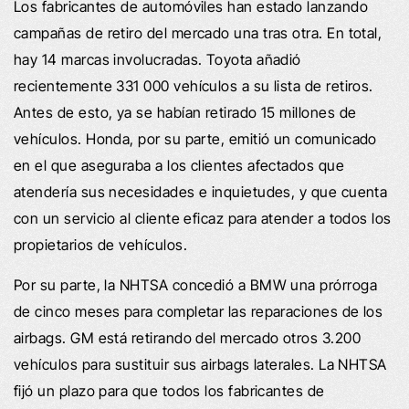
Los fabricantes de automóviles han estado lanzando
campañas de retiro del mercado una tras otra. En total,
hay 14 marcas involucradas. Toyota añadió
recientemente 331 000 vehículos a su lista de retiros.
Antes de esto, ya se habían retirado 15 millones de
vehículos. Honda, por su parte, emitió un comunicado
en el que aseguraba a los clientes afectados que
atendería sus necesidades e inquietudes, y que cuenta
con un servicio al cliente eficaz para atender a todos los
propietarios de vehículos.
Por su parte, la NHTSA concedió a BMW una prórroga
de cinco meses para completar las reparaciones de los
airbags. GM está retirando del mercado otros 3.200
vehículos para sustituir sus airbags laterales. La NHTSA
fijó un plazo para que todos los fabricantes de