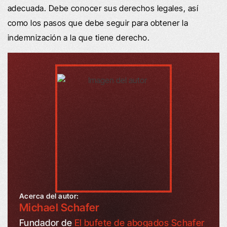
adecuada. Debe conocer sus derechos legales, así
como los pasos que debe seguir para obtener la
indemnización a la que tiene derecho.
Acerca del autor:
Michael Schafer
Fundador de
El bufete de abogados Schafer