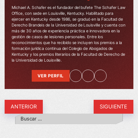
Michael A. Schafer es el fundador del bufete The Schafer Law
Office, con sede en Louisville, Kentucky. Habilitado para
ejercer en Kentucky desde 1986, se graduó en la Facultad de
Derecho Brandeis de la Universidad de Louisville y cuenta con
más de 30 años de experiencia práctica e innovadora en la
gestión de casos de lesiones personales. Entre los
reconocimientos que ha recibido se incluyen los premios a la
formación jurídica continua del Colegio de Abogados de
Kentucky y los premios literarios de la Facultad de Derecho de
la Universidad de Louisville.
VER PERFIL
ANTERIOR
SIGUIENTE