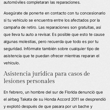
automóviles completaran las reparaciones.
Asegúrate de ponerte en contacto con tu concesionario
si tu vehículo se encuentra entre los afectados por la
campaña de retiro. Las reparaciones son gratuitas, así
que lleva tu auto a revisar. Es posible que esto te cause
algunas molestias, pero recuerda que todo es por tu
seguridad. Infórmate también sobre cualquier tipo de
asistencia que te puedan ofrecer mientras reparan el
vehículo.
Asistencia jurídica para casos de
lesiones personales
En febrero, un hombre del sur de Florida denunció que
el airbag Takata de su Honda Accord 2011 se desprendió
y explotó después de que pasara por un bache y