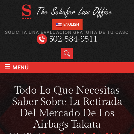
ENGLISH
SOLICITA UNA EVALUACIÓN GRATUITA DE TU CASO
502-584-9511
≡
MENÚ
Todo Lo Que Necesitas
Saber Sobre La Retirada
Del Mercado De Los
Airbags Takata