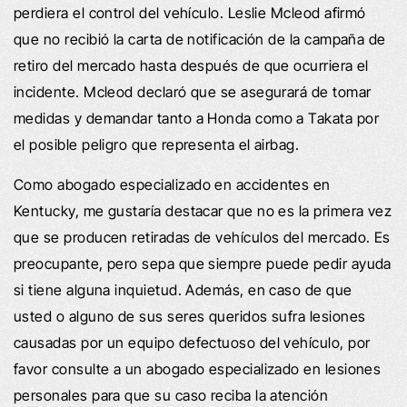
perdiera el control del vehículo. Leslie Mcleod afirmó
que no recibió la carta de notificación de la campaña de
retiro del mercado hasta después de que ocurriera el
incidente. Mcleod declaró que se asegurará de tomar
medidas y demandar tanto a Honda como a Takata por
el posible peligro que representa el airbag.
Como abogado especializado en accidentes en
Kentucky, me gustaría destacar que no es la primera vez
que se producen retiradas de vehículos del mercado. Es
preocupante, pero sepa que siempre puede pedir ayuda
si tiene alguna inquietud. Además, en caso de que
usted o alguno de sus seres queridos sufra lesiones
causadas por un equipo defectuoso del vehículo, por
favor consulte a un abogado especializado en lesiones
personales para que su caso reciba la atención