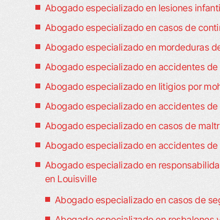
Abogado especializado en lesiones infanti
Abogado especializado en casos de contin
Abogado especializado en mordeduras de 
Abogado especializado en accidentes de L
Abogado especializado en litigios por moh
Abogado especializado en accidentes de m
Abogado especializado en casos de maltra
Abogado especializado en accidentes de 
Abogado especializado en responsabilidad 
en Louisville
Abogado especializado en casos de seg
Abogado especializado en resbalones y 