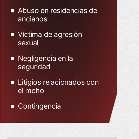
Abuso en residencias de
ancianos
Víctima de agresión
sexual
Negligencia en la
seguridad
Litigios relacionados con
el moho
Contingencia