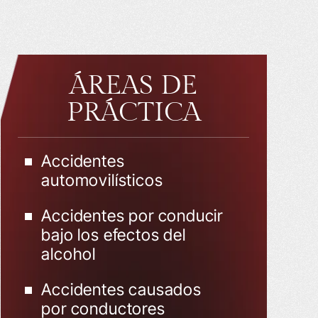
ÁREAS DE
PRÁCTICA
Accidentes
automovilísticos
Accidentes por conducir
bajo los efectos del
alcohol
Accidentes causados
por conductores