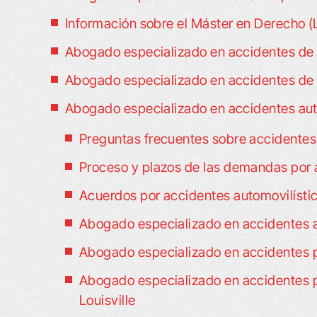
Información sobre el Máster en Derecho 
Abogado especializado en accidentes de b
Abogado especializado en accidentes de 
Abogado especializado en accidentes auto
Preguntas frecuentes sobre accidentes 
Proceso y plazos de las demandas por a
Acuerdos por accidentes automovilístic
Abogado especializado en accidentes a
Abogado especializado en accidentes po
Abogado especializado en accidentes p
Louisville