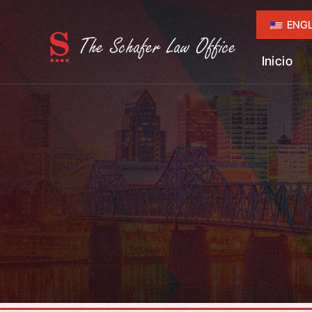
ENGL
Inicio