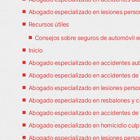
Abogado especializado en lesiones person
Recursos útiles
Consejos sobre seguros de automóvil 
Inicio
Abogado especializado en accidentes aut
Abogado especializado en accidentes de 
Abogado especializado en lesiones perso
Abogado especializado en resbalones y c
Abogado especializado en accidentes de
Abogado especializado en homicidio culp
Abogado especializado en lesiones perso