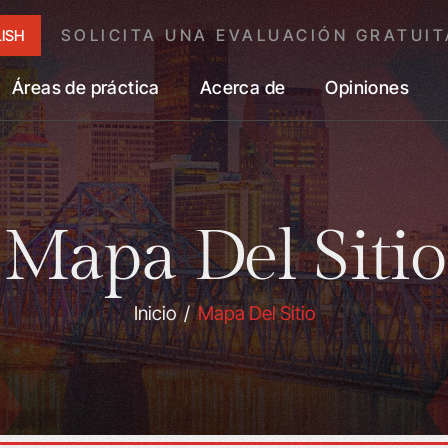
SOLICITA UNA EVALUACIÓN GRATUIT
ISH
Áreas de práctica
Acerca de
Opiniones
Mapa Del Sitio
Inicio
/
Mapa Del Sitio